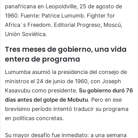
panafricana en Leopoldville, 25 de agosto de
1960. Fuente: Patrice Lumumb. Fighter for
Africa`s Freedom. Editorial Progreso, Moscú,
Unión Soviética.
Tres meses de gobierno, una vida
entera de programa
Lumumba asumió la presidencia del consejo de
ministros el 24 de junio de 1960, con Joseph
Kasavubu como presidente.
Su gobierno duró 76
días antes del golpe de Mobutu
. Pero en ese
brevísimo período intentó traducir su programa
en políticas concretas.
Su mayor desafío fue inmediato: a una semana