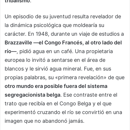
tribalismo
.
Un episodio de su juventud resulta revelador de
la dinámica psicológica que moldearía su
carácter. En 1948, durante un viaje de estudios a
Brazzaville —el Congo Francés, al otro lado del
río—
, pidió agua en un café. Una propietaria
europea lo invitó a sentarse en el área de
blancos y le sirvió agua mineral. Fue, en sus
propias palabras, su «primera revelación» de que
otro mundo era posible fuera del sistema
segregacionista belga
. Ese contraste entre el
trato que recibía en el Congo Belga y el que
experimentó cruzando el río se convirtió en una
imagen que no abandonó jamás.