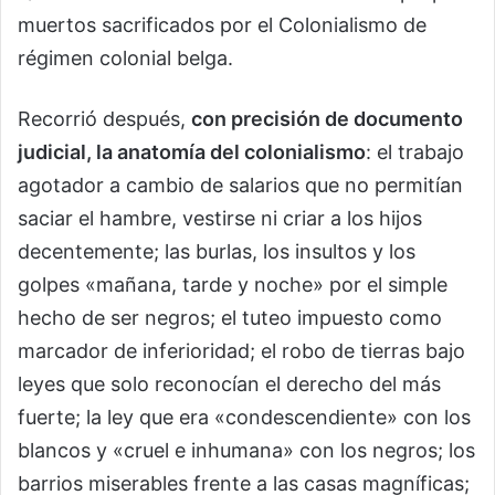
muertos sacrificados por el Colonialismo de
régimen colonial belga.
Recorrió después,
con precisión de documento
judicial, la anatomía del colonialismo
: el trabajo
agotador a cambio de salarios que no permitían
saciar el hambre, vestirse ni criar a los hijos
decentemente; las burlas, los insultos y los
golpes «mañana, tarde y noche» por el simple
hecho de ser negros; el tuteo impuesto como
marcador de inferioridad; el robo de tierras bajo
leyes que solo reconocían el derecho del más
fuerte; la ley que era «condescendiente» con los
blancos y «cruel e inhumana» con los negros; los
barrios miserables frente a las casas magníficas;