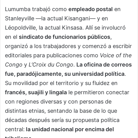
Lumumba trabajó como
empleado postal
en
Stanleyville —la actual Kisangani— y en
Léopoldville, la actual Kinsasa. Allí se involucró
en el
sindicato de funcionarios públicos
,
organizó a los trabajadores y comenzó a escribir
editoriales para publicaciones como
Voice of the
Congo
y
L’Croix du Congo
.
La oficina de correos
fue, paradójicamente, su universidad política
.
Su movilidad por el territorio y su fluidez en
francés, suajili y lingala
le permitieron conectar
con regiones diversas y con personas de
distintas etnias, sentando la base de lo que
décadas después sería su propuesta política
central:
la unidad nacional por encima del