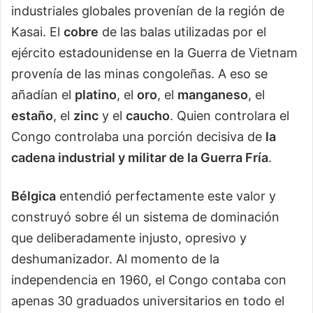
industriales globales provenían de la región de
Kasai. El
cobre
de las balas utilizadas por el
ejército estadounidense en la Guerra de Vietnam
provenía de las minas congoleñas. A eso se
añadían el
platino
, el
oro
, el
manganeso
, el
estaño
, el
zinc
y el
caucho
. Quien controlara el
Congo controlaba una porción decisiva de
la
cadena industrial y militar de la Guerra Fría
.
Bélgica
entendió perfectamente este valor y
construyó sobre él un sistema de dominación
que deliberadamente injusto, opresivo y
deshumanizador. Al momento de la
independencia en 1960, el Congo contaba con
apenas 30 graduados universitarios en todo el