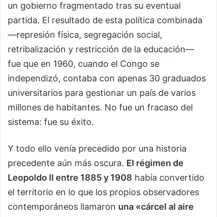
un gobierno fragmentado tras su eventual
partida. El resultado de esta política combinada
—represión física, segregación social,
retribalización y restricción de la educación—
fue que en 1960, cuando el Congo se
independizó, contaba con apenas 30 graduados
universitarios para gestionar un país de varios
millones de habitantes. No fue un fracaso del
sistema: fue su éxito.
Y todo ello venía precedido por una historia
precedente aún más oscura.
El régimen de
Leopoldo II entre 1885 y 1908
había convertido
el territorio en lo que los propios observadores
contemporáneos llamaron
una «cárcel al aire