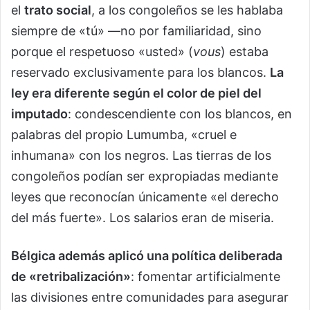
el
trato social
, a los congoleños se les hablaba
siempre de «tú» —no por familiaridad, sino
porque el respetuoso «usted» (
vous
) estaba
reservado exclusivamente para los blancos.
La
ley era diferente según el color de piel del
imputado
: condescendiente con los blancos, en
palabras del propio Lumumba, «cruel e
inhumana» con los negros. Las tierras de los
congoleños podían ser expropiadas mediante
leyes que reconocían únicamente «el derecho
del más fuerte». Los salarios eran de miseria.
Bélgica además aplicó una política deliberada
de «retribalización»
: fomentar artificialmente
las divisiones entre comunidades para asegurar