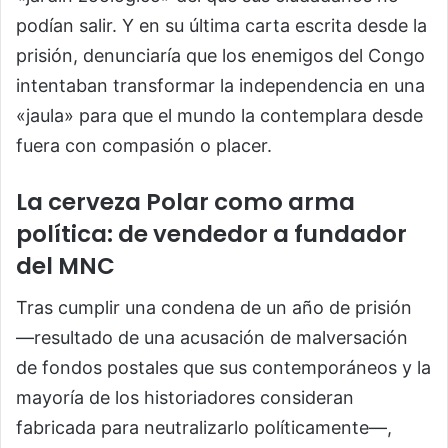
podían salir. Y en su última carta escrita desde la
prisión, denunciaría que los enemigos del Congo
intentaban transformar la independencia en una
«jaula» para que el mundo la contemplara desde
fuera con compasión o placer.
La cerveza Polar como arma
política: de vendedor a fundador
del MNC
Tras cumplir una condena de un año de prisión
—resultado de una acusación de malversación
de fondos postales que sus contemporáneos y la
mayoría de los historiadores consideran
fabricada para neutralizarlo políticamente—,