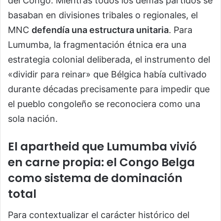
del Congo. Mientras todos los demás partidos se
basaban en divisiones tribales o regionales, el
MNC
defendía una estructura unitaria
. Para
Lumumba, la fragmentación étnica era una
estrategia colonial deliberada, el instrumento del
«dividir para reinar» que Bélgica había cultivado
durante décadas precisamente para impedir que
el pueblo congoleño se reconociera como una
sola nación.
El apartheid que Lumumba vivió
en carne propia: el Congo Belga
como sistema de dominación
total
Para contextualizar el carácter histórico del