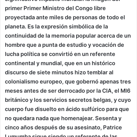
primer Primer Ministro del Congo libre
proyectada ante miles de personas de todo el
planeta. Es la expresión simbólica de la
continuidad de la memoria popular acerca de un
hombre que a punta de estudio y vocación de
lucha política se convirtió en un referente
continental y mundial, que en un histórico
discurso de siete minutos hizo temblar al
colonialismo europeo, que gobernó apenas tres
meses antes de ser derrocado por la CIA, el MI6
británico y los servicios secretos belgas, y cuyo
cuerpo fue disuelto en ácido sulfúrico para que
no quedara nada que homenajear. Sesenta y
cinco años después de su asesinato, Patrice
Lumumba sigue siendo un referente de las