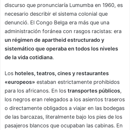
discurso que pronunciaría Lumumba en 1960, es
necesario describir el sistema colonial que
denunció. El Congo Belga era más que una
administración foránea con rasgos racistas: era
un régimen de apartheid estructurado y
sistemático que operaba en todos los niveles
de la vida cotidiana
.
Los
hoteles, teatros, cines y restaurantes
«europeos»
estaban estrictamente prohibidos
para los africanos. En los
transportes públicos
,
los negros eran relegados a los asientos traseros
o directamente obligados a viajar en las bodegas
de las barcazas, literalmente bajo los pies de los
pasajeros blancos que ocupaban las cabinas. En