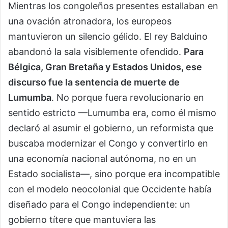
Mientras los congoleños presentes estallaban en
una ovación atronadora, los europeos
mantuvieron un silencio gélido. El rey Balduino
abandonó la sala visiblemente ofendido.
Para
Bélgica, Gran Bretaña y Estados Unidos, ese
discurso fue la sentencia de muerte de
Lumumba
. No porque fuera revolucionario en
sentido estricto —Lumumba era, como él mismo
declaró al asumir el gobierno, un reformista que
buscaba modernizar el Congo y convertirlo en
una economía nacional autónoma, no en un
Estado socialista—, sino porque era incompatible
con el modelo neocolonial que Occidente había
diseñado para el Congo independiente: un
gobierno títere que mantuviera las