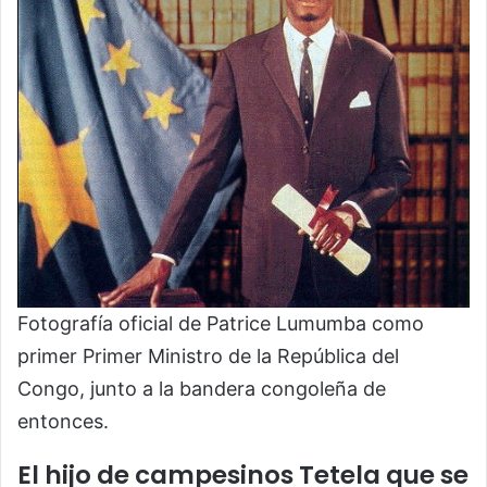
Fotografía oficial de Patrice Lumumba como
primer Primer Ministro de la República del
Congo, junto a la bandera congoleña de
entonces.
El hijo de campesinos Tetela que se