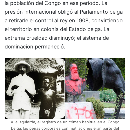
la población del Congo en ese período. La
presión internacional obligó al Parlamento belga
a retirarle el control al rey en 1908, convirtiendo
el territorio en colonia del Estado belga. La
extrema crueldad disminuyó; el sistema de
dominación permaneció.
A la izquierda, el registro de un crimen habitual en el Congo
belga: las penas corporales con mutilaciones eran parte del