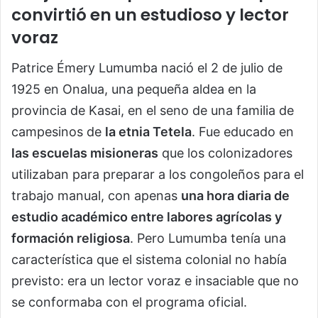
convirtió en un estudioso y lector
voraz
Patrice Émery Lumumba nació el 2 de julio de
1925 en Onalua, una pequeña aldea en la
provincia de Kasai, en el seno de una familia de
campesinos de
la etnia Tetela
. Fue educado en
las escuelas misioneras
que los colonizadores
utilizaban para preparar a los congoleños para el
trabajo manual, con apenas
una hora diaria de
estudio académico entre labores agrícolas y
formación religiosa
. Pero Lumumba tenía una
característica que el sistema colonial no había
previsto: era un lector voraz e insaciable que no
se conformaba con el programa oficial.