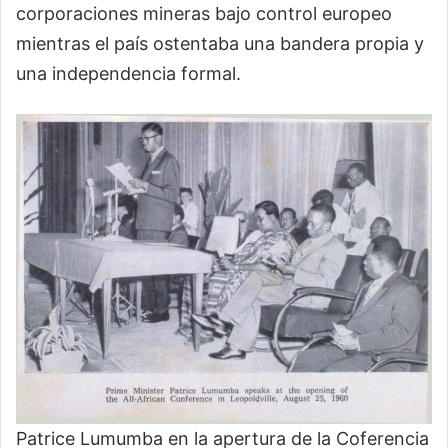
corporaciones mineras bajo control europeo
mientras el país ostentaba una bandera propia y
una independencia formal.
Patrice Lumumba en la apertura de la Coferencia