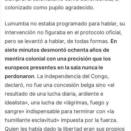
colonizado como pupilo agradecido.
Lumumba no estaba programado para hablar, su
intervención no figuraba en el protocolo oficial,
pero se levantó a hablar, de todas formas.
En
siete minutos desmontó ochenta años de
mentira colonial con una precisión que los
europeos presentes en la sala nunca le
perdonaron
. La independencia del Congo,
declaró, no fue una concesión belga sino «el
resultado de una lucha diaria, ardiente e
idealista», una lucha de «lágrimas, fuego y
sangre» indispensable para terminar con «la
humillante esclavitud» impuesta por la fuerza.
Quien les había dado la libertad eran sus propios