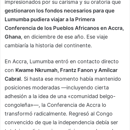
impresionados por su carisma y su oratoria que
gestionaron los fondos necesarios para que
Lumumba pudiera viajar a la Primera
Conferencia de los Pueblos Africanos en Accra,
Ghana
, en diciembre de ese año. Ese viaje
cambiaría la historia del continente.
En Accra, Lumumba entró en contacto directo
con
Kwame Nkrumah, Frantz Fanon y Amílcar
Cabral
. Si hasta ese momento había mantenido
posiciones moderadas —incluyendo cierta
adhesión a la idea de una «comunidad belgo-
congoleña»—, la Conferencia de Accra lo
transformó radicalmente. Regresó al Congo
convencido de que la independencia debía ser