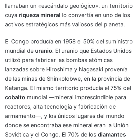
llamaban un «escándalo geológico», un territorio
cuya
riqueza mineral
lo convertía en uno de los
activos estratégicos más valiosos del planeta.
El Congo producía en 1958 el 50% del suministro
mundial de
uranio
. El uranio que Estados Unidos
utilizó para fabricar las bombas atómicas
lanzadas sobre Hiroshima y Nagasaki provenía
de las minas de Shinkolobwe, en la provincia de
Katanga. El mismo territorio producía el 75% del
cobalto
mundial —mineral imprescindible para
reactores, alta tecnología y fabricación de
armamento—, y los únicos lugares del mundo
donde se encontraba ese mineral eran la Unión
Soviética y el Congo. El 70% de los
diamantes