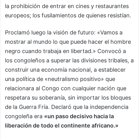
la prohibición de entrar en cines y restaurantes
europeos; los fusilamientos de quienes resistían.
Proclamó luego la visión de futuro: «Vamos a
mostrar al mundo lo que puede hacer el hombre
negro cuando trabaja en libertad.» Convocó a
los congoleños a superar las divisiones tribales, a
construir una economía nacional, a establecer
una política de «neutralismo positivo» que
relacionara al Congo con cualquier nación que
respetara su soberanía, sin importar los bloques
de la Guerra Fría. Declaró que la independencia
congoleña era
«un paso decisivo hacia la
liberación de todo el continente africano.»