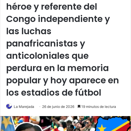
héroe y referente del
Congo independiente y
las luchas
panafricanistas y
anticoloniales que
perdura en la memoria
popular y hoy aparece en
los estadios de fútbol
La Marejada
26 de junio de 2026
19 minutos de lectura