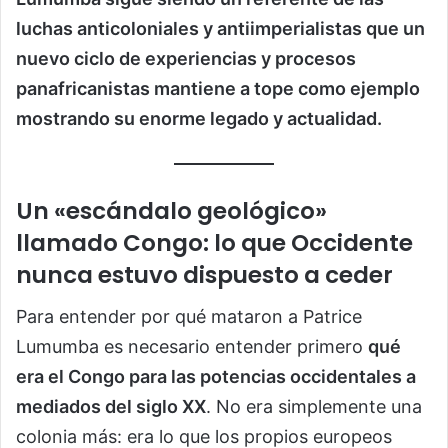
luchas anticoloniales y antiimperialistas que un
nuevo ciclo de experiencias y procesos
panafricanistas mantiene a tope como ejemplo
mostrando su enorme legado y actualidad.
Un «escándalo geológico»
llamado Congo: lo que Occidente
nunca estuvo dispuesto a ceder
Para entender por qué mataron a Patrice
Lumumba es necesario entender primero
qué
era el Congo para las potencias occidentales a
mediados del siglo XX
. No era simplemente una
colonia más: era lo que los propios europeos