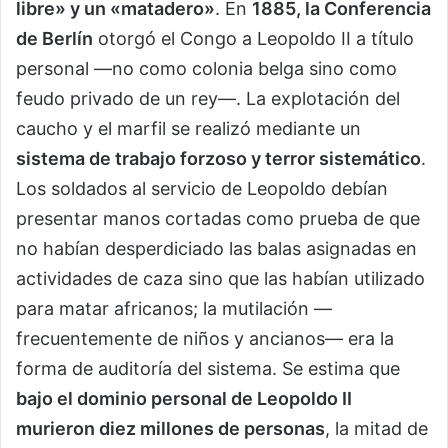
libre» y un «matadero»
. En
1885, la Conferencia
de Berlín
otorgó el Congo a Leopoldo II a título
personal —no como colonia belga sino como
feudo privado de un rey—. La explotación del
caucho y el marfil se realizó mediante un
sistema de trabajo forzoso y terror sistemático
.
Los soldados al servicio de Leopoldo debían
presentar manos cortadas como prueba de que
no habían desperdiciado las balas asignadas en
actividades de caza sino que las habían utilizado
para matar africanos; la mutilación —
frecuentemente de niños y ancianos— era la
forma de auditoría del sistema. Se estima que
bajo el dominio personal de Leopoldo II
murieron diez millones de personas
, la mitad de