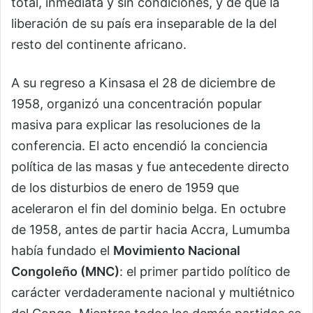
total, inmediata y sin condiciones, y de que la
liberación de su país era inseparable de la del
resto del continente africano.
A su regreso a Kinsasa el 28 de diciembre de
1958, organizó una concentración popular
masiva para explicar las resoluciones de la
conferencia. El acto encendió la conciencia
política de las masas y fue antecedente directo
de los disturbios de enero de 1959 que
aceleraron el fin del dominio belga. En octubre
de 1958, antes de partir hacia Accra, Lumumba
había fundado el
Movimiento Nacional
Congoleño (MNC)
: el primer partido político de
carácter verdaderamente nacional y multiétnico