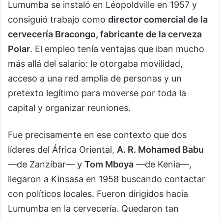
Lumumba se instaló en Léopoldville en 1957 y
consiguió trabajo como
director comercial de la
cervecería Bracongo, fabricante de la cerveza
Polar
. El empleo tenía ventajas que iban mucho
más allá del salario: le otorgaba movilidad,
acceso a una red amplia de personas y un
pretexto legítimo para moverse por toda la
capital y organizar reuniones.
Fue precisamente en ese contexto que dos
líderes del África Oriental,
A. R. Mohamed Babu
—de Zanzíbar— y
Tom Mboya
—de Kenia—,
llegaron a Kinsasa en 1958 buscando contactar
con políticos locales. Fueron dirigidos hacia
Lumumba en la cervecería. Quedaron tan