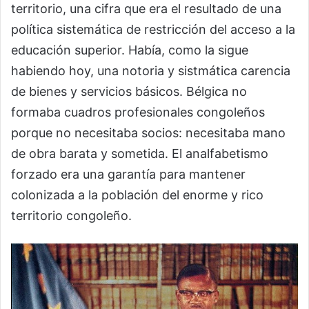
territorio, una cifra que era el resultado de una
política sistemática de restricción del acceso a la
educación superior. Había, como la sigue
habiendo hoy, una notoria y sistmática carencia
de bienes y servicios básicos. Bélgica no
formaba cuadros profesionales congoleños
porque no necesitaba socios: necesitaba mano
de obra barata y sometida. El analfabetismo
forzado era una garantía para mantener
colonizada a la población del enorme y rico
territorio congoleño.