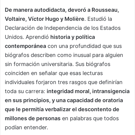
De manera autodidacta, devoró a Rousseau,
Voltaire, Víctor Hugo y Molière
. Estudió la
Declaración de Independencia de los Estados
Unidos. Aprendió
historia y política
contemporánea
con una profundidad que sus
biógrafos describen como inusual para alguien
sin formación universitaria. Sus biógrafos
coinciden en señalar que esas lecturas
individuales forjaron tres rasgos que definirían
toda su carrera:
integridad moral, intransigencia
en sus principios, y una capacidad de oratoria
que le permitía verbalizar el descontento de
millones de personas
en palabras que todos
podían entender.