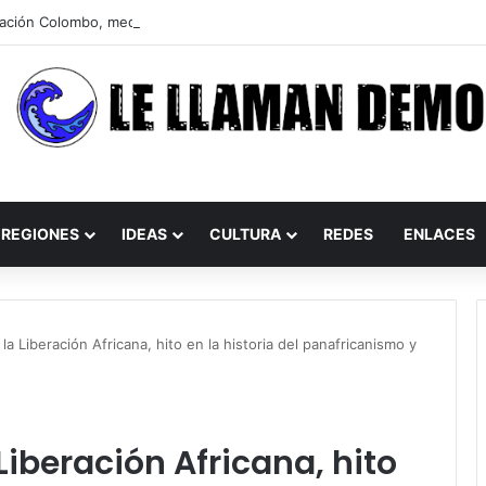
REGIONES
IDEAS
CULTURA
REDES
ENLACES
a Liberación Africana, hito en la historia del panafricanismo y
Liberación Africana, hito