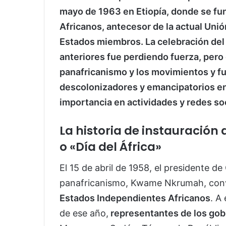
mayo de 1963 en Etiopía, donde se fu
Africanos, antecesor de la actual Unió
Estados miembros. La celebración del 
anteriores fue perdiendo fuerza, pero 
panafricanismo y los movimientos y 
descolonizadores y emancipatorios en 
importancia en actividades y redes so
La historia de instauración 
o «Día del África»
El 15 de abril de 1958, el presidente d
panafricanismo, Kwame Nkrumah, con
Estados Independientes Africanos
. A
de ese año,
representantes de los go