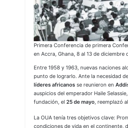
Primera Conferencia de primera Confe
en Accra, Ghana, 8 al 13 de diciembre 
Entre 1958 y 1963, nuevas naciones al
punto de lograrlo. Ante la necesidad de
líderes africanos
se reunieron en
Addi
auspicios del emperador Haile Selassie
fundación, el
25 de mayo
, reemplazó a
La OUA tenía tres objetivos clave: Pro
condiciones de vida en el continente, 