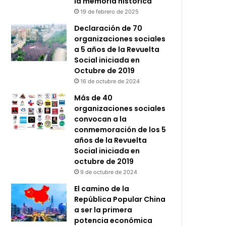
la memoria histórica
19 de febrero de 2025
Declaración de 70
organizaciones sociales
a 5 años de la Revuelta
Social iniciada en
Octubre de 2019
16 de octubre de 2024
Más de 40
organizaciones sociales
convocan a la
conmemoración de los 5
años de la Revuelta
Social iniciada en
octubre de 2019
9 de octubre de 2024
El camino de la
República Popular China
a ser la primera
potencia económica