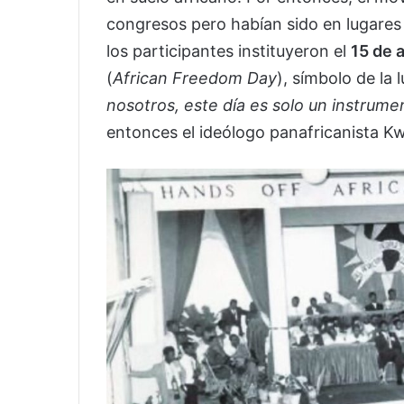
congresos pero habían sido en lugares
los participantes instituyeron el
15 de a
(
African Freedom Day
), símbolo de la
nosotros, este día es solo un instrume
entonces el ideólogo panafricanista Kw