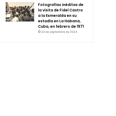
Fotografías inéditas de
la visita de Fidel Castro
a la Esmeralda en su
estadía en La Habana,
Cuba, en febrero de 1971
24 de septiembre de 2024