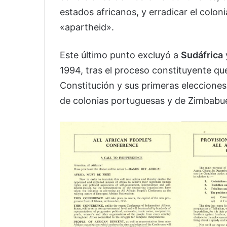
estados africanos, y erradicar el colon
«apartheid».
Este último punto excluyó a
Sudáfrica
1994, tras el proceso constituyente qu
Constitución y sus primeras eleccione
de colonias portuguesas y de Zimbabu