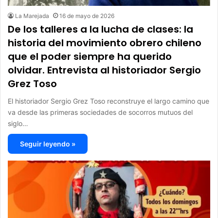
La Marejada
16 de mayo de 2026
De los talleres a la lucha de clases: la
historia del movimiento obrero chileno
que el poder siempre ha querido
olvidar. Entrevista al historiador Sergio
Grez Toso
El historiador Sergio Grez Toso reconstruye el largo camino que
va desde las primeras sociedades de socorros mutuos del
siglo…
Seguir leyendo »