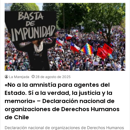
La Marejada
28 de agosto de 2025
«No a la amnistía para agentes del
Estado. Sí a la verdad, la justicia y la
memoria» – Declaración nacional de
organizaciones de Derechos Humanos
de Chile
Declaración nacional de organizaciones de Derechos Humanos