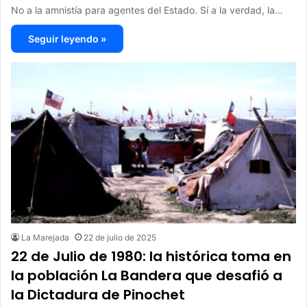
No a la amnistía para agentes del Estado. Sí a la verdad, la…
Seguir leyendo »
La Marejada
22 de julio de 2025
22 de Julio de 1980: la histórica toma en
la población La Bandera que desafió a
la Dictadura de Pinochet