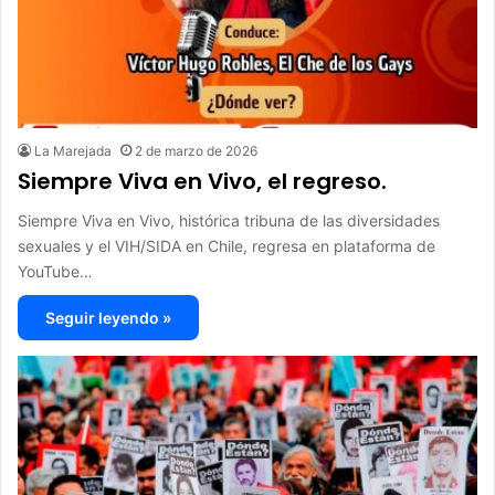
La Marejada
2 de marzo de 2026
Siempre Viva en Vivo, el regreso.
Siempre Viva en Vivo, histórica tribuna de las diversidades
sexuales y el VIH/SIDA en Chile, regresa en plataforma de
YouTube…
Seguir leyendo »