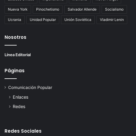
Nueva York
Pinochetismo
Salvador Allende
Socialismo
Ucrania
Unidad Popular
Unión Soviética
Vladimir Lenin
Nosotros
Línea Editorial
Páginas
Comunicación Popular
Enlaces
Redes
Redes Sociales