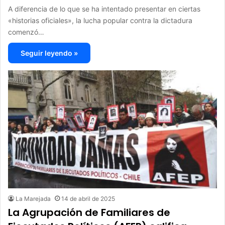
A diferencia de lo que se ha intentado presentar en ciertas
«historias oficiales», la lucha popular contra la dictadura
comenzó…
Seguir leyendo »
La Marejada
14 de abril de 2025
La Agrupación de Familiares de