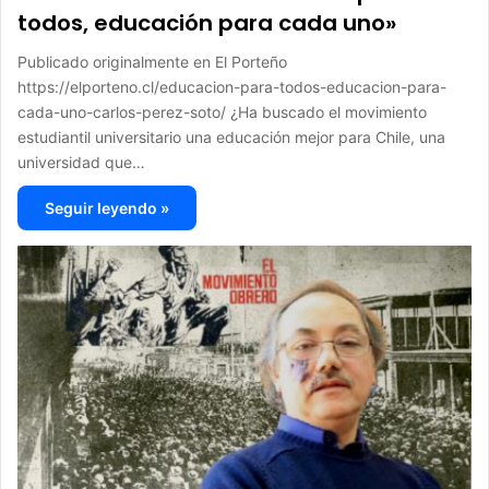
todos, educación para cada uno»
Publicado originalmente en El Porteño
https://elporteno.cl/educacion-para-todos-educacion-para-
cada-uno-carlos-perez-soto/ ¿Ha buscado el movimiento
estudiantil universitario una educación mejor para Chile, una
universidad que…
Seguir leyendo »