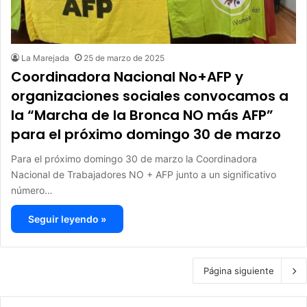
La Marejada
25 de marzo de 2025
Coordinadora Nacional No+AFP y
organizaciones sociales convocamos a
la “Marcha de la Bronca NO más AFP”
para el próximo domingo 30 de marzo
Para el próximo domingo 30 de marzo la Coordinadora
Nacional de Trabajadores NO + AFP junto a un significativo
número…
Seguir leyendo »
Página siguiente