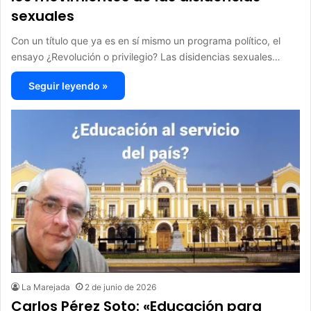
sexuales
Con un título que ya es en sí mismo un programa político, el
ensayo ¿Revolución o privilegio? Las disidencias sexuales…
Seguir leyendo »
La Marejada
2 de junio de 2026
Carlos Pérez Soto: «Educación para