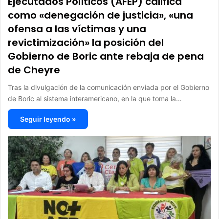
Ejecutados Políticos (AFEP) califica
como «denegación de justicia», «una
ofensa a las víctimas y una
revictimización» la posición del
Gobierno de Boric ante rebaja de pena
de Cheyre
Tras la divulgación de la comunicación enviada por el Gobierno
de Boric al sistema interamericano, en la que toma la…
Seguir leyendo »