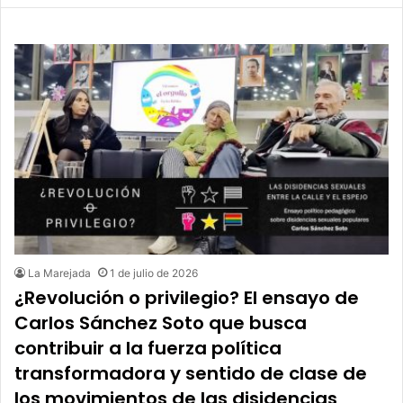
La Marejada
1 de julio de 2026
¿Revolución o privilegio? El ensayo de
Carlos Sánchez Soto que busca
contribuir a la fuerza política
transformadora y sentido de clase de
los movimientos de las disidencias