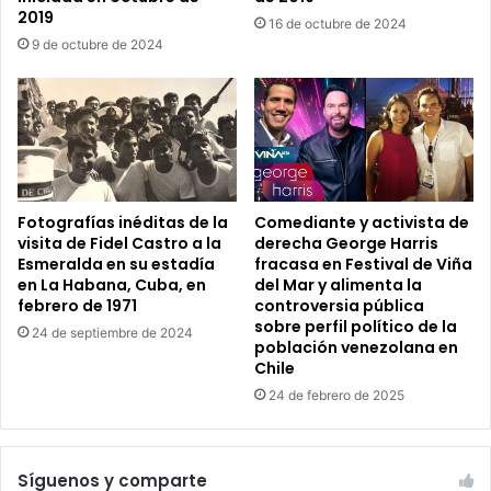
2019
16 de octubre de 2024
9 de octubre de 2024
Fotografías inéditas de la
Comediante y activista de
visita de Fidel Castro a la
derecha George Harris
Esmeralda en su estadía
fracasa en Festival de Viña
en La Habana, Cuba, en
del Mar y alimenta la
febrero de 1971
controversia pública
sobre perfil político de la
24 de septiembre de 2024
población venezolana en
Chile
24 de febrero de 2025
Síguenos y comparte