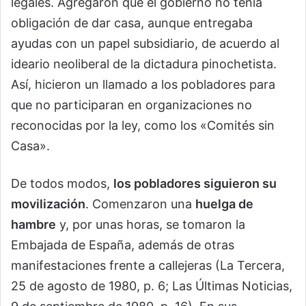
legales. Agregaron que el gobierno no tenía
obligación de dar casa, aunque entregaba
ayudas con un papel subsidiario, de acuerdo al
ideario neoliberal de la dictadura pinochetista.
Así, hicieron un llamado a los pobladores para
que no participaran en organizaciones no
reconocidas por la ley, como los «Comités sin
Casa».
De todos modos,
los pobladores siguieron su
movilización
. Comenzaron una
huelga de
hambre
y, por unas horas, se tomaron la
Embajada de España, además de otras
manifestaciones frente a callejeras (La Tercera,
25 de agosto de 1980, p. 6; Las Últimas Noticias,