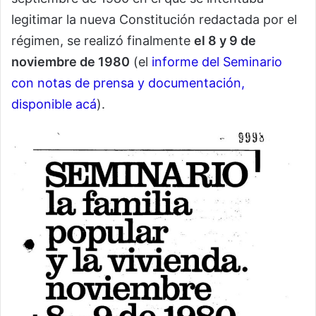
legitimar la nueva Constitución redactada por el
régimen, se realizó finalmente
el 8 y 9 de
noviembre de 1980
(el
informe del Seminario
con notas de prensa y documentación,
disponible acá
).