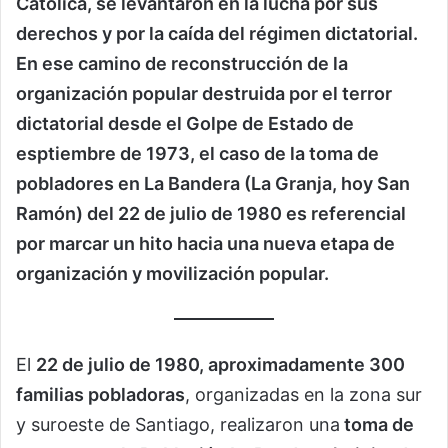
Católica, se levantaron en la lucha por sus
derechos y por la caída del régimen dictatorial.
En ese camino de reconstrucción de la
organización popular destruida por el terror
dictatorial desde el Golpe de Estado de
esptiembre de 1973, el caso de la toma de
pobladores en La Bandera (La Granja, hoy San
Ramón) del 22 de julio de 1980 es referencial
por marcar un hito hacia una nueva etapa de
organización y movilización popular.
El
22 de julio de 1980, aproximadamente 300
familias pobladoras
, organizadas en la zona sur
y suroeste de Santiago, realizaron una
toma de