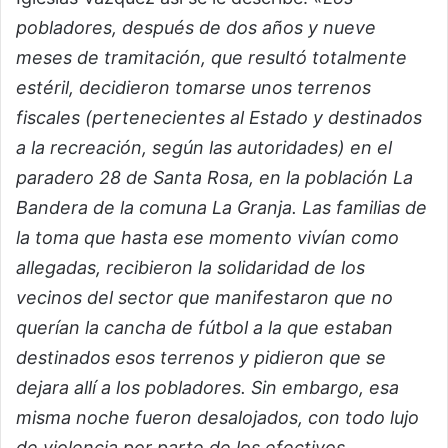
pobladores, después de dos años y nueve
meses de tramitación, que resultó totalmente
estéril, decidieron tomarse unos terrenos
fiscales (pertenecientes al Estado y destinados
a la recreación, según las autoridades) en el
paradero 28 de Santa Rosa, en la población La
Bandera de la comuna La Granja. Las familias de
la toma que hasta ese momento vivían como
allegadas, recibieron la solidaridad de los
vecinos del sector que manifestaron que no
querían la cancha de fútbol a la que estaban
destinados esos terrenos y pidieron que se
dejara allí a los pobladores. Sin embargo, esa
misma noche fueron desalojados, con todo lujo
de violencia por parte de los efectivos