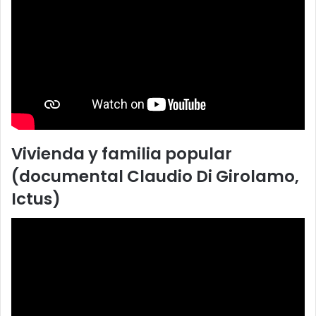
Vivienda y familia popular
(documental Claudio Di Girolamo,
Ictus)