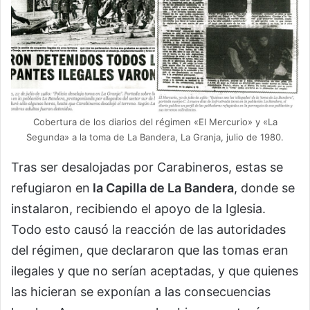
Cobertura de los diarios del régimen «El Mercurio» y «La
Segunda» a la toma de La Bandera, La Granja, julio de 1980.
Tras ser desalojadas por Carabineros, estas se
refugiaron en
la Capilla de La Bandera
, donde se
instalaron, recibiendo el apoyo de la Iglesia.
Todo esto causó la reacción de las autoridades
del régimen, que declararon que las tomas eran
ilegales y que no serían aceptadas, y que quienes
las hicieran se exponían a las consecuencias