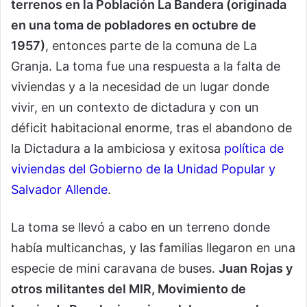
terrenos en la Población La Bandera (originada
en una toma de pobladores en octubre de
1957)
, entonces parte de la comuna de La
Granja. La toma fue una respuesta a la falta de
viviendas y a la necesidad de un lugar donde
vivir, en un contexto de dictadura y con un
déficit habitacional enorme, tras el abandono de
la Dictadura a la ambiciosa y exitosa
política de
viviendas del Gobierno de la Unidad Popular y
Salvador Allende
.
La toma se llevó a cabo en un terreno donde
había multicanchas, y las familias llegaron en una
especie de mini caravana de buses.
Juan Rojas y
otros militantes del MIR, Movimiento de