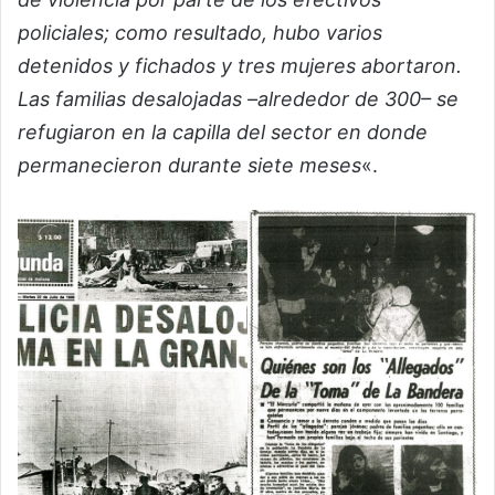
policiales; como resultado, hubo varios
detenidos y fichados y tres mujeres abortaron.
Las familias desalojadas –alrededor de 300– se
refugiaron en la capilla del sector en donde
permanecieron durante siete meses
«.