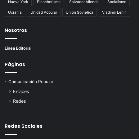
Nueva York
Pinochetismo
Salvador Allende
Socialismo
Ucrania
Unidad Popular
Unión Soviética
Vladimir Lenin
Nosotros
Línea Editorial
Páginas
Comunicación Popular
Enlaces
Redes
Redes Sociales