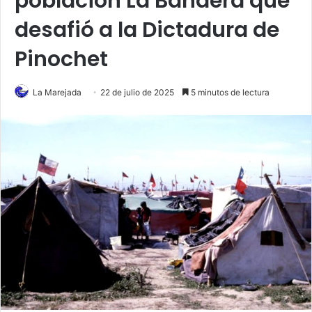
población La Bandera que
desafió a la Dictadura de
Pinochet
La Marejada
22 de julio de 2025
5 minutos de lectura