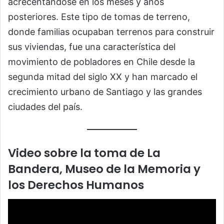
acrecentándose en los meses y años
posteriores. Este tipo de tomas de terreno,
donde familias ocupaban terrenos para construir
sus viviendas, fue una característica del
movimiento de pobladores en Chile desde la
segunda mitad del siglo XX y han marcado el
crecimiento urbano de Santiago y las grandes
ciudades del país.
Video sobre la toma de La
Bandera, Museo de la Memoria y
los Derechos Humanos