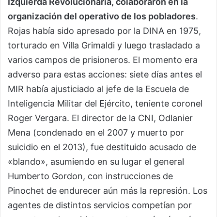
Izquierda Revolucionaria, colaboraron en la
organización del operativo de los pobladores
.
Rojas había sido apresado por la DINA en 1975,
torturado en Villa Grimaldi y luego trasladado a
varios campos de prisioneros. El momento era
adverso para estas acciones: siete días antes el
MIR había ajusticiado al jefe de la Escuela de
Inteligencia Militar del Ejército, teniente coronel
Roger Vergara. El director de la CNI, Odlanier
Mena (condenado en el 2007 y muerto por
suicidio en el 2013), fue destituido acusado de
«blando», asumiendo en su lugar el general
Humberto Gordon, con instrucciones de
Pinochet de endurecer aún más la represión. Los
agentes de distintos servicios competían por