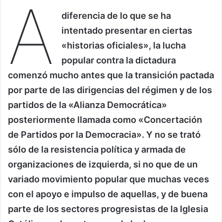
A
diferencia de lo que se ha
intentado presentar en ciertas
«historias oficiales», la lucha
popular contra la dictadura
comenzó mucho antes que la transición pactada
por parte de las dirigencias del régimen y de los
partidos de la «Alianza Democrática»
posteriormente llamada como «Concertación
de Partidos por la Democracia». Y no se trató
sólo de la resistencia política y armada de
organizaciones de izquierda, si no que de un
variado movimiento popular que muchas veces
con el apoyo e impulso de aquellas, y de buena
parte de los sectores progresistas de la Iglesia