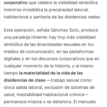
corporativo
que celebra la visibilidad simbólica
mientras invisibiliza la precariedad laboral,
habitacional y sanitaria de las disidencias reales.
Esta operación, señala Sánchez Soto, produce
una paradoja hiriente: hay hoy más visibilidad
simbólica de las diversidades sexuales en los
medios de comunicación, en las plataformas
digitales y en los discursos corporativos que en
cualquier momento de la historia, y al mismo
tiempo
la materialidad de la vida de las
disidencias de clase
—trabajo sexual como
única salida laboral, exclusión de sistemas de
salud, inestabilidad habitacional crónica—
permanece intacta o se deteriora. El mercado