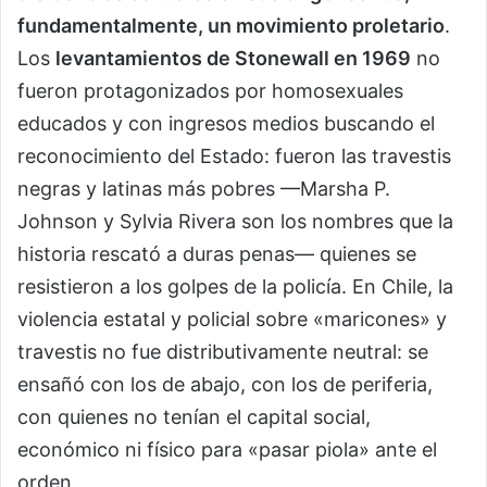
fundamentalmente, un movimiento proletario
.
Los
levantamientos de Stonewall en 1969
no
fueron protagonizados por homosexuales
educados y con ingresos medios buscando el
reconocimiento del Estado: fueron las travestis
negras y latinas más pobres —Marsha P.
Johnson y Sylvia Rivera son los nombres que la
historia rescató a duras penas— quienes se
resistieron a los golpes de la policía. En Chile, la
violencia estatal y policial sobre «maricones» y
travestis no fue distributivamente neutral: se
ensañó con los de abajo, con los de periferia,
con quienes no tenían el capital social,
económico ni físico para «pasar piola» ante el
orden.