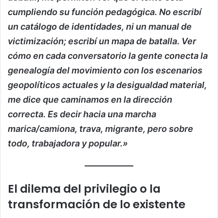
cumpliendo su función pedagógica. No escribí
un catálogo de identidades, ni un manual de
victimización; escribí un mapa de batalla. Ver
cómo en cada conversatorio la gente conecta la
genealogía del movimiento con los escenarios
geopolíticos actuales y la desigualdad material,
me dice que caminamos en la dirección
correcta. Es decir hacia una marcha
marica/camiona, trava, migrante, pero sobre
todo, trabajadora y popular.»
El dilema del privilegio o la
transformación de lo existente