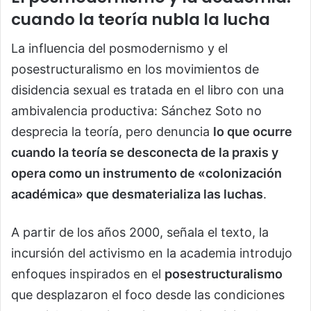
cuando la teoría nubla la lucha
La influencia del posmodernismo y el
posestructuralismo en los movimientos de
disidencia sexual es tratada en el libro con una
ambivalencia productiva: Sánchez Soto no
desprecia la teoría, pero denuncia
lo que ocurre
cuando la teoría se desconecta de la praxis y
opera como un instrumento de «colonización
académica» que desmaterializa las luchas
.
A partir de los años 2000, señala el texto, la
incursión del activismo en la academia introdujo
enfoques inspirados en el
posestructuralismo
que desplazaron el foco desde las condiciones