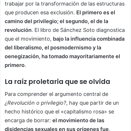
trabajar por la transformación de las estructuras
que producen esa exclusión.
El primero es el
camino del privilegio; el segundo, el de la
revolución
. El libro de Sánchez Soto diagnostica
que el movimiento,
bajo la influencia combinada
del liberalismo, el posmodernismo y la
oenegización, ha tomado mayoritariamente el
primero
.
La raíz proletaria que se olvida
Para comprender el argumento central de
¿Revolución o privilegio?
, hay que partir de un
hecho histórico que el «capitalismo rosa» se
encarga de borrar:
el movimiento de las
disidencias sexuales en sus orígenes fue,