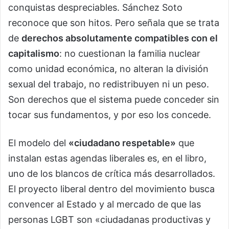
conquistas despreciables. Sánchez Soto
reconoce que son hitos. Pero señala que se trata
de
derechos absolutamente compatibles con el
capitalismo
: no cuestionan la familia nuclear
como unidad económica, no alteran la división
sexual del trabajo, no redistribuyen ni un peso.
Son derechos que el sistema puede conceder sin
tocar sus fundamentos, y por eso los concede.
El modelo del
«ciudadano respetable»
que
instalan estas agendas liberales es, en el libro,
uno de los blancos de crítica más desarrollados.
El proyecto liberal dentro del movimiento busca
convencer al Estado y al mercado de que las
personas LGBT son «ciudadanas productivas y