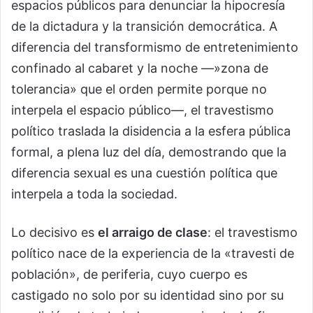
espacios públicos para denunciar la hipocresía
de la dictadura y la transición democrática. A
diferencia del transformismo de entretenimiento
confinado al cabaret y la noche —»zona de
tolerancia» que el orden permite porque no
interpela el espacio público—, el travestismo
político traslada la disidencia a la esfera pública
formal, a plena luz del día, demostrando que la
diferencia sexual es una cuestión política que
interpela a toda la sociedad.
Lo decisivo es
el arraigo de clase
: el travestismo
político nace de la experiencia de la «travesti de
población», de periferia, cuyo cuerpo es
castigado no solo por su identidad sino por su