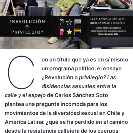
C
on un título que ya es en sí mismo
un programa político, el ensayo
¿Revolución o
privilegio? Las
disidencias sexuales entre la
calle y el espejo
de Carlos Sánchez Soto
plantea una pregunta incómoda para los
movimientos de la diversidad sexual en Chile y
América Latina: ¿qué se ha perdido en el camino
desde la resistencia callejera de los cuerpos