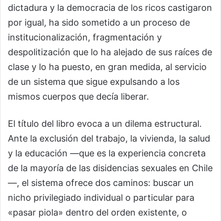
dictadura y la democracia de los ricos castigaron
por igual, ha sido sometido a un proceso de
institucionalización, fragmentación y
despolitización que lo ha alejado de sus raíces de
clase y lo ha puesto, en gran medida, al servicio
de un sistema que sigue expulsando a los
mismos cuerpos que decía liberar.
El título del libro evoca a un dilema estructural.
Ante la exclusión del trabajo, la vivienda, la salud
y la educación —que es la experiencia concreta
de la mayoría de las disidencias sexuales en Chile
—, el sistema ofrece dos caminos: buscar un
nicho privilegiado individual o particular para
«pasar piola» dentro del orden existente, o