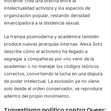
inocente: crea una brecha entre la
intelectualidad activista y los espacios de
organización popular, restando densidad
emancipadora a la disidencia sexual.
La trampa posmoderna y académica también
produce nuevas jerarquías internas. Alexa Soto
describe cómo el activismo ha llegado a
segregar a compañeras por «no venir de la
academia» o no manejar los códigos teóricos
correctos, convirtiendo la lucha en una disputa
de poder intelectual. La exclusión ya no viene
solo desde el orden conservador, se reproduce
adentro del propio movimiento.
Travestismo político contra Queer: