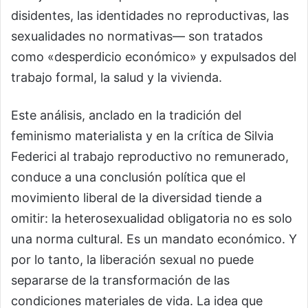
disidentes, las identidades no reproductivas, las
sexualidades no normativas— son tratados
como «desperdicio económico» y expulsados del
trabajo formal, la salud y la vivienda.
Este análisis, anclado en la tradición del
feminismo materialista y en la crítica de Silvia
Federici al trabajo reproductivo no remunerado,
conduce a una conclusión política que el
movimiento liberal de la diversidad tiende a
omitir: la heterosexualidad obligatoria no es solo
una norma cultural. Es un mandato económico. Y
por lo tanto, la liberación sexual no puede
separarse de la transformación de las
condiciones materiales de vida. La idea que