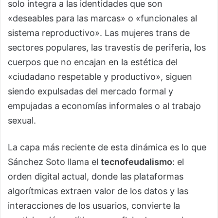
solo integra a las identidades que son
«deseables para las marcas» o «funcionales al
sistema reproductivo». Las mujeres trans de
sectores populares, las travestis de periferia, los
cuerpos que no encajan en la estética del
«ciudadano respetable y productivo», siguen
siendo expulsadas del mercado formal y
empujadas a economías informales o al trabajo
sexual.
La capa más reciente de esta dinámica es lo que
Sánchez Soto llama el
tecnofeudalismo
: el
orden digital actual, donde las plataformas
algorítmicas extraen valor de los datos y las
interacciones de los usuarios, convierte la