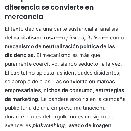
diferencia se convierte en
mercancía
El texto dedica una parte sustancial al análisis
del
capitalismo rosa
—o
pink capitalism
— como
mecanismo de neutralización política de las
disidencias
. El mecanismo es más que
puramente coercitivo, siendo seductor a la vez.
El capital no aplasta las identidades disidentes;
se apropia de ellas. Las
convierte en marcas
empresariales, nichos de consumo, estrategias
de marketing
. La bandera arcoíris en la campaña
publicitaria de una empresa multinacional
durante el mes del orgullo no es un signo de
avance: es
pinkwashing
, lavado de imagen