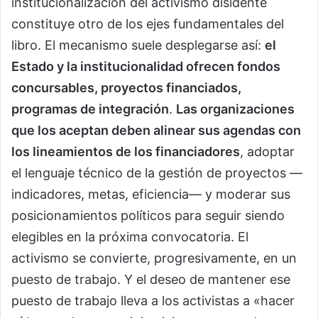
institucionalización del activismo disidente
constituye otro de los ejes fundamentales del
libro. El mecanismo suele desplegarse así:
el
Estado y la institucionalidad ofrecen fondos
concursables, proyectos financiados,
programas de integración
.
Las organizaciones
que los aceptan deben alinear sus agendas con
los lineamientos de los financiadores
, adoptar
el lenguaje técnico de la gestión de proyectos —
indicadores, metas, eficiencia— y moderar sus
posicionamientos políticos para seguir siendo
elegibles en la próxima convocatoria. El
activismo se convierte, progresivamente, en un
puesto de trabajo. Y el deseo de mantener ese
puesto de trabajo lleva a los activistas a «hacer