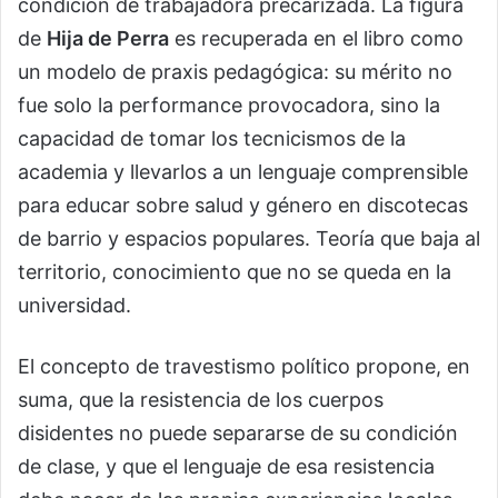
condición de trabajadora precarizada. La figura
de
Hija de Perra
es recuperada en el libro como
un modelo de praxis pedagógica: su mérito no
fue solo la performance provocadora, sino la
capacidad de tomar los tecnicismos de la
academia y llevarlos a un lenguaje comprensible
para educar sobre salud y género en discotecas
de barrio y espacios populares. Teoría que baja al
territorio, conocimiento que no se queda en la
universidad.
El concepto de travestismo político propone, en
suma, que la resistencia de los cuerpos
disidentes no puede separarse de su condición
de clase, y que el lenguaje de esa resistencia