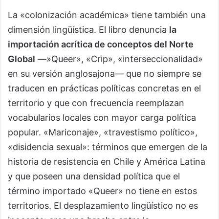
La «colonización académica» tiene también una
dimensión lingüística. El libro denuncia
la
importación acrítica de conceptos del Norte
Global
—»Queer», «Crip», «interseccionalidad»
en su versión anglosajona— que no siempre se
traducen en prácticas políticas concretas en el
territorio y que con frecuencia reemplazan
vocabularios locales con mayor carga política
popular. «Mariconaje», «travestismo político»,
«disidencia sexual»: términos que emergen de la
historia de resistencia en Chile y América Latina
y que poseen una densidad política que el
término importado «Queer» no tiene en estos
territorios. El desplazamiento lingüístico no es