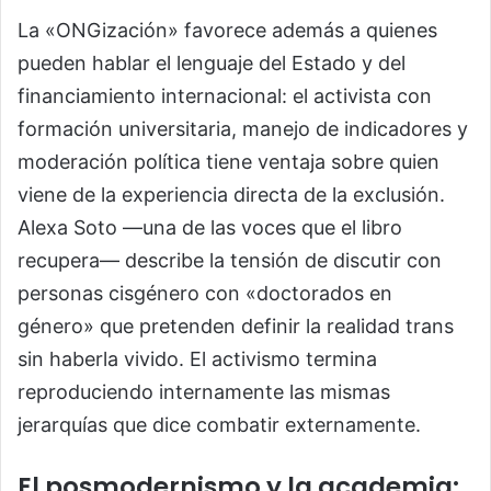
La «ONGización» favorece además a quienes
pueden hablar el lenguaje del Estado y del
financiamiento internacional: el activista con
formación universitaria, manejo de indicadores y
moderación política tiene ventaja sobre quien
viene de la experiencia directa de la exclusión.
Alexa Soto —una de las voces que el libro
recupera— describe la tensión de discutir con
personas cisgénero con «doctorados en
género» que pretenden definir la realidad trans
sin haberla vivido. El activismo termina
reproduciendo internamente las mismas
jerarquías que dice combatir externamente.
El posmodernismo y la academia: