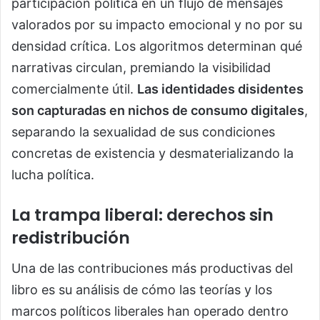
participación política en un flujo de mensajes
valorados por su impacto emocional y no por su
densidad crítica. Los algoritmos determinan qué
narrativas circulan, premiando la visibilidad
comercialmente útil.
Las identidades disidentes
son capturadas en nichos de consumo digitales
,
separando la sexualidad de sus condiciones
concretas de existencia y desmaterializando la
lucha política.
La trampa liberal: derechos sin
redistribución
Una de las contribuciones más productivas del
libro es su análisis de cómo las teorías y los
marcos políticos liberales han operado dentro