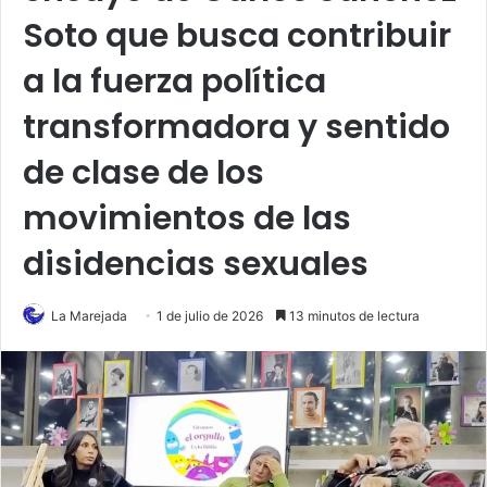
Soto que busca contribuir
a la fuerza política
transformadora y sentido
de clase de los
movimientos de las
disidencias sexuales
La Marejada
1 de julio de 2026
13 minutos de lectura