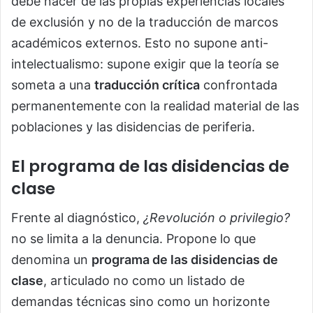
debe nacer de las propias experiencias locales
de exclusión y no de la traducción de marcos
académicos externos. Esto no supone anti-
intelectualismo: supone exigir que la teoría se
someta a una
traducción crítica
confrontada
permanentemente con la realidad material de las
poblaciones y las disidencias de periferia.
El programa de las disidencias de
clase
Frente al diagnóstico,
¿Revolución o privilegio?
no se limita a la denuncia. Propone lo que
denomina un
programa de las disidencias de
clase
, articulado no como un listado de
demandas técnicas sino como un horizonte