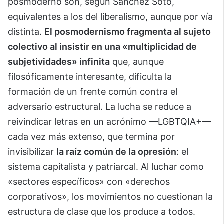
posmoderno son, según Sánchez Soto,
equivalentes a los del liberalismo, aunque por vía
distinta.
El posmodernismo fragmenta al sujeto
colectivo al insistir en una «multiplicidad de
subjetividades» infinita
que, aunque
filosóficamente interesante, dificulta la
formación de un frente común contra el
adversario estructural. La lucha se reduce a
reivindicar letras en un acrónimo —LGBTQIA+—
cada vez más extenso, que termina por
invisibilizar
la raíz común de la opresión
: el
sistema capitalista y patriarcal. Al luchar como
«sectores específicos» con «derechos
corporativos», los movimientos no cuestionan la
estructura de clase que los produce a todos.