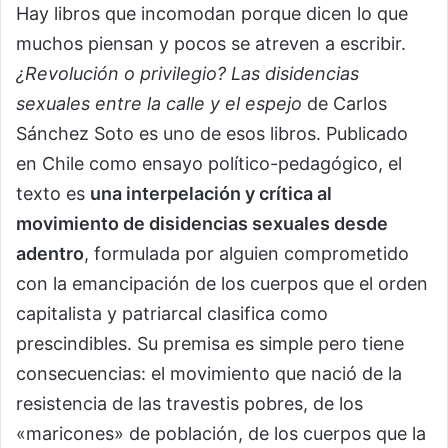
Hay libros que incomodan porque dicen lo que
muchos piensan y pocos se atreven a escribir.
¿Revolución o privilegio? Las disidencias
sexuales entre la calle y el espejo
de Carlos
Sánchez Soto es uno de esos libros. Publicado
en Chile como ensayo político-pedagógico, el
texto es
una interpelación y crítica al
movimiento de disidencias sexuales desde
adentro
, formulada por alguien comprometido
con la emancipación de los cuerpos que el orden
capitalista y patriarcal clasifica como
prescindibles. Su premisa es simple pero tiene
consecuencias: el movimiento que nació de la
resistencia de las travestis pobres, de los
«maricones» de población, de los cuerpos que la