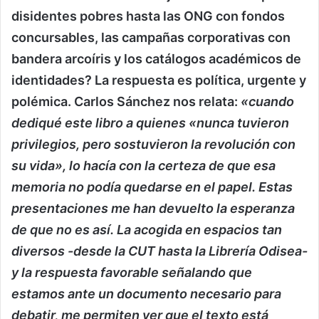
disidentes pobres hasta las ONG con fondos
concursables, las campañas corporativas con
bandera arcoíris y los catálogos académicos de
identidades? La respuesta es política, urgente y
polémica. Carlos Sánchez nos relata:
«cuando
dediqué este libro a quienes «nunca tuvieron
privilegios, pero sostuvieron la revolución con
su vida», lo hacía con la certeza de que esa
memoria no podía quedarse en el papel. Estas
presentaciones me han devuelto la esperanza
de que no es así. La acogida en espacios tan
diversos -desde la CUT hasta la Librería Odisea-
y la respuesta favorable señalando que
estamos ante un documento necesario para
debatir, me permiten ver que el texto está