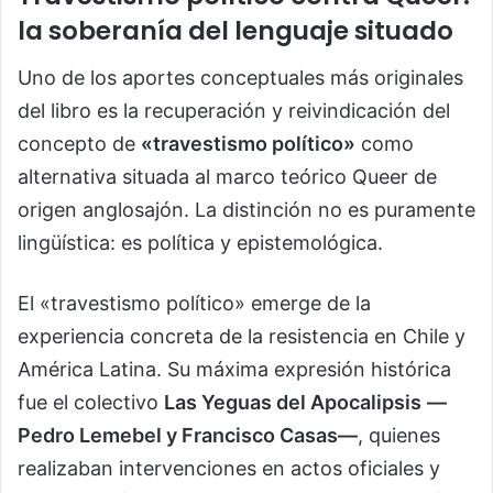
la soberanía del lenguaje situado
Uno de los aportes conceptuales más originales
del libro es la recuperación y reivindicación del
concepto de
«travestismo político»
como
alternativa situada al marco teórico Queer de
origen anglosajón. La distinción no es puramente
lingüística: es política y epistemológica.
El «travestismo político» emerge de la
experiencia concreta de la resistencia en Chile y
América Latina. Su máxima expresión histórica
fue el colectivo
Las Yeguas del Apocalipsis
—
Pedro Lemebel y Francisco Casas—
, quienes
realizaban intervenciones en actos oficiales y