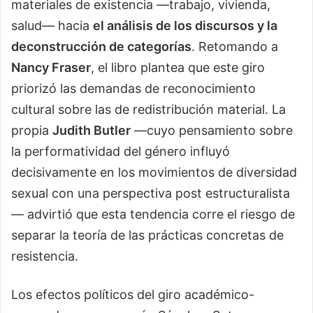
materiales de existencia —trabajo, vivienda,
salud— hacia
el análisis de los discursos y la
deconstrucción de categorías
. Retomando a
Nancy Fraser
, el libro plantea que este giro
priorizó las demandas de reconocimiento
cultural sobre las de redistribución material. La
propia
Judith Butler
—cuyo pensamiento sobre
la performatividad del género influyó
decisivamente en los movimientos de diversidad
sexual con una perspectiva post estructuralista
— advirtió que esta tendencia corre el riesgo de
separar la teoría de las prácticas concretas de
resistencia.
Los efectos políticos del giro académico-