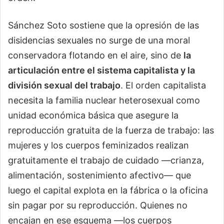
Sánchez Soto sostiene que la opresión de las
disidencias sexuales no surge de una moral
conservadora flotando en el aire, sino de
la
articulación entre el sistema capitalista y la
división sexual del trabajo
. El orden capitalista
necesita la familia nuclear heterosexual como
unidad económica básica que asegure la
reproducción gratuita de la fuerza de trabajo: las
mujeres y los cuerpos feminizados realizan
gratuitamente el trabajo de cuidado —crianza,
alimentación, sostenimiento afectivo— que
luego el capital explota en la fábrica o la oficina
sin pagar por su reproducción. Quienes no
encajan en ese esquema —los cuerpos