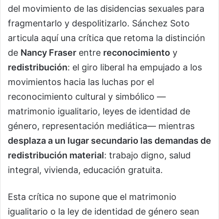
del movimiento de las disidencias sexuales para
fragmentarlo y despolitizarlo. Sánchez Soto
articula aquí una crítica que retoma la distinción
de
Nancy Fraser
entre
reconocimiento
y
redistribución
: el giro liberal ha empujado a los
movimientos hacia las luchas por el
reconocimiento cultural y simbólico —
matrimonio igualitario, leyes de identidad de
género, representación mediática— mientras
desplaza a un lugar secundario las demandas de
redistribución material
: trabajo digno, salud
integral, vivienda, educación gratuita.
Esta crítica no supone que el matrimonio
igualitario o la ley de identidad de género sean