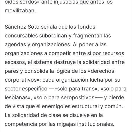
oídos sordos» ante injusticias que antes los
movilizaban.
Sánchez Soto señala que los fondos
concursables subordinan y fragmentan las
agendas y organizaciones. Al poner a las
organizaciones a competir entre sí por recursos
escasos, el sistema destruye la solidaridad entre
pares y consolida la lógica de los «derechos
corporativos»: cada organización lucha por su
sector específico —»solo para trans», «solo para
lesbianas», «solo para seropositivos»— y pierde
de vista que el enemigo es estructural y común.
La solidaridad de clase se disuelve en la
competencia por las migajas institucionales.