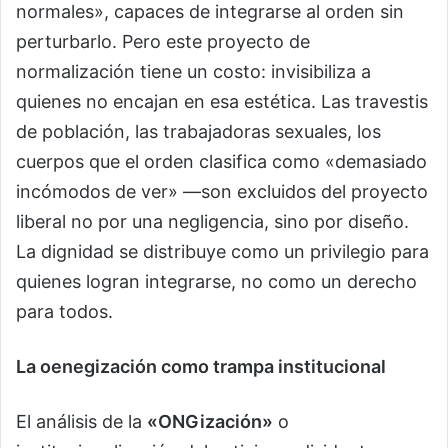
normales», capaces de integrarse al orden sin
perturbarlo. Pero este proyecto de
normalización tiene un costo: invisibiliza a
quienes no encajan en esa estética. Las travestis
de población, las trabajadoras sexuales, los
cuerpos que el orden clasifica como «demasiado
incómodos de ver» —son excluidos del proyecto
liberal no por una negligencia, sino por diseño.
La dignidad se distribuye como un privilegio para
quienes logran integrarse, no como un derecho
para todos.
La oenegización como trampa institucional
El análisis de la
«ONGización»
o