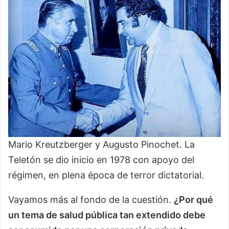
Mario Kreutzberger y Augusto Pinochet. La
Teletón se dio inicio en 1978 con apoyo del
régimen, en plena época de terror dictatorial.
Vayamos más al fondo de la cuestión.
¿Por qué
un tema de salud pública tan extendido debe