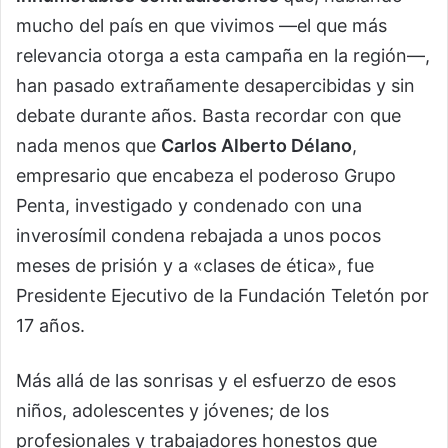
mucho del país en que vivimos —el que más
relevancia otorga a esta campaña en la región—,
han pasado extrañamente desapercibidas y sin
debate durante años. Basta recordar con que
nada menos que
Carlos Alberto Délano
,
empresario que encabeza el poderoso Grupo
Penta, investigado y condenado con una
inverosímil condena rebajada a unos pocos
meses de prisión y a «clases de ética», fue
Presidente Ejecutivo de la Fundación Teletón por
17 años.
Más allá de las sonrisas y el esfuerzo de esos
niños, adolescentes y jóvenes; de los
profesionales y trabajadores honestos que