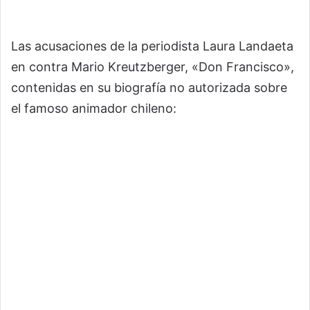
Las acusaciones de la periodista Laura Landaeta
en contra Mario Kreutzberger, «Don Francisco»,
contenidas en su biografía no autorizada sobre
el famoso animador chileno: