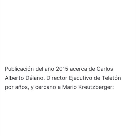
Publicación del año 2015 acerca de Carlos
Alberto Délano, Director Ejecutivo de Teletón
por años, y cercano a Mario Kreutzberger: