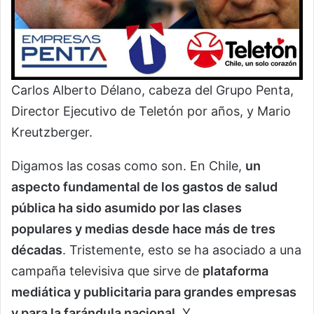
Carlos Alberto Délano, cabeza del Grupo Penta,
Director Ejecutivo de Teletón por años, y Mario
Kreutzberger.
Digamos las cosas como son. En Chile,
un
aspecto fundamental de los gastos de salud
pública ha sido asumido por las clases
populares y medias desde hace más de tres
décadas
. Tristemente, esto se ha asociado a una
campaña televisiva que sirve de
plataforma
mediática y publicitaria para grandes empresas
y para la farándula nacional
. Y,