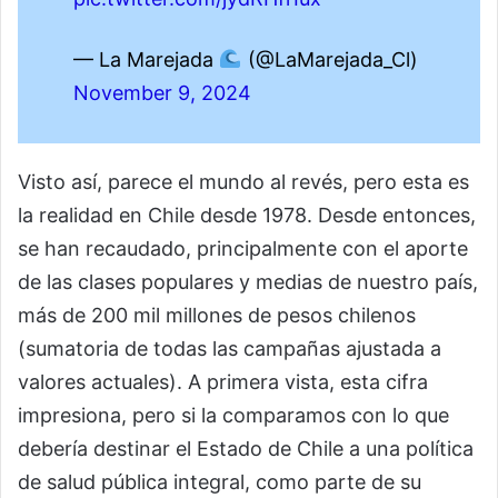
— La Marejada
(@LaMarejada_Cl)
November 9, 2024
Visto así, parece el mundo al revés, pero esta es
la realidad en Chile desde 1978. Desde entonces,
se han recaudado, principalmente con el aporte
de las clases populares y medias de nuestro país,
más de 200 mil millones de pesos chilenos
(sumatoria de todas las campañas ajustada a
valores actuales). A primera vista, esta cifra
impresiona, pero si la comparamos con lo que
debería destinar el Estado de Chile a una política
de salud pública integral, como parte de su