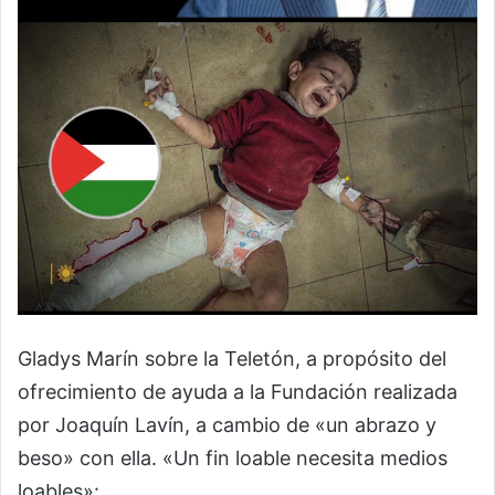
Gladys Marín sobre la Teletón, a propósito del
ofrecimiento de ayuda a la Fundación realizada
por Joaquín Lavín, a cambio de «un abrazo y
beso» con ella. «Un fin loable necesita medios
loables»: