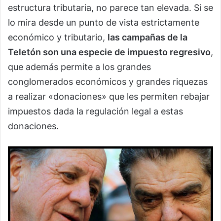
estructura tributaria, no parece tan elevada. Si se
lo mira desde un punto de vista estrictamente
económico y tributario,
las campañas de la
Teletón son una especie de impuesto regresivo
,
que además permite a los grandes
conglomerados económicos y grandes riquezas
a realizar «donaciones» que les permiten rebajar
impuestos dada la regulación legal a estas
donaciones.