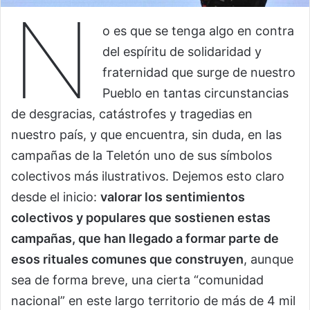
N
o es que se tenga algo en contra
del espíritu de solidaridad y
fraternidad que surge de nuestro
Pueblo en tantas circunstancias
de desgracias, catástrofes y tragedias en
nuestro país, y que encuentra, sin duda, en las
campañas de la Teletón uno de sus símbolos
colectivos más ilustrativos. Dejemos esto claro
desde el inicio:
valorar los sentimientos
colectivos y populares que sostienen estas
campañas, que han llegado a formar parte de
esos rituales comunes que construyen
, aunque
sea de forma breve, una cierta “comunidad
nacional” en este largo territorio de más de 4 mil