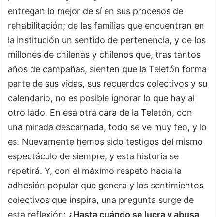
entregan lo mejor de sí en sus procesos de
rehabilitación; de las familias que encuentran en
la institución un sentido de pertenencia, y de los
millones de chilenas y chilenos que, tras tantos
años de campañas, sienten que la Teletón forma
parte de sus vidas, sus recuerdos colectivos y su
calendario, no es posible ignorar lo que hay al
otro lado. En esa otra cara de la Teletón, con
una mirada descarnada, todo se ve muy feo, y lo
es. Nuevamente hemos sido testigos del mismo
espectáculo de siempre, y esta historia se
repetirá. Y, con el máximo respeto hacia la
adhesión popular que genera y los sentimientos
colectivos que inspira, una pregunta surge de
esta reflexión:
¿Hasta cuándo se lucra y abusa