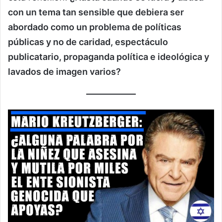
con un tema tan sensible que debiera ser
abordado como un problema de políticas
públicas y no de caridad, espectáculo
publicatario, propaganda política e ideológica y
lavados de imagen varios?