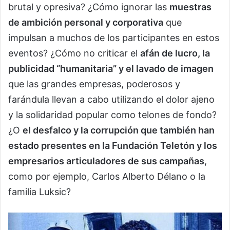
brutal y opresiva? ¿Cómo ignorar las
muestras
de ambición personal y corporativa
que
impulsan a muchos de los participantes en estos
eventos? ¿Cómo no criticar el
afán de lucro, la
publicidad “humanitaria” y el lavado de imagen
que las grandes empresas, poderosos y
farándula llevan a cabo utilizando el dolor ajeno
y la solidaridad popular como telones de fondo?
¿O
el desfalco y la corrupción que también han
estado presentes en la Fundación Teletón y los
empresarios articuladores de sus campañas
,
como por ejemplo, Carlos Alberto Délano o la
familia Luksic?