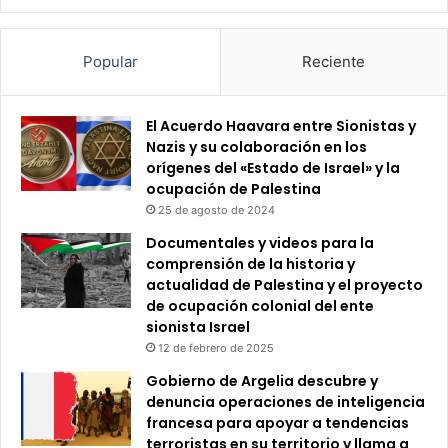
Popular
Reciente
El Acuerdo Haavara entre Sionistas y
Nazis y su colaboración en los
orígenes del «Estado de Israel» y la
ocupación de Palestina
25 de agosto de 2024
Documentales y videos para la
comprensión de la historia y
actualidad de Palestina y el proyecto
de ocupación colonial del ente
sionista Israel
12 de febrero de 2025
Gobierno de Argelia descubre y
denuncia operaciones de inteligencia
francesa para apoyar a tendencias
terroristas en su territorio y llama a