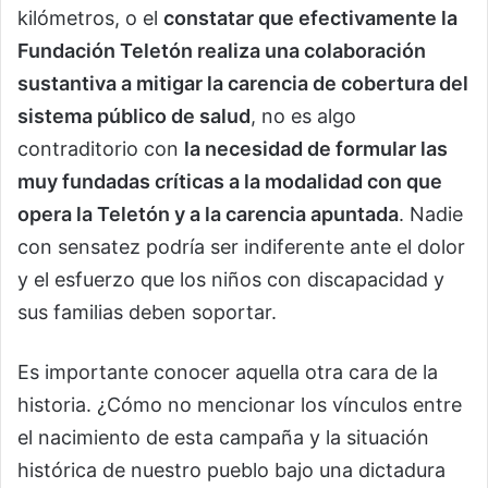
kilómetros, o el
constatar que efectivamente la
Fundación Teletón realiza una colaboración
sustantiva a mitigar la carencia de cobertura del
sistema público de salud
, no es algo
contraditorio con
la necesidad de formular las
muy fundadas críticas a la modalidad con que
opera la Teletón y a la carencia apuntada
. Nadie
con sensatez podría ser indiferente ante el dolor
y el esfuerzo que los niños con discapacidad y
sus familias deben soportar.
Es importante conocer aquella otra cara de la
historia. ¿Cómo no mencionar los vínculos entre
el nacimiento de esta campaña y la situación
histórica de nuestro pueblo bajo una dictadura