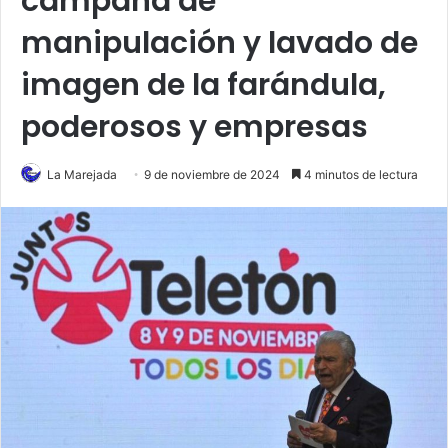
campaña de
manipulación y lavado de
imagen de la farándula,
poderosos y empresas
La Marejada
9 de noviembre de 2024
4 minutos de lectura