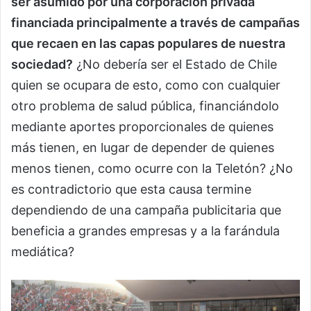
ser asumido por una corporación privada
financiada principalmente a través de campañas
que recaen en las capas populares de nuestra
sociedad?
¿No debería ser el Estado de Chile
quien se ocupara de esto, como con cualquier
otro problema de salud pública, financiándolo
mediante aportes proporcionales de quienes
más tienen, en lugar de depender de quienes
menos tienen, como ocurre con la Teletón? ¿No
es contradictorio que esta causa termine
dependiendo de una campaña publicitaria que
beneficia a grandes empresas y a la farándula
mediática?