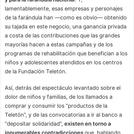
lamentablemente, esas empresas y personajes
de la farándula han —como es obvio— obtenido
su tajada en este negocio, una ganancia privada
a costa de las contribuciones que las grandes
mayorías hacen a estas campañas y de los
programas de rehabilitación que benefician a los
niños y adolescentes atendidos en los centros
de la Fundación Teletón.
Así, detrás del espectáculo levantado sobre el
dolor de niños y familias, de los llamados a
comprar y consumir los “productos de la
Teletón”, y de las convocatorias a ir al banco a
“depositar solidaridad”,
existen en torno a
innumerables contradicciones
que, hablando