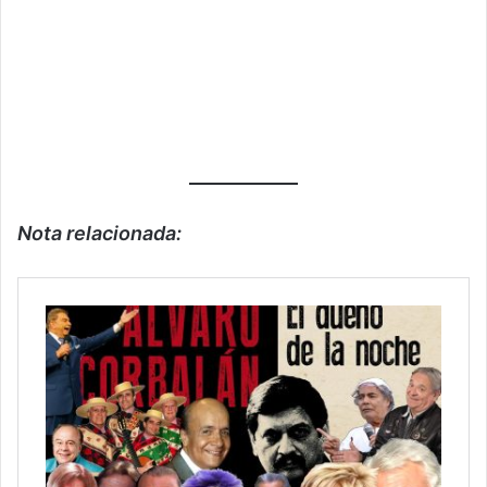
Nota relacionada: