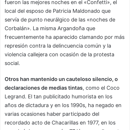
fueron las mejores noches en el «Confetti», el
local del esposo de Patricia Maldonado que
servía de punto neurálgico de las «noches de
Corbalán». La misma Argandoña que
frecuentemente ha aparecido clamando por más
represión contra la delincuencia común y la
violencia callejera con ocasión de la protesta
social.
Otros han mantenido un cauteloso silencio, o
declaraciones de medias tintas
, como el Coco
Legrand. El tan publicitado humorista en los
años de dictadura y en los 1990s, ha negado en
varias ocasiones haber participado del
recordado acto de Chacarillas en 1977, en los