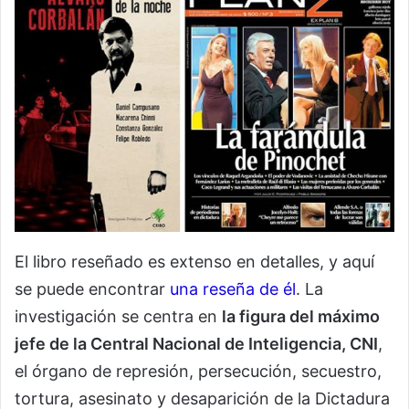
El libro reseñado es extenso en detalles, y aquí
se puede encontrar
una reseña de él
. La
investigación se centra en
la figura del máximo
jefe de la Central Nacional de Inteligencia, CNI
,
el órgano de represión, persecución, secuestro,
tortura, asesinato y desaparición de la Dictadura