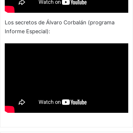
Los secretos de Álvaro Corbalán (programa
Informe Especial):