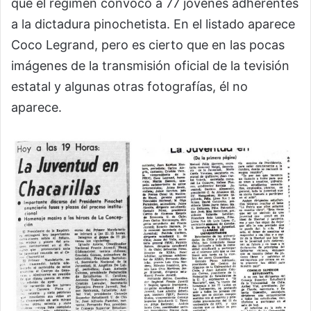
que el régimen convocó a 77 jóvenes adherentes
a la dictadura pinochetista. En el listado aparece
Coco Legrand, pero es cierto que en las pocas
imágenes de la transmisión oficial de la tevisión
estatal y algunas otras fotografías, él no
aparece.