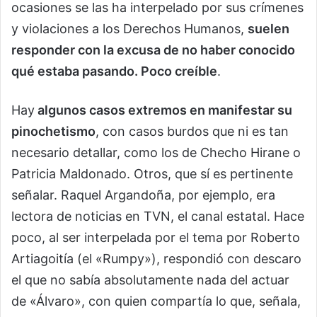
ocasiones se las ha interpelado por sus crímenes
y violaciones a los Derechos Humanos,
suelen
responder con la excusa de no haber conocido
qué estaba pasando. Poco creíble
.
Hay
algunos casos extremos en manifestar su
pinochetismo
, con casos burdos que ni es tan
necesario detallar, como los de Checho Hirane o
Patricia Maldonado. Otros, que sí es pertinente
señalar. Raquel Argandoña, por ejemplo, era
lectora de noticias en TVN, el canal estatal. Hace
poco, al ser interpelada por el tema por Roberto
Artiagoitía (el «Rumpy»), respondió con descaro
el que no sabía absolutamente nada del actuar
de «Álvaro», con quien compartía lo que, señala,