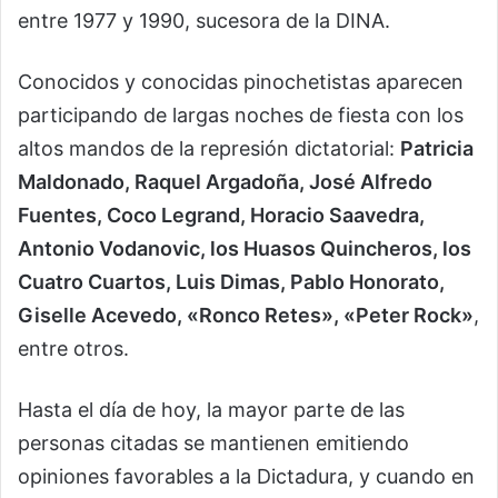
entre 1977 y 1990, sucesora de la DINA.
Conocidos y conocidas pinochetistas aparecen
participando de largas noches de fiesta con los
altos mandos de la represión dictatorial:
Patricia
Maldonado, Raquel Argadoña, José Alfredo
Fuentes, Coco Legrand, Horacio Saavedra,
Antonio Vodanovic, los Huasos Quincheros, los
Cuatro Cuartos, Luis Dimas, Pablo Honorato,
Giselle Acevedo, «Ronco Retes», «Peter Rock»
,
entre otros.
Hasta el día de hoy, la mayor parte de las
personas citadas se mantienen emitiendo
opiniones favorables a la Dictadura, y cuando en