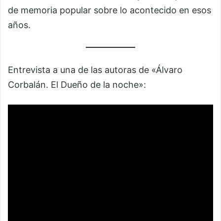
de memoria popular sobre lo acontecido en esos
años.
Entrevista a una de las autoras de «Álvaro
Corbalán. El Dueño de la noche»: