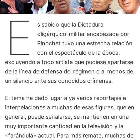
E
s sabido que la Dictadura
oligárquico-militar encabezada por
Pinochet tuvo una estrecha relación
con el espectáculo de la época,
excluyendo a todo artista que pudiese apartarse
de la línea de defensa del régimen o al menos de
un silencio ante sus conocidos crímenes.
El tema ha dado lugar a ya varios reportajes e
interpelaciones a muchas de esas figuras, que en
general, puede señalarse, se mantienen en una
muy importante cantidad en la televisión y la
«farándula» actual. Para más remate, muchas de