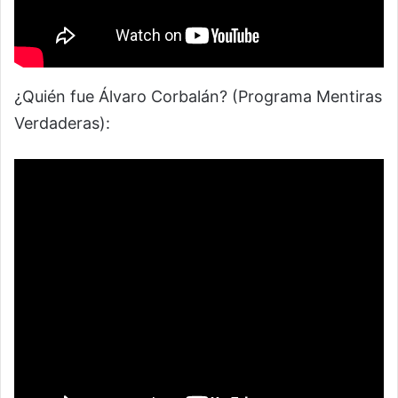
¿Quién fue Álvaro Corbalán? (Programa Mentiras
Verdaderas):