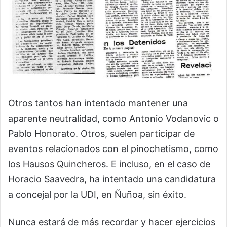
Otros tantos han intentado mantener una
aparente neutralidad, como Antonio Vodanovic o
Pablo Honorato. Otros, suelen participar de
eventos relacionados con el pinochetismo, como
los Hausos Quincheros. E incluso, en el caso de
Horacio Saavedra, ha intentado una candidatura
a concejal por la UDI, en Ñuñoa, sin éxito.
Nunca estará de más recordar y hacer ejercicios