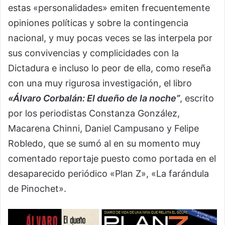
estas «personalidades» emiten frecuentemente
opiniones políticas y sobre la contingencia
nacional, y muy pocas veces se las interpela por
sus convivencias y complicidades con la
Dictadura e incluso lo peor de ella, como reseña
con una muy rigurosa investigación, el libro
«Álvaro Corbalán: El dueño de la noche”
, escrito
por los periodistas Constanza González,
Macarena Chinni, Daniel Campusano y Felipe
Robledo, que se sumó al en su momento muy
comentado reportaje puesto como portada en el
desaparecido periódico «Plan Z», «La farándula
de Pinochet».