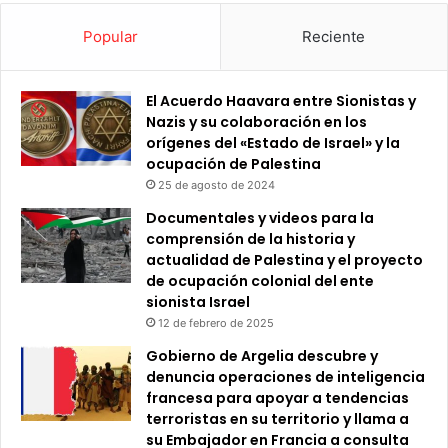
Popular
Reciente
El Acuerdo Haavara entre Sionistas y
Nazis y su colaboración en los
orígenes del «Estado de Israel» y la
ocupación de Palestina
25 de agosto de 2024
Documentales y videos para la
comprensión de la historia y
actualidad de Palestina y el proyecto
de ocupación colonial del ente
sionista Israel
12 de febrero de 2025
Gobierno de Argelia descubre y
denuncia operaciones de inteligencia
francesa para apoyar a tendencias
terroristas en su territorio y llama a
su Embajador en Francia a consulta