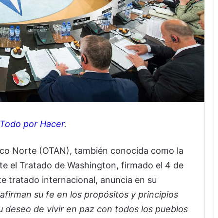
Todo por Hacer
.
tico Norte (OTAN), también conocida como la
nte el Tratado de Washington, firmado el 4 de
ste tratado internacional, anuncia en su
afirman su fe en los propósitos y principios
u deseo de vivir en paz con todos los pueblos