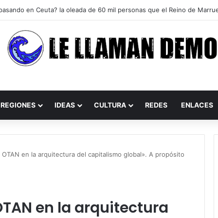
REGIONES
IDEAS
CULTURA
REDES
ENLACES
 OTAN en la arquitectura del capitalismo global». A propósito
OTAN en la arquitectura