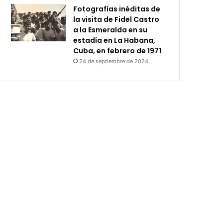
Fotografías inéditas de
la visita de Fidel Castro
a la Esmeralda en su
estadía en La Habana,
Cuba, en febrero de 1971
24 de septiembre de 2024