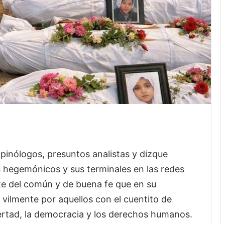
pinólogos, presuntos analistas y dizque
s hegemónicos y sus terminales en las redes
nte del común y de buena fe que en su
vilmente por aquellos con el cuentito de
bertad, la democracia y los derechos humanos.