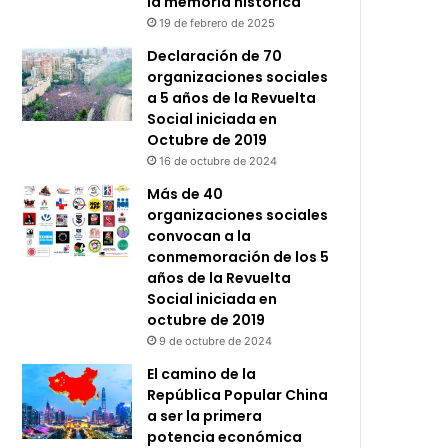
la memoria histórica
19 de febrero de 2025
Declaración de 70
organizaciones sociales
a 5 años de la Revuelta
Social iniciada en
Octubre de 2019
16 de octubre de 2024
Más de 40
organizaciones sociales
convocan a la
conmemoración de los 5
años de la Revuelta
Social iniciada en
octubre de 2019
9 de octubre de 2024
El camino de la
República Popular China
a ser la primera
potencia económica