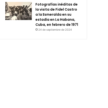
Fotografías inéditas de
la visita de Fidel Castro
a la Esmeralda en su
estadía en La Habana,
Cuba, en febrero de 1971
24 de septiembre de 2024