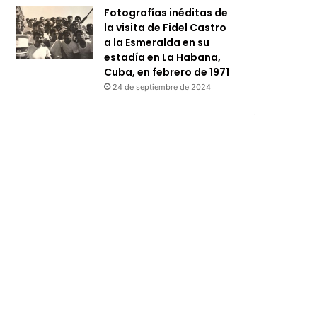
Fotografías inéditas de
la visita de Fidel Castro
a la Esmeralda en su
estadía en La Habana,
Cuba, en febrero de 1971
24 de septiembre de 2024