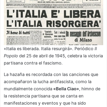
«Italia es liberada. Italia resurgirá». Periódico
Il
Popolo
del 25 de abril de 1945, celebra la victoria
partisana contra el fascismo.
La hazaña es recordada con las canciones que
acompañaron la lucha antifascista, como la
mundialmente conocida
«Bella Ciao»
, himno de
la resistencia partisana que se canta en
manifestaciones y eventos y que ha sido