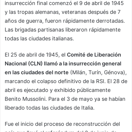
insurrección final comenzó el 9 de abril de 1945
y las tropas alemanas, veteranas después de 7
años de guerra, fueron rápidamente derrotadas.
Las brigadas partisanas liberaron rápidamente
todas las ciudades italianas.
El 25 de abril de 1945, el
Comité de Liberación
Nacional (CLN) llamó a la insurrección general
en las ciudades del norte
(Milán, Turín, Génova),
marcando el colapso definitivo de la RSI. El 28 de
abril es ejecutado y exhibido públicamente
Benito Mussolini. Para el 3 de mayo ya se habían
liberado todas las ciudades de Italia.
Fue el inicio del proceso de reconstrucción del