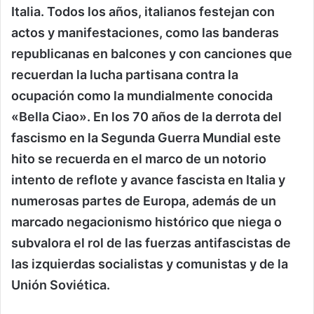
Italia. Todos los años, italianos festejan con
actos y manifestaciones, como las banderas
republicanas en balcones y con canciones que
recuerdan la lucha partisana contra la
ocupación como la mundialmente conocida
«Bella Ciao». En los 70 años de la derrota del
fascismo en la Segunda Guerra Mundial este
hito se recuerda en el marco de un notorio
intento de reflote y avance fascista en Italia y
numerosas partes de Europa, además de un
marcado negacionismo histórico que niega o
subvalora el rol de las fuerzas antifascistas de
las izquierdas socialistas y comunistas y de la
Unión Soviética.