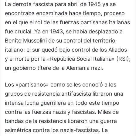
La derrota fascista para abril de 1945 ya se
encontraba encaminada hace tiempo, proceso
en el que el rol de las fuerzas partisanas italianas
fue crucial. Ya en 1943, se había desplazado a
Benito Mussolini de su control del territorio
italiano: el sur quedó bajo control de los Aliados
y el norte por la «República Social Italiana» (RSI),
un gobierno títere de la Alemania nazi.
Los «partisanos» como se les conoció a los
grupos de resistencia antifascista libraron una
intensa lucha guerrillera en todo este tiempo
contra las fuerzas nazis y fascistas. Miles de
bandas de la resistencia libraron una guerra
asimétrica contra los nazis-fascistas. La