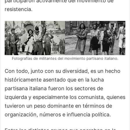
participaron activamente del movimiento de
resistencia.
Fotografías de militantes del movimiento partisano italiano.
Con todo, junto con su diversidad, es un hecho
históricamente asentado que en la lucha
partisana italiana fueron los sectores de
izquierda y especialmente los comunista, quienes
tuvieron un peso dominante en términos de
organización, números e influencia política.