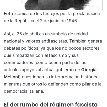
Foto icónica de los festejos por la proclamación
de la República el 2 de junio de 1946.
Así, el 25 de abril es un símbolo de unidad
nacional y valores antifascistas. También genera
debates políticos, ya que los no pocos sectores
que simpatizan con el fascismo y sus
continuadores (como buena parte de los
actuales apoyos al actual gobierno de
Giorgia
Melloni
) cuestionan su interpretación histórica,
mientras que otros lo defienden como pilar de la
democracia italiana.
El derrumbe del régimen fascista