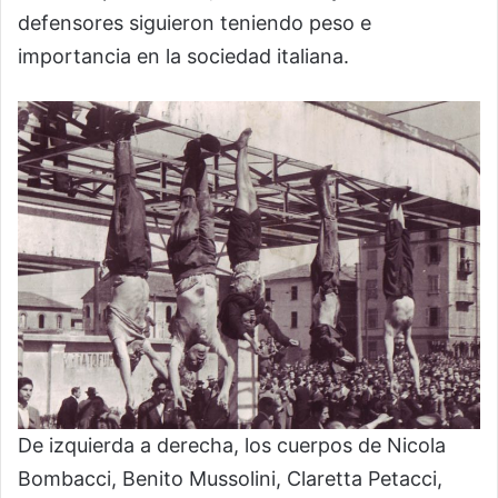
defensores siguieron teniendo peso e
importancia en la sociedad italiana.
De izquierda a derecha, los cuerpos de Nicola
Bombacci, Benito Mussolini, Claretta Petacci,