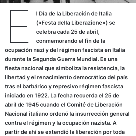
E
l Día de la Liberación de Italia
(«Festa della Liberazione») se
celebra cada 25 de abril,
conmemorando el fin de la
ocupación nazi y del régimen fascista en Italia
durante la Segunda Guerra Mundial. Es una
fiesta nacional que simboliza la resistencia, la
libertad y el renacimiento democrático del país
tras el barbárico y represivo régimen fascista
iniciado en 1922. La fecha recuerda el 25 de
abril de 1945 cuando el Comité de Liberación
Nacional italiano ordenó la insurrección general
contra el régimen y la ocupación nazista. A
partir de ahí se extendió la liberación por toda