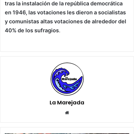
tras la instalación de la república democrática
en 1946, las votaciones les dieron a socialistas
y comunistas altas votaciones de alrededor del
40% de los sufragios
.
La Marejada
Sitio
web