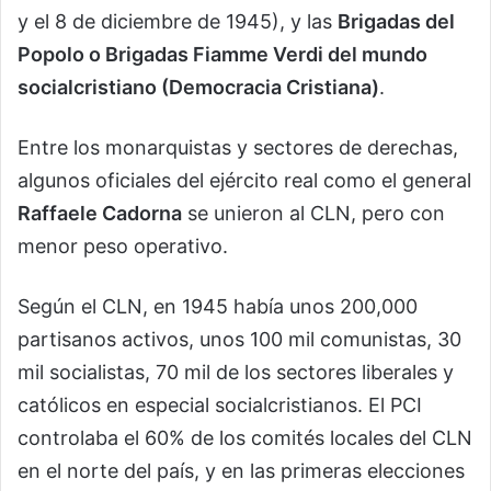
y el 8 de diciembre de 1945), y las
Brigadas del
Popolo o Brigadas Fiamme Verdi del mundo
socialcristiano (Democracia Cristiana)
.
Entre los monarquistas y sectores de derechas,
algunos oficiales del ejército real como el general
Raffaele Cadorna
se unieron al CLN, pero con
menor peso operativo.
Según el CLN, en 1945 había unos 200,000
partisanos activos, unos 100 mil comunistas, 30
mil socialistas, 70 mil de los sectores liberales y
católicos en especial socialcristianos. El PCI
controlaba el 60% de los comités locales del CLN
en el norte del país, y en las primeras elecciones