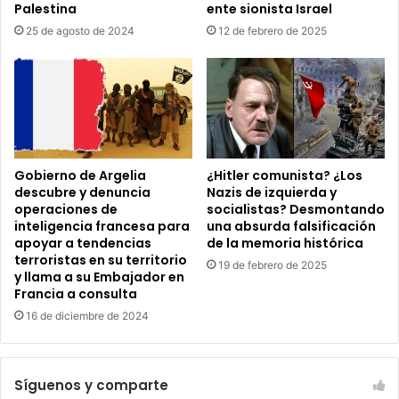
Palestina
ente sionista Israel
25 de agosto de 2024
12 de febrero de 2025
Gobierno de Argelia
¿Hitler comunista? ¿Los
descubre y denuncia
Nazis de izquierda y
operaciones de
socialistas? Desmontando
inteligencia francesa para
una absurda falsificación
apoyar a tendencias
de la memoria histórica
terroristas en su territorio
19 de febrero de 2025
y llama a su Embajador en
Francia a consulta
16 de diciembre de 2024
Síguenos y comparte