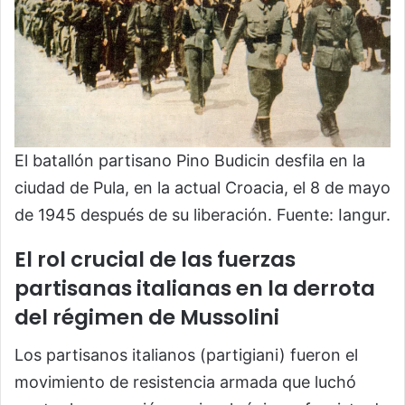
El batallón partisano Pino Budicin desfila en la
ciudad de Pula, en la actual Croacia, el 8 de mayo
de 1945 después de su liberación. Fuente: Iangur.
El rol crucial de las fuerzas
partisanas italianas en la derrota
del régimen de Mussolini
Los partisanos italianos (partigiani) fueron el
movimiento de resistencia armada que luchó