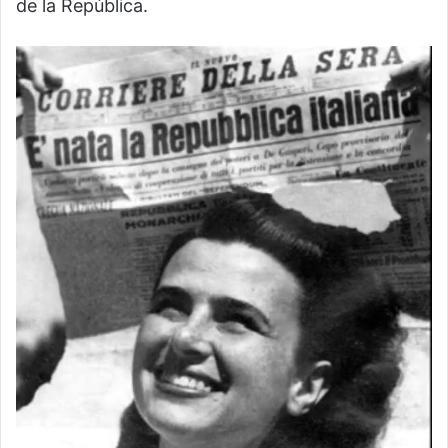
de la República.