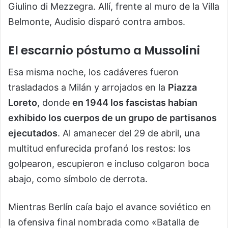
Giulino di Mezzegra. Allí, frente al muro de la Villa
Belmonte, Audisio disparó contra ambos.
El escarnio póstumo
a Mussolini
Esa misma noche, los cadáveres fueron
trasladados a Milán y arrojados en la
Piazza
Loreto
, donde
en 1944 los fascistas habían
exhibido los cuerpos de un grupo de partisanos
ejecutados
. Al amanecer del 29 de abril, una
multitud enfurecida profanó los restos: los
golpearon, escupieron e incluso colgaron boca
abajo, como símbolo de derrota.
Mientras Berlín caía bajo el avance soviético en
la ofensiva final nombrada como «Batalla de