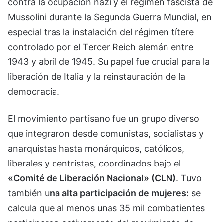
contra la ocupación nazi y el régimen fascista de
Mussolini durante la Segunda Guerra Mundial, en
especial tras la instalación del régimen títere
controlado por el Tercer Reich alemán entre
1943 y abril de 1945. Su papel fue crucial para la
liberación de Italia y la reinstauración de la
democracia.
El movimiento partisano fue un grupo diverso
que integraron desde comunistas, socialistas y
anarquistas hasta monárquicos, católicos,
liberales y centristas, coordinados bajo el
«Comité de Liberación Nacional» (CLN)
. Tuvo
también u
na alta participación de mujeres:
se
calcula que al menos unas 35 mil combatientes