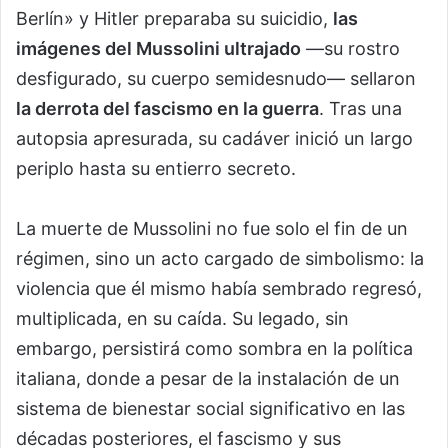
Berlín» y Hitler preparaba su suicidio,
las
imágenes del Mussolini ultrajado
—su rostro
desfigurado, su cuerpo semidesnudo— sellaron
la derrota del fascismo en la guerra
. Tras una
autopsia apresurada, su cadáver inició un largo
periplo hasta su entierro secreto.
La muerte de Mussolini no fue solo el fin de un
régimen, sino un acto cargado de simbolismo: la
violencia que él mismo había sembrado regresó,
multiplicada, en su caída. Su legado, sin
embargo, persistirá como sombra en la política
italiana, donde a pesar de la instalación de un
sistema de bienestar social significativo en las
décadas posteriores, el fascismo y sus