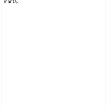
manta.