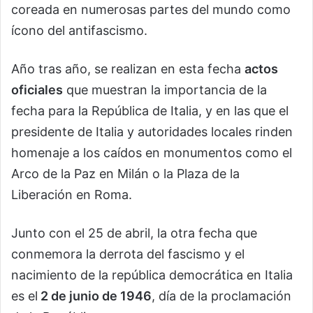
coreada en numerosas partes del mundo como
ícono del antifascismo.
Año tras año, se realizan en esta fecha
actos
oficiales
que muestran la importancia de la
fecha para la República de Italia, y en las que el
presidente de Italia y autoridades locales rinden
homenaje a los caídos en monumentos como el
Arco de la Paz en Milán o la Plaza de la
Liberación en Roma.
Junto con el 25 de abril, la otra fecha que
conmemora la derrota del fascismo y el
nacimiento de la república democrática en Italia
es el
2 de junio de 1946
, día de la proclamación