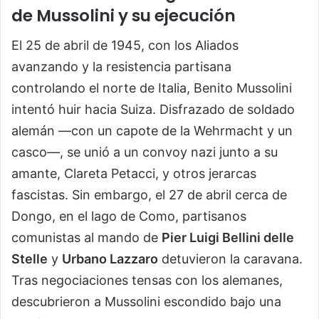
de Mussolini y su ejecución
El 25 de abril de 1945, con los Aliados
avanzando y la resistencia partisana
controlando el norte de Italia, Benito Mussolini
intentó huir hacia Suiza. Disfrazado de soldado
alemán —con un capote de la Wehrmacht y un
casco—, se unió a un convoy nazi junto a su
amante, Clareta Petacci, y otros jerarcas
fascistas. Sin embargo, el 27 de abril cerca de
Dongo, en el lago de Como, partisanos
comunistas al mando de
Pier Luigi Bellini delle
Stelle
y
Urbano Lazzaro
detuvieron la caravana.
Tras negociaciones tensas con los alemanes,
descubrieron a Mussolini escondido bajo una