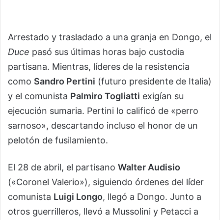
Arrestado y trasladado a una granja en Dongo, el
Duce
pasó sus últimas horas bajo custodia
partisana. Mientras, líderes de la resistencia
como
Sandro Pertini
(futuro presidente de Italia)
y el comunista
Palmiro Togliatti
exigían su
ejecución sumaria. Pertini lo calificó de «perro
sarnoso», descartando incluso el honor de un
pelotón de fusilamiento.
El 28 de abril, el partisano
Walter Audisio
(«Coronel Valerio»), siguiendo órdenes del líder
comunista
Luigi Longo
, llegó a Dongo. Junto a
otros guerrilleros, llevó a Mussolini y Petacci a