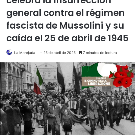
celebra la insurrección
general contra el régimen
fascista de Mussolini y su
caída el 25 de abril de 1945
La Marejada
25 de abril de 2025
7 minutos de lectura