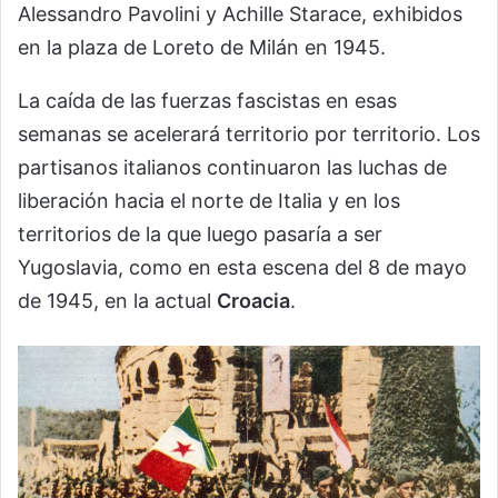
Alessandro Pavolini y Achille Starace, exhibidos
en la plaza de Loreto de Milán en 1945.
La caída de las fuerzas fascistas en esas
semanas se acelerará territorio por territorio. Los
partisanos italianos continuaron las luchas de
liberación hacia el norte de Italia y en los
territorios de la que luego pasaría a ser
Yugoslavia, como en esta escena del 8 de mayo
de 1945, en la actual
Croacia
.