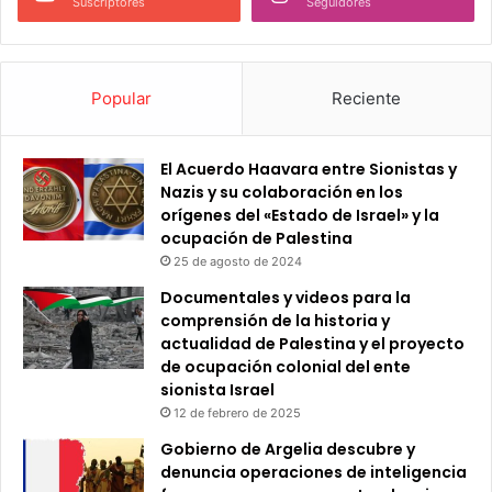
Suscriptores
Seguidores
Popular
Reciente
El Acuerdo Haavara entre Sionistas y
Nazis y su colaboración en los
orígenes del «Estado de Israel» y la
ocupación de Palestina
25 de agosto de 2024
Documentales y videos para la
comprensión de la historia y
actualidad de Palestina y el proyecto
de ocupación colonial del ente
sionista Israel
12 de febrero de 2025
Gobierno de Argelia descubre y
denuncia operaciones de inteligencia