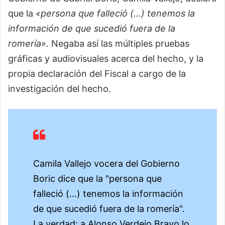
que la
«persona que falleció (…) tenemos la
información de que sucedió fuera de la
romería».
Negaba así las múltiples pruebas
gráficas y audiovisuales acerca del hecho, y la
propia declaración del Fiscal a cargo de la
investigación del hecho.
Camila Vallejo vocera del Gobierno
Boric dice que la "persona que
falleció (…) tenemos la información
de que sucedió fuera de la romería".
La verdad: a Alonso Verdejo Bravo lo