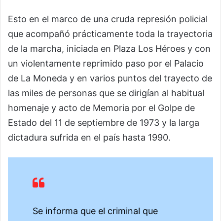
Esto en el marco de una cruda represión policial
que acompañó prácticamente toda la trayectoria
de la marcha, iniciada en Plaza Los Héroes y con
un violentamente reprimido paso por el Palacio
de La Moneda y en varios puntos del trayecto de
las miles de personas que se dirigían al habitual
homenaje y acto de Memoria por el Golpe de
Estado del 11 de septiembre de 1973 y la larga
dictadura sufrida en el país hasta 1990.
Se informa que el criminal que