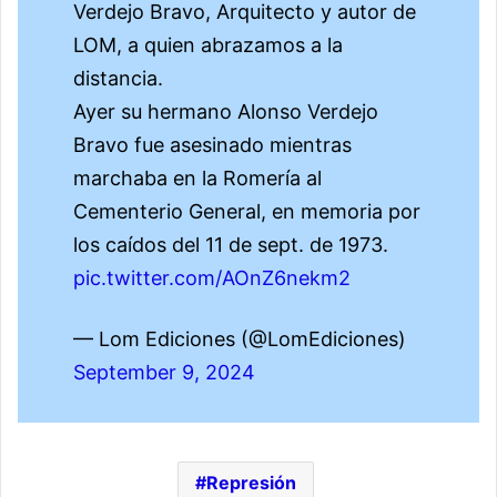
Verdejo Bravo, Arquitecto y autor de
LOM, a quien abrazamos a la
distancia.
Ayer su hermano Alonso Verdejo
Bravo fue asesinado mientras
marchaba en la Romería al
Cementerio General, en memoria por
los caídos del 11 de sept. de 1973.
pic.twitter.com/AOnZ6nekm2
— Lom Ediciones (@LomEdiciones)
September 9, 2024
Represión