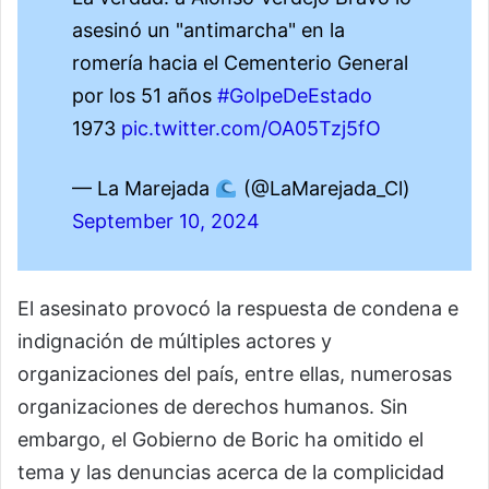
asesinó un "antimarcha" en la
romería hacia el Cementerio General
por los 51 años
#GolpeDeEstado
1973
pic.twitter.com/OA05Tzj5fO
— La Marejada
(@LaMarejada_Cl)
September 10, 2024
El asesinato provocó la respuesta de condena e
indignación de múltiples actores y
organizaciones del país, entre ellas, numerosas
organizaciones de derechos humanos. Sin
embargo, el Gobierno de Boric ha omitido el
tema y las denuncias acerca de la complicidad