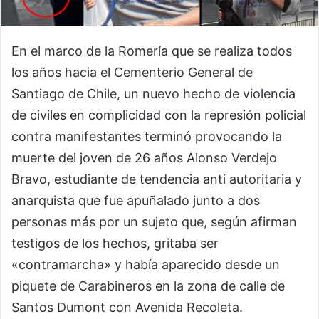
En el marco de la Romería que se realiza todos
los años hacia el Cementerio General de
Santiago de Chile, un nuevo hecho de violencia
de civiles en complicidad con la represión policial
contra manifestantes terminó provocando la
muerte del joven de 26 años Alonso Verdejo
Bravo, estudiante de tendencia anti autoritaria y
anarquista que fue apuñalado junto a dos
personas más por un sujeto que, según afirman
testigos de los hechos, gritaba ser
«contramarcha» y había aparecido desde un
piquete de Carabineros en la zona de calle de
Santos Dumont con Avenida Recoleta.