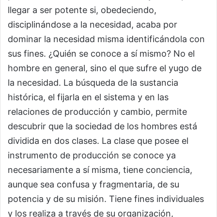
llegar a ser potente si, obedeciendo,
disciplinándose a la necesidad, acaba por
dominar la necesidad misma identificándola con
sus fines. ¿Quién se conoce a sí mismo? No el
hombre en general, sino el que sufre el yugo de
la necesidad. La búsqueda de la sustancia
histórica, el fijarla en el sistema y en las
relaciones de producción y cambio, permite
descubrir que la sociedad de los hombres está
dividida en dos clases. La clase que posee el
instrumento de producción se conoce ya
necesariamente a sí misma, tiene conciencia,
aunque sea confusa y fragmentaria, de su
potencia y de su misión. Tiene fines individuales
y los realiza a través de su organización,