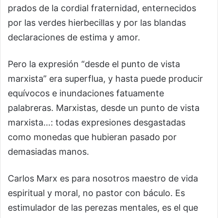
prados de la cordial fraternidad, enternecidos
por las verdes hierbecillas y por las blandas
declaraciones de estima y amor.
Pero la expresión “desde el punto de vista
marxista” era superflua, y hasta puede producir
equívocos e inundaciones fatuamente
palabreras. Marxistas, desde un punto de vista
marxista…: todas expresiones desgastadas
como monedas que hubieran pasado por
demasiadas manos.
Carlos Marx es para nosotros maestro de vida
espiritual y moral, no pastor con báculo. Es
estimulador de las perezas mentales, es el que