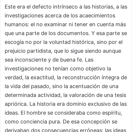
Este era el defecto intrínseco a las historias, a las
investigaciones acerca de los acaecimientos
humanos: el no examinar ni tener en cuenta más
que una parte de los documentos. Y esa parte se
escogía no por la voluntad histórica, sino por el
prejuicio partidista, que lo sigue siendo aunque
sea inconsciente y de buena fe. Las
investigaciones no tenían como objetivo la
verdad, la exactitud, la reconstrucción íntegra de
la vida del pasado, sino la acentuación de una
determinada actividad, la valoración de una tesis
apriórica. La historia era dominio exclusivo de las
ideas. El hombre se consideraba como espíritu,
como conciencia pura. De esa concepción se
derivaban dos consecuencias erróneas: las ideas