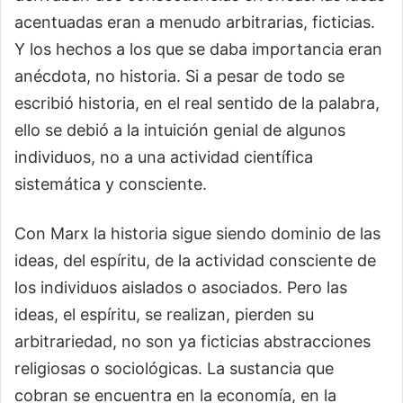
acentuadas eran a menudo arbitrarias, ficticias.
Y los hechos a los que se daba importancia eran
anécdota, no historia. Si a pesar de todo se
escribió historia, en el real sentido de la palabra,
ello se debió a la intuición genial de algunos
individuos, no a una actividad científica
sistemática y consciente.
Con Marx la historia sigue siendo dominio de las
ideas, del espíritu, de la actividad consciente de
los individuos aislados o asociados. Pero las
ideas, el espíritu, se realizan, pierden su
arbitrariedad, no son ya ficticias abstracciones
religiosas o sociológicas. La sustancia que
cobran se encuentra en la economía, en la