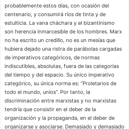
probablemente estos días, con ocasión del
centenario, y consumirá ríos de tinta y de
estulticia. La vana cháchara y el bizantinismo
son herencia inmarcesible de los hombres. Marx
no ha escrito un credillo, no es un mesías que
hubiera dejado una ristra de parábolas cargadas
de imperativos categóricos, de normas
indiscutibles, absolutas, fuera de las categorías
del tiempo y del espacio. Su único imperativo
categórico, su única norma es: “Proletarios de
todo el mundo, uníos”. Por tanto, la
discriminación entre marxistas y no marxistas
tendría que consistir en el deber de la
organización y la propaganda, en el deber de
organizarse y asociarse. Demasiado y demasiado