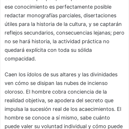
ese conocimiento es perfectamente posible
redactar monografías parciales, disertaciones
útiles para la historia de la cultura, y se captarán
reflejos secundarios, consecuencias lejanas; pero
no se hará historia, la actividad práctica no
quedará explícita con toda su sólida
compacidad.
Caen los ídolos de sus altares y las divinidades
ven cómo se disipan las nubes de incienso
oloroso. El hombre cobra conciencia de la
realidad objetiva, se apodera del secreto que
impulsa la sucesión real de los acaecimientos. El
hombre se conoce a sí mismo, sabe cuánto
puede valer su voluntad individual y cómo puede