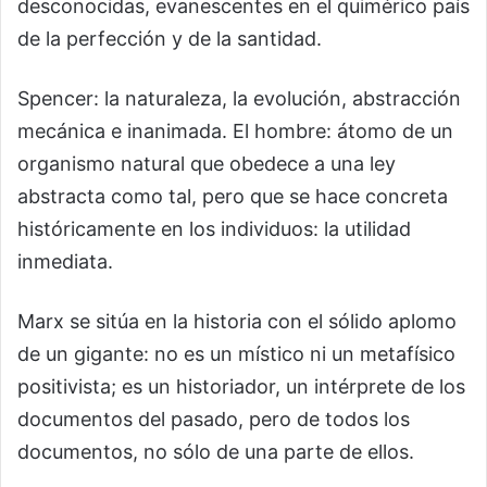
desconocidas, evanescentes en el quimérico país
de la perfección y de la santidad.
Spencer: la naturaleza, la evolución, abstracción
mecánica e inanimada. El hombre: átomo de un
organismo natural que obedece a una ley
abstracta como tal, pero que se hace concreta
históricamente en los individuos: la utilidad
inmediata.
Marx se sitúa en la historia con el sólido aplomo
de un gigante: no es un místico ni un metafísico
positivista; es un historiador, un intérprete de los
documentos del pasado, pero de todos los
documentos, no sólo de una parte de ellos.