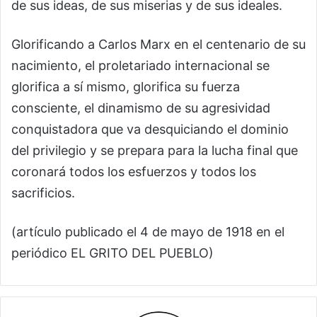
de sus ideas, de sus miserias y de sus ideales.
Glorificando a Carlos Marx en el centenario de su
nacimiento, el proletariado internacional se
glorifica a sí mismo, glorifica su fuerza
consciente, el dinamismo de su agresividad
conquistadora que va desquiciando el dominio
del privilegio y se prepara para la lucha final que
coronará todos los esfuerzos y todos los
sacrificios.
(artículo publicado el 4 de mayo de 1918 en el
periódico EL GRITO DEL PUEBLO)