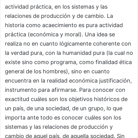
actividad práctica, en los sistemas y las
relaciones de producción y de cambio. La
historia como acaecimiento es pura actividad
práctica (económica y moral). Una idea se
realiza no en cuanto lógicamente coherente con
la verdad pura, con la humanidad pura (la cual no
existe sino como programa, como finalidad ética
general de los hombres), sino en cuanto
encuentra en la realidad económica justificación,
instrumento para afirmarse. Para conocer con
exactitud cuáles son los objetivos históricos de
un país, de una sociedad, de un grupo, lo que
importa ante todo es conocer cuáles son los
sistemas y las relaciones de producción y
cambio de aquel país, de aquella sociedad. Sin