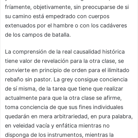
fríamente, objetivamente, sin preocuparse de si
su camino está empedrado con cuerpos
extenuados por el hambre o con los cadáveres
de los campos de batalla.
La comprensión de la real causalidad histórica
tiene valor de revelación para la otra clase, se
convierte en principio de orden para el ilimitado
rebaño sin pastor. La grey consigue conciencia
de sí misma, de la tarea que tiene que realizar
actualmente para que la otra clase se afirme,
toma conciencia de que sus fines individuales
quedarán en mera arbitrariedad, en pura palabra,
en veleidad vacía y enfática mientras no
disponga de los instrumentos, mientras la