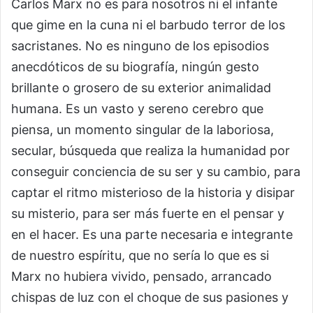
Carlos Marx no es para nosotros ni el infante
que gime en la cuna ni el barbudo terror de los
sacristanes. No es ninguno de los episodios
anecdóticos de su biografía, ningún gesto
brillante o grosero de su exterior animalidad
humana. Es un vasto y sereno cerebro que
piensa, un momento singular de la laboriosa,
secular, búsqueda que realiza la humanidad por
conseguir conciencia de su ser y su cambio, para
captar el ritmo misterioso de la historia y disipar
su misterio, para ser más fuerte en el pensar y
en el hacer. Es una parte necesaria e integrante
de nuestro espíritu, que no sería lo que es si
Marx no hubiera vivido, pensado, arrancado
chispas de luz con el choque de sus pasiones y