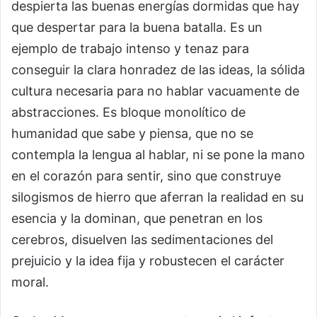
despierta las buenas energías dormidas que hay
que despertar para la buena batalla. Es un
ejemplo de trabajo intenso y tenaz para
conseguir la clara honradez de las ideas, la sólida
cultura necesaria para no hablar vacuamente de
abstracciones. Es bloque monolítico de
humanidad que sabe y piensa, que no se
contempla la lengua al hablar, ni se pone la mano
en el corazón para sentir, sino que construye
silogismos de hierro que aferran la realidad en su
esencia y la dominan, que penetran en los
cerebros, disuelven las sedimentaciones del
prejuicio y la idea fija y robustecen el carácter
moral.