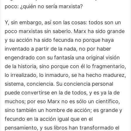
poco: ¿quién no sería marxista?
Y, sin embargo, así son las cosas: todos son un
poco marxistas sin saberlo. Marx ha sido grande
y su acción ha sido fecunda no porque haya
inventado a partir de la nada, no por haber
engendrado con su fantasía una original visión
de la historia, sino porque con él lo fragmentario,
lo irrealizado, lo inmaduro, se ha hecho madurez,
sistema, conciencia. Su conciencia personal
puede convertirse en la de todos, y es ya la de
muchos; por eso Marx no es sólo un científico,
sino también un hombre de acción; es grande y
fecundo en la acción igual que en el
pensamiento, y sus libros han transformado el