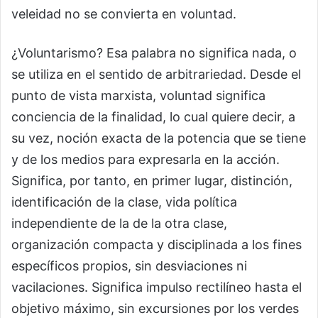
veleidad no se convierta en voluntad.
¿Voluntarismo? Esa palabra no significa nada, o
se utiliza en el sentido de arbitrariedad. Desde el
punto de vista marxista, voluntad significa
conciencia de la finalidad, lo cual quiere decir, a
su vez, noción exacta de la potencia que se tiene
y de los medios para expresarla en la acción.
Significa, por tanto, en primer lugar, distinción,
identificación de la clase, vida política
independiente de la de la otra clase,
organización compacta y disciplinada a los fines
específicos propios, sin desviaciones ni
vacilaciones. Significa impulso rectilíneo hasta el
objetivo máximo, sin excursiones por los verdes