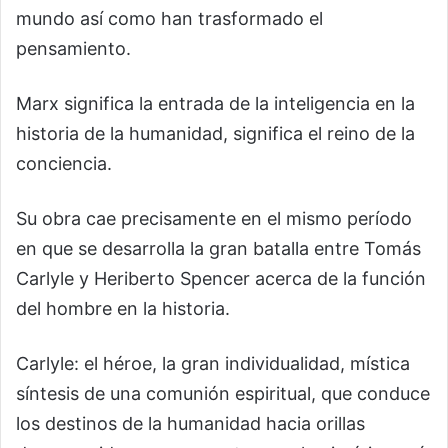
mundo así como han trasformado el
pensamiento.
Marx significa la entrada de la inteligencia en la
historia de la humanidad, significa el reino de la
conciencia.
Su obra cae precisamente en el mismo período
en que se desarrolla la gran batalla entre Tomás
Carlyle y Heriberto Spencer acerca de la función
del hombre en la historia.
Carlyle: el héroe, la gran individualidad, mística
síntesis de una comunión espiritual, que conduce
los destinos de la humanidad hacia orillas