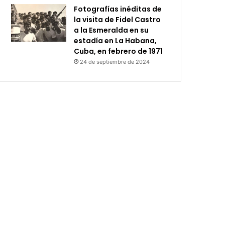
Fotografías inéditas de
la visita de Fidel Castro
a la Esmeralda en su
estadía en La Habana,
Cuba, en febrero de 1971
24 de septiembre de 2024