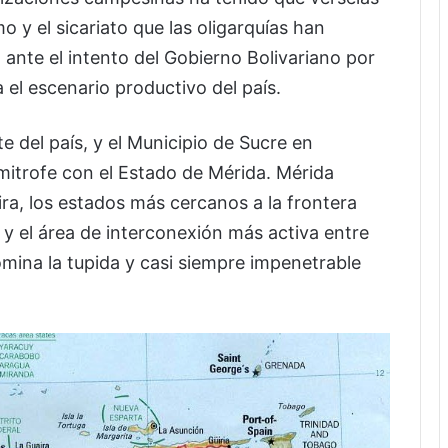
o y el sicariato que las oligarquías han
 ante el intento del Gobierno Bolivariano por
a el escenario productivo del país.
e del país, y el Municipio de Sucre en
ímitrofe con el Estado de Mérida. Mérida
ira, los estados más cercanos a la frontera
, y el área de interconexión más activa entre
mina la tupida y casi siempre impenetrable