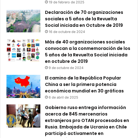
19 de febrero de 2025
Declaración de 70 organizaciones
sociales a 5 años de la Revuelta
Social iniciada en Octubre de 2019
16 de octubre de 2024
Más de 40 organizaciones sociales
convocan a la conmemoración de los
5 años de la Revuelta Social iniciada
en octubre de 2019
9 de octubre de 2024
El camino de la República Popular
China a ser la primera potencia
económica mundial en 30 gráficas
6 de abril de 2025
Gobierno ruso entrega información
acerca de 845 mercenarios
extranjeros pro OTAN procesados en
Rusia. Embajada de Ucrania en Chile
participó activamente en