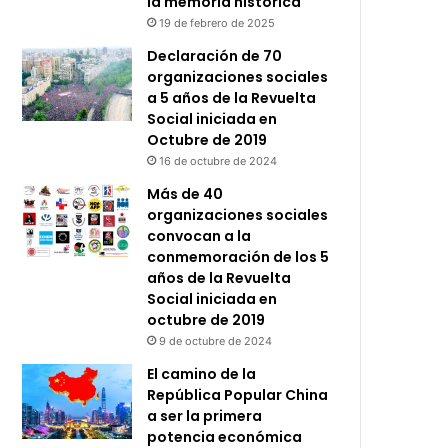
la memoria histórica
19 de febrero de 2025
Declaración de 70
organizaciones sociales
a 5 años de la Revuelta
Social iniciada en
Octubre de 2019
16 de octubre de 2024
Más de 40
organizaciones sociales
convocan a la
conmemoración de los 5
años de la Revuelta
Social iniciada en
octubre de 2019
9 de octubre de 2024
El camino de la
República Popular China
a ser la primera
potencia económica