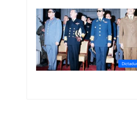
Dictadu