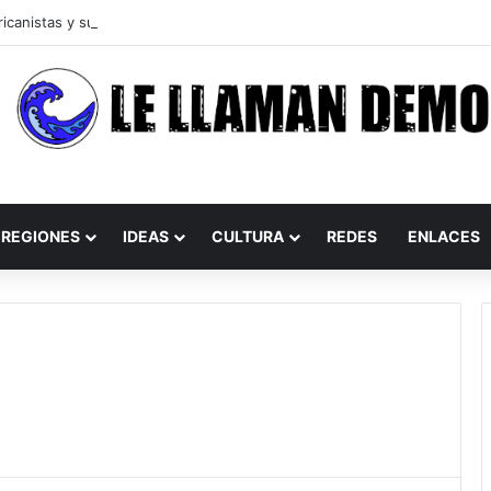
REGIONES
IDEAS
CULTURA
REDES
ENLACES