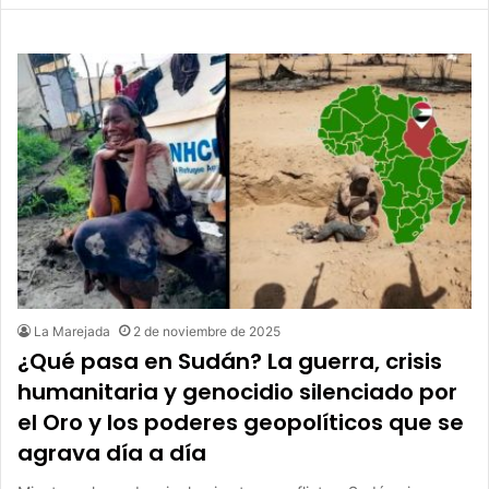
La Marejada
2 de noviembre de 2025
¿Qué pasa en Sudán? La guerra, crisis
humanitaria y genocidio silenciado por
el Oro y los poderes geopolíticos que se
agrava día a día