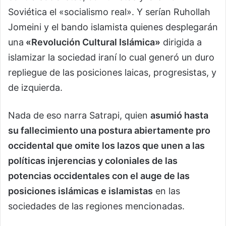
Soviética el «socialismo real». Y serían Ruhollah
Jomeini y el bando islamista quienes desplegarán
una
«Revolución Cultural Islámica»
dirigida a
islamizar la sociedad iraní lo cual generó un duro
repliegue de las posiciones laicas, progresistas, y
de izquierda.
Nada de eso narra Satrapi, quien
asumió hasta
su fallecimiento una postura abiertamente pro
occidental que omite los lazos que unen a las
políticas injerencias y coloniales de las
potencias occidentales con el auge de las
posiciones islámicas e islamistas
en las
sociedades de las regiones mencionadas.