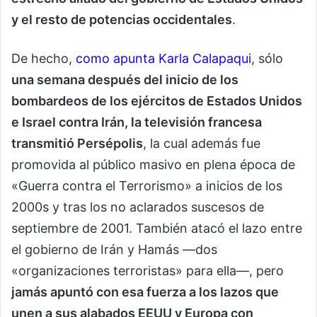
y el resto de potencias occidentales
.
De hecho,
como apunta Karla Calapaqui
, sólo
una semana después del inicio de los
bombardeos de los ejércitos de Estados Unidos
e Israel contra Irán, la televisión francesa
transmitió Persépolis
, la cual además fue
promovida al público masivo en plena época de
«Guerra contra el Terrorismo» a inicios de los
2000s y tras los no aclarados suscesos de
septiembre de 2001. También atacó el lazo entre
el gobierno de Irán y Hamás —dos
«organizaciones terroristas» para ella—, pero
jamás apuntó con esa fuerza a los lazos que
unen a sus alabados EEUU y Europa con