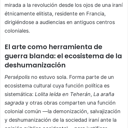
mirada a la revolución desde los ojos de una iraní
étnicamente elitista, residente en Francia,
dirigiéndose a audiencias en antiguos centros
coloniales.
El a
rte como herramienta de
guerra blanda: el ecosistema de la
deshumanización
Persépolis
no estuvo sola. Forma parte de un
ecosistema cultural cuya función política es
sistemática:
Lolita leída en Teherán
,
La araña
sagrada
y otras obras comparten una función
colonial común —la demonización, salvajización
y deshumanización de la sociedad iraní ante la