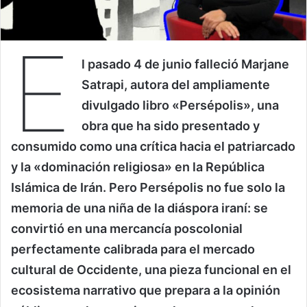
E
l pasado 4 de junio falleció Marjane
Satrapi, autora del ampliamente
divulgado libro «Persépolis», una
obra que ha sido presentado y
consumido como una crítica hacia el patriarcado
y la «dominación religiosa» en la República
Islámica de Irán. Pero Persépolis no fue solo la
memoria de una niña de la diáspora iraní: se
convirtió en una mercancía poscolonial
perfectamente calibrada para el mercado
cultural de Occidente, una pieza funcional en el
ecosistema narrativo que prepara a la opinión