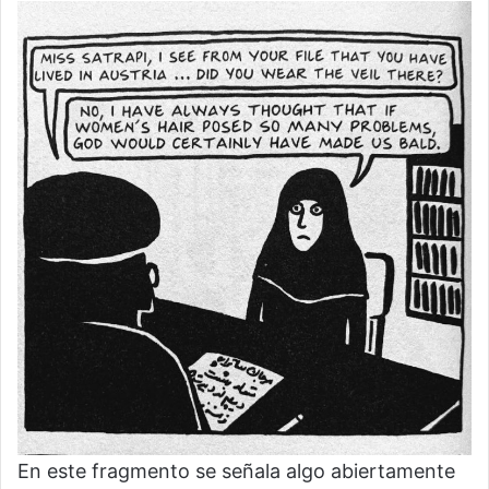
En este fragmento se señala algo abiertamente