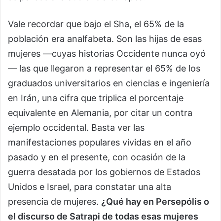
Vale recordar que bajo el Sha, el 65% de la
población era analfabeta. Son las hijas de esas
mujeres —cuyas historias Occidente nunca oyó
— las que llegaron a representar el 65% de los
graduados universitarios en ciencias e ingeniería
en Irán, una cifra que triplica el porcentaje
equivalente en Alemania, por citar un contra
ejemplo occidental. Basta ver las
manifestaciones populares vividas en el año
pasado y en el presente, con ocasión de la
guerra desatada por los gobiernos de Estados
Unidos e Israel, para constatar una alta
presencia de mujeres.
¿Qué hay en Persepólis o
el discurso de Satrapi de todas esas mujeres