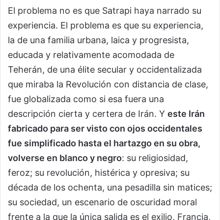
El problema no es que Satrapi haya narrado su
experiencia. El problema es que su experiencia,
la de una familia urbana, laica y progresista,
educada y relativamente acomodada de
Teherán, de una élite secular y occidentalizada
que miraba la Revolución con distancia de clase,
fue globalizada como si esa fuera una
descripción cierta y certera de Irán. Y
este Irán
fabricado para ser visto con ojos occidentales
fue simplificado hasta el hartazgo en su obra,
volverse en blanco y negro
: su religiosidad,
feroz; su revolución, histérica y opresiva; su
década de los ochenta, una pesadilla sin matices;
su sociedad, un escenario de oscuridad moral
frente a la que la única salida es el exilio, Francia,