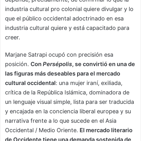
industria cultural pro colonial quiere divulgar y lo
que el público occidental adoctrinado en esa
industria cultural quiere y está capacitado para
creer.
Marjane Satrapi ocupó con precisión esa
posición.
Con
Persépolis
, se convirtió en una de
las figuras más deseables para el mercado
cultural occidental
: una mujer iraní, exiliada,
crítica de la República Islámica, dominadora de
un lenguaje visual simple, lista para ser traducida
y encajada en la conciencia liberal europea y su
narrativa frente a lo que sucede en el Asia
Occidental / Medio Oriente.
El mercado literario
de Occidente tiene una demanda sostenida de