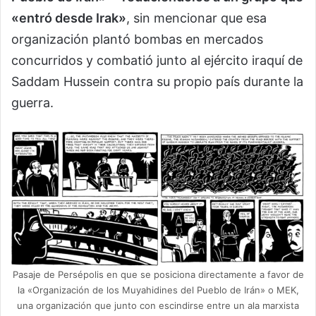
«entró desde Irak»
, sin mencionar que esa
organización plantó bombas en mercados
concurridos y combatió junto al ejército iraquí de
Saddam Hussein contra su propio país durante la
guerra.
Pasaje de Persépolis en que se posiciona directamente a favor de
la «Organización de los Muyahidines del Pueblo de Irán» o MEK,
una organización que junto con escindirse entre un ala marxista