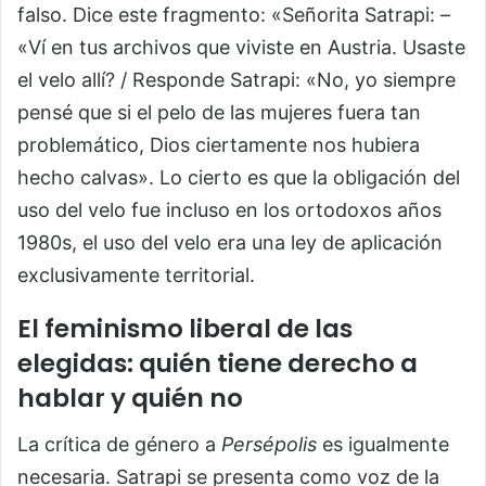
falso. Dice este fragmento: «Señorita Satrapi: –
«Ví en tus archivos que viviste en Austria. Usaste
el velo allí? / Responde Satrapi: «No, yo siempre
pensé que si el pelo de las mujeres fuera tan
problemático, Dios ciertamente nos hubiera
hecho calvas». Lo cierto es que la obligación del
uso del velo fue incluso en los ortodoxos años
1980s, el uso del velo era una ley de aplicación
exclusivamente territorial.
El feminismo liberal de las
elegidas: quién tiene derecho a
hablar y quién no
La crítica de género a
Persépolis
es igualmente
necesaria. Satrapi se presenta como voz de la