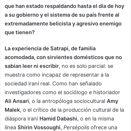
que han estado respaldando hasta el día de hoy
a su gobierno y el sistema de su país frente al
extremadamente belicista y agresivo enemigo
que tienen?
La experiencia de Satrapi, de familia
acomodada, con sirvientes domésticos que no
sabían leer ni escribir
, no es solo parcial: se
muestra como incapaz de representar a la
sociedad iraní real. Como han señalado
investigadores como el sociólogo e historiador
Ali Ansari
, o la antropóloga sociocultural
Amy
Malek
, o el crítico de la producción cultural de la
diáspora iraní
Hamid Dabashi
, o en la misma
línea
Shirin Vossoughi
,
Persépolis
ofrece una