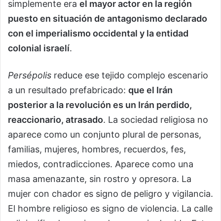
simplemente era
el mayor actor en la región
puesto en situación de antagonismo declarado
con el imperialismo occidental y la entidad
colonial israelí
.
Persépolis
reduce ese tejido complejo escenario
a un resultado prefabricado:
que el Irán
posterior a la revolución es un Irán perdido,
reaccionario, atrasado
. La sociedad religiosa no
aparece como un conjunto plural de personas,
familias, mujeres, hombres, recuerdos, fes,
miedos, contradicciones. Aparece como una
masa amenazante, sin rostro y opresora. La
mujer con chador es signo de peligro y vigilancia.
El hombre religioso es signo de violencia. La calle