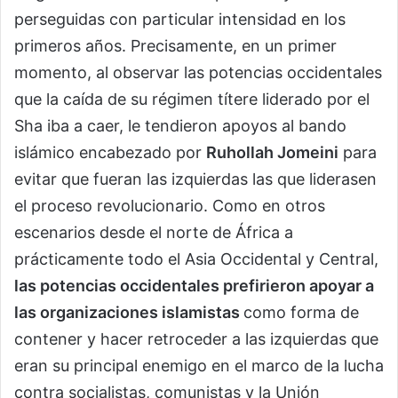
perseguidas con particular intensidad en los
primeros años. Precisamente, en un primer
momento, al observar las potencias occidentales
que la caída de su régimen títere liderado por el
Sha iba a caer, le tendieron apoyos al bando
islámico encabezado por
Ruhollah Jomeini
para
evitar que fueran las izquierdas las que liderasen
el proceso revolucionario. Como en otros
escenarios desde el norte de África a
prácticamente todo el Asia Occidental y Central,
las potencias occidentales prefirieron apoyar a
las organizaciones islamistas
como forma de
contener y hacer retroceder a las izquierdas que
eran su principal enemigo en el marco de la lucha
contra socialistas, comunistas y la Unión