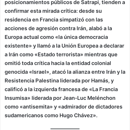
posicionamientos públicos de Satrapi, tienden a
confirmar esta mirada crítica: desde su
residencia en Francia simpatizó con las
acciones de agresión contra Irán, alabó a la
Europa actual como «la única democracia
existente» y llamó a la Unión Europea a declarar
a Irán como «Estado terrorista» mientras que
omitió toda crítica hacia la entidad colonial
genocida «Israel», atacó la alianza entre Irán y la
Resistencia Palestina liderada por Hamás, y
calificó a la izquierda francesa de «La Francia
Insumisa» liderada por Jean-Luc Melénchon
como «antisemita» y «admirador de dictadores
sudamericanos como Hugo Chávez».