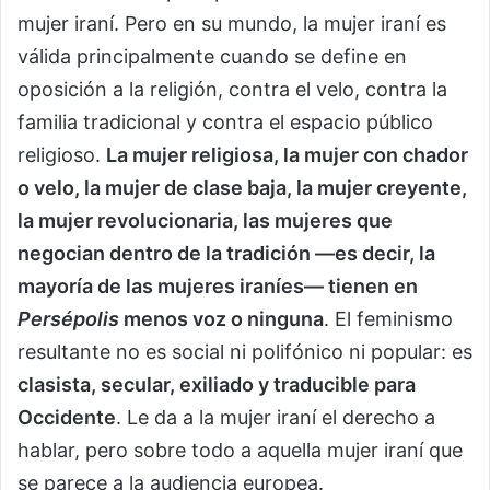
mujer iraní. Pero en su mundo, la mujer iraní es
válida principalmente cuando se define en
oposición a la religión, contra el velo, contra la
familia tradicional y contra el espacio público
religioso.
La mujer religiosa, la mujer con chador
o velo, la mujer de clase baja, la mujer creyente,
la mujer revolucionaria, las mujeres que
negocian dentro de la tradición —es decir, la
mayoría de las mujeres iraníes— tienen en
Persépolis
menos voz o ninguna
. El feminismo
resultante no es social ni polifónico ni popular: es
clasista, secular, exiliado y traducible para
Occidente
. Le da a la mujer iraní el derecho a
hablar, pero sobre todo a aquella mujer iraní que
se parece a la audiencia europea.