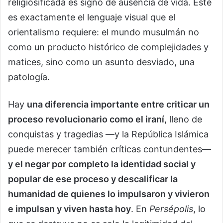
religiosificada es signo de ausencia de vida. Este
es exactamente el lenguaje visual que el
orientalismo requiere: el mundo musulmán no
como un producto histórico de complejidades y
matices, sino como un asunto desviado, una
patología.
Hay
una diferencia importante entre criticar un
proceso revolucionario como el iraní
, lleno de
conquistas y tragedias —y la República Islámica
puede merecer también críticas contundentes—
y el negar por completo la identidad social y
popular de ese proceso y descalificar la
humanidad de quienes lo impulsaron y vivieron
e impulsan y viven hasta hoy
. En
Persépolis
, lo