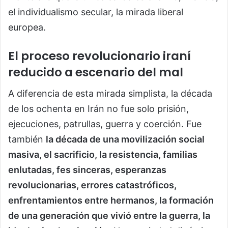
el individualismo secular, la mirada liberal
europea.
El proceso revolucionario iraní
reducido a escenario del mal
A diferencia de esta mirada simplista, la década
de los ochenta en Irán no fue solo prisión,
ejecuciones, patrullas, guerra y coerción. Fue
también
la década de una movilización social
masiva, el sacrificio, la resistencia, familias
enlutadas, fes sinceras, esperanzas
revolucionarias, errores catastróficos,
enfrentamientos entre hermanos, la formación
de una generación que vivió entre la guerra, la