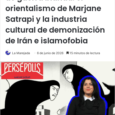
orientalismo de Marjane
Satrapi y la industria
cultural de demonización
de Irán e islamofobia
La Marejada
6 de junio de 2026
15 minutos de lectura