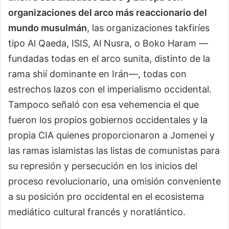
organizaciones del arco más reaccionario del
mundo musulmán
, las organizaciones takfiríes
tipo Al Qaeda, ISIS, Al Nusra, o Boko Haram —
fundadas todas en el arco sunita, distinto de la
rama shií dominante en Irán—, todas con
estrechos lazos con el imperialismo occidental.
Tampoco señaló con esa vehemencia el que
fueron los propios gobiernos occidentales y la
propia CIA quienes proporcionaron a Jomenei y
las ramas islamistas las listas de comunistas para
su represión y persecución en los inicios del
proceso revolucionario, una omisión conveniente
a su posición pro occidental en el ecosistema
mediático cultural francés y noratlántico.