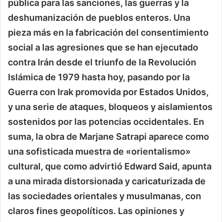
pública para las sanciones, las guerras y la
deshumanización de pueblos enteros. Una
pieza más en la fabricación del consentimiento
social a las agresiones que se han ejecutado
contra Irán desde el triunfo de la Revolución
Islámica de 1979 hasta hoy, pasando por la
Guerra con Irak promovida por Estados Unidos,
y una serie de ataques, bloqueos y aislamientos
sostenidos por las potencias occidentales. En
suma, la obra de Marjane Satrapi aparece como
una sofisticada muestra de «orientalismo»
cultural, que como advirtió Edward Said, apunta
a una mirada distorsionada y caricaturizada de
las sociedades orientales y musulmanas, con
claros fines geopolíticos. Las opiniones y