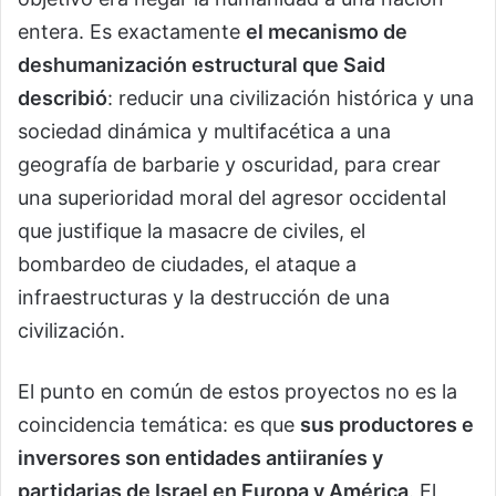
entera. Es exactamente
el mecanismo de
deshumanización estructural que Said
describió
: reducir una civilización histórica y una
sociedad dinámica y multifacética a una
geografía de barbarie y oscuridad, para crear
una superioridad moral del agresor occidental
que justifique la masacre de civiles, el
bombardeo de ciudades, el ataque a
infraestructuras y la destrucción de una
civilización.
El punto en común de estos proyectos no es la
coincidencia temática: es que
sus productores e
inversores son entidades antiiraníes y
partidarias de Israel en Europa y América
. El