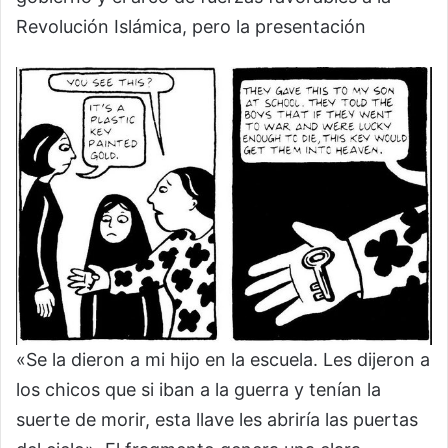
Revolución Islámica, pero la presentación
«Se la dieron a mi hijo en la escuela. Les dijeron a
los chicos que si iban a la guerra y tenían la
suerte de morir, esta llave les abriría las puertas