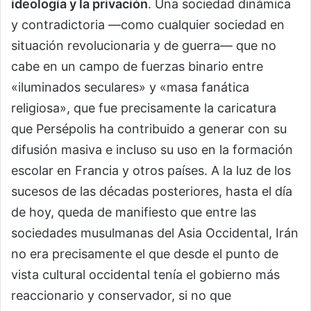
ideología y la privación
. Una sociedad dinámica
y contradictoria —como cualquier sociedad en
situación revolucionaria y de guerra— que no
cabe en un campo de fuerzas binario entre
«iluminados seculares» y «masa fanática
religiosa», que fue precisamente la caricatura
que Persépolis ha contribuido a generar con su
difusión masiva e incluso su uso en la formación
escolar en Francia y otros países. A la luz de los
sucesos de las décadas posteriores, hasta el día
de hoy, queda de manifiesto que entre las
sociedades musulmanas del Asia Occidental, Irán
no era precisamente el que desde el punto de
vista cultural occidental tenía el gobierno más
reaccionario y conservador, si no que