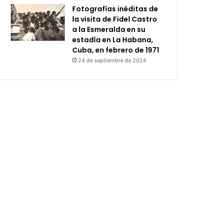
Fotografías inéditas de
la visita de Fidel Castro
a la Esmeralda en su
estadía en La Habana,
Cuba, en febrero de 1971
24 de septiembre de 2024