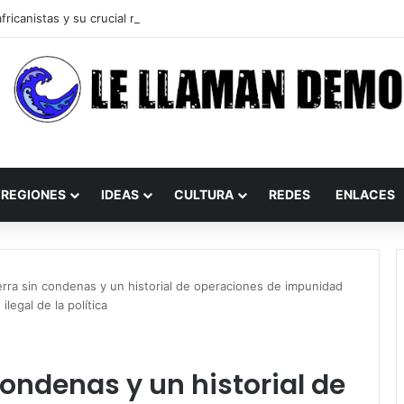
REGIONES
IDEAS
CULTURA
REDES
ENLACES
rra sin condenas y un historial de operaciones de impunidad
ilegal de la política
ondenas y un historial de