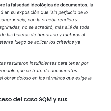
bre la falsedad ideológica de documentos
, la
nó en su exposición que
“sin perjuicio de lo
congruencia, con la prueba rendida y
sgrimidas, no se acreditó, más allá de toda
de las boletas de honorario y facturas al
stente luego de aplicar los criterios ya
as resultaron insuficientes para tener por
azonable que se trató de documentos
l obrar doloso en los términos que exige la
oceso del caso SQM y sus