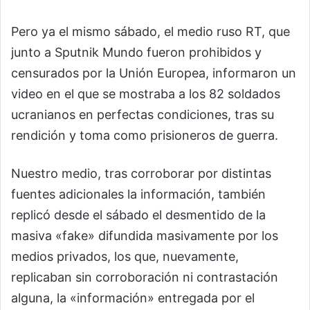
Pero ya el mismo sábado, el medio ruso RT, que
junto a Sputnik Mundo fueron prohibidos y
censurados por la Unión Europea, informaron un
video en el que se mostraba a los 82 soldados
ucranianos en perfectas condiciones, tras su
rendición y toma como prisioneros de guerra.
Nuestro medio, tras corroborar por distintas
fuentes adicionales la información, también
replicó desde el sábado el desmentido de la
masiva «fake» difundida masivamente por los
medios privados, los que, nuevamente,
replicaban sin corroboración ni contrastación
alguna, la «información» entregada por el