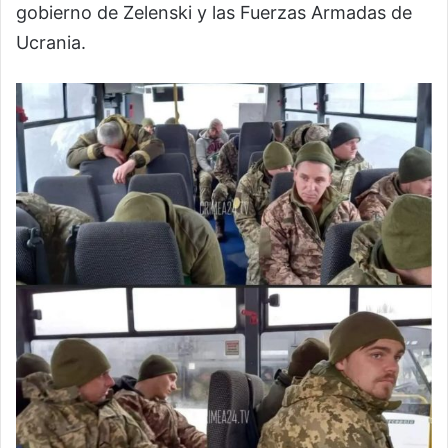
gobierno de Zelenski y las Fuerzas Armadas de
Ucrania.