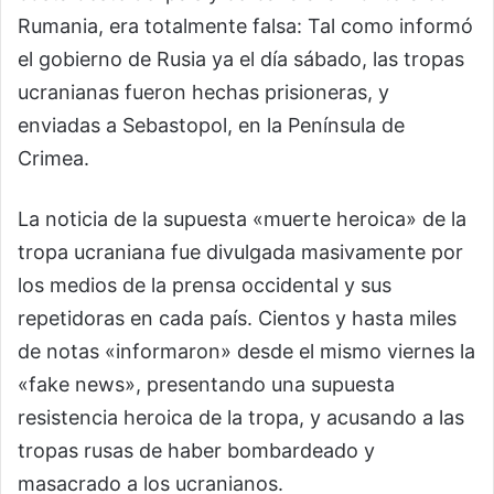
Rumania, era totalmente falsa: Tal como informó
el gobierno de Rusia ya el día sábado, las tropas
ucranianas fueron hechas prisioneras, y
enviadas a Sebastopol, en la Península de
Crimea.
La noticia de la supuesta «muerte heroica» de la
tropa ucraniana fue divulgada masivamente por
los medios de la prensa occidental y sus
repetidoras en cada país. Cientos y hasta miles
de notas «informaron» desde el mismo viernes la
«fake news», presentando una supuesta
resistencia heroica de la tropa, y acusando a las
tropas rusas de haber bombardeado y
masacrado a los ucranianos.