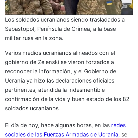
Los soldados ucranianos siendo trasladados a
Sebastopol, Península de Crimea, a la base
militar rusa en la zona.
Varios medios ucranianos alineados con el
gobierno de Zelenski se vieron forzados a
reconocer la información, y el Gobierno de
Ucrania ya hizo las declaraciones oficiales
pertinentes, atendida la indesmentible
confirmación de la vida y buen estado de los 82
soldados ucranianos.
El día de hoy, hace algunas horas, en las
redes
sociales de las Fuerzas Armadas de Ucrania
, se