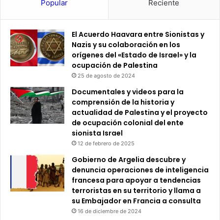
Popular
Reciente
El Acuerdo Haavara entre Sionistas y
Nazis y su colaboración en los
orígenes del «Estado de Israel» y la
ocupación de Palestina
25 de agosto de 2024
Documentales y videos para la
comprensión de la historia y
actualidad de Palestina y el proyecto
de ocupación colonial del ente
sionista Israel
12 de febrero de 2025
Gobierno de Argelia descubre y
denuncia operaciones de inteligencia
francesa para apoyar a tendencias
terroristas en su territorio y llama a
su Embajador en Francia a consulta
16 de diciembre de 2024