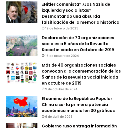
¿Hitler comunista? ¿Los Nazis de
izquierda y socialistas?
Desmontando una absurda
falsificación de la memoria histórica
19 de febrero de 2025
Declaración de 70 organizaciones
sociales a 5 años de la Revuelta
Social iniciada en Octubre de 2019
16 de octubre de 2024
Más de 40 organizaciones sociales
convocan a la conmemoración de los
5 años de la Revuelta Social iniciada
en octubre de 2019
9 de octubre de 2024
El camino de la República Popular
China a ser la primera potencia
económica mundial en 30 gráficas
6 de abril de 2025
Gobierno ruso entrega información