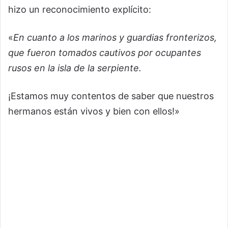
hizo un reconocimiento explícito:
«
En cuanto a los marinos y guardias fronterizos,
que fueron tomados cautivos por ocupantes
rusos en la isla de la serpiente.
¡Estamos muy contentos de saber que nuestros
hermanos están vivos y bien con ellos!»