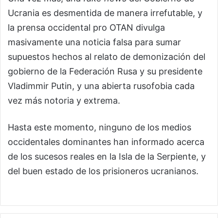
Ucrania es desmentida de manera irrefutable, y
la prensa occidental pro OTAN divulga
masivamente una noticia falsa para sumar
supuestos hechos al relato de demonización del
gobierno de la Federación Rusa y su presidente
Vladimmir Putin, y una abierta rusofobia cada
vez más notoria y extrema.
Hasta este momento, ninguno de los medios
occidentales dominantes han informado acerca
de los sucesos reales en la Isla de la Serpiente, y
del buen estado de los prisioneros ucranianos.