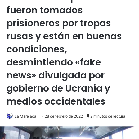
fueron tomados
prisioneros por tropas
rusas y están en buenas
condiciones,
desmintiendo «fake
news» divulgada por
gobierno de Ucrania y
medios occidentales
La Marejada
28 de febrero de 2022
2 minutos de lectura