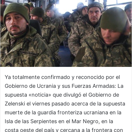
Ya totalmente confirmado y reconocido por el
Gobierno de Ucrania y sus Fuerzas Armadas: La
supuesta «noticia» que divulgó el Gobierno de
Zelenski el viernes pasado acerca de la supuesta
muerte de la guardia fronteriza ucraniana en la
Isla de las Serpientes en el Mar Negro, en la
costa oeste del país y cercana a la frontera con