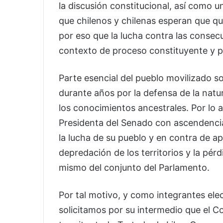
la discusión constitucional, así como u
que chilenos y chilenas esperan que q
por eso que la lucha contra las consec
contexto de proceso constituyente y 
Parte esencial del pueblo movilizado s
durante años por la defensa de la natu
los conocimientos ancestrales. Por lo a
Presidenta del Senado con ascendencia
la lucha de su pueblo y en contra de ap
depredación de los territorios y la pér
mismo del conjunto del Parlamento.
Por tal motivo, y como integrantes ele
solicitamos por su intermedio que el 