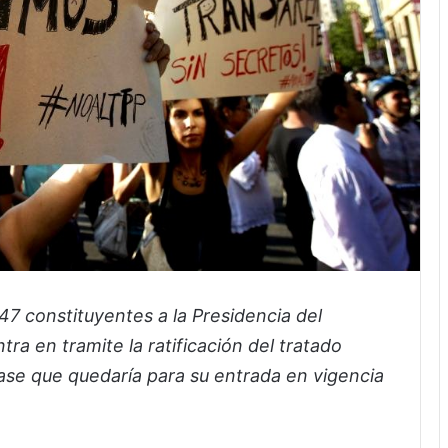
47 constituyentes a la Presidencia del
a en tramite la ratificación del tratado
 fase que quedaría para su entrada en vigencia