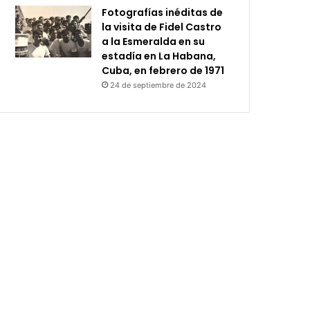
Fotografías inéditas de
la visita de Fidel Castro
a la Esmeralda en su
estadía en La Habana,
Cuba, en febrero de 1971
24 de septiembre de 2024