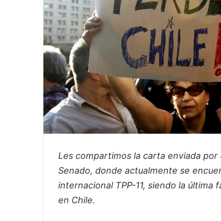
Les compartimos la carta enviada por 
Senado, donde actualmente se encuentr
internacional TPP-11, siendo la última
en Chile.