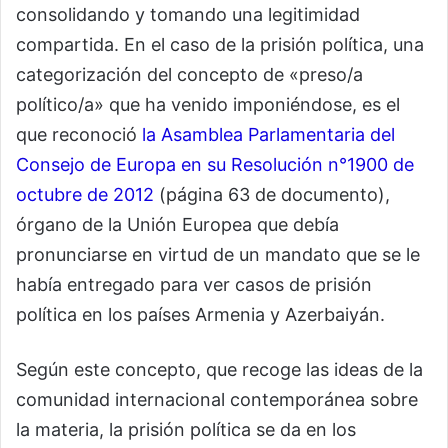
consolidando y tomando una legitimidad
compartida. En el caso de la prisión política, una
categorización del concepto de «preso/a
político/a» que ha venido imponiéndose, es el
que reconoció
la Asamblea Parlamentaria del
Consejo de Europa en su Resolución n°1900 de
octubre de 2012
(página 63 de documento),
órgano de la Unión Europea que debía
pronunciarse en virtud de un mandato que se le
había entregado para ver casos de prisión
política en los países Armenia y Azerbaiyán.
Según este concepto, que recoge las ideas de la
comunidad internacional contemporánea sobre
la materia, la prisión política se da en los