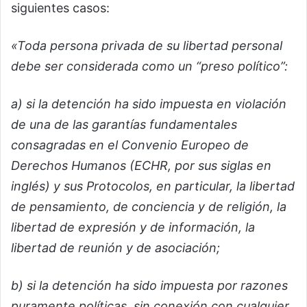
siguientes casos:
«Toda persona privada de su libertad personal
debe ser considerada como un “preso político”:
a) si la detención ha sido impuesta en violación
de una de las garantías fundamentales
consagradas en el Convenio Europeo de
Derechos Humanos (ECHR, por sus siglas en
inglés) y sus Protocolos, en particular, la libertad
de pensamiento, de conciencia y de religión, la
libertad de expresión y de información, la
libertad de reunión y de asociación;
b) si la detención ha sido impuesta por razones
puramente políticas, sin conexión con cualquier