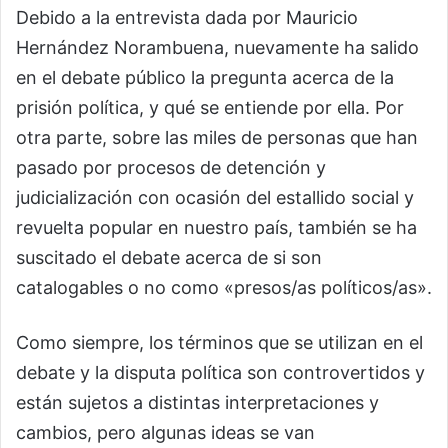
Debido a la entrevista dada por Mauricio
Hernández Norambuena, nuevamente ha salido
en el debate público la pregunta acerca de la
prisión política, y qué se entiende por ella. Por
otra parte, sobre las miles de personas que han
pasado por procesos de detención y
judicialización con ocasión del estallido social y
revuelta popular en nuestro país, también se ha
suscitado el debate acerca de si son
catalogables o no como «presos/as políticos/as».
Como siempre, los términos que se utilizan en el
debate y la disputa política son controvertidos y
están sujetos a distintas interpretaciones y
cambios, pero algunas ideas se van