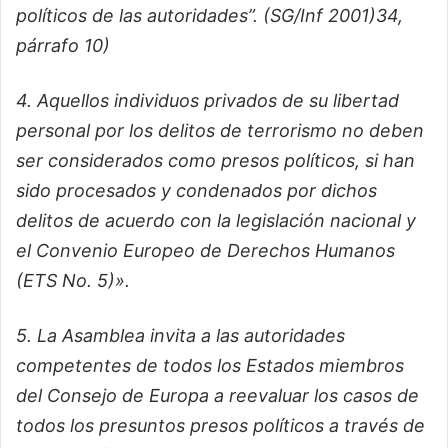
políticos de las autoridades”. (SG/Inf 2001)34,
párrafo 10)
4. Aquellos individuos privados de su libertad
personal por los delitos de terrorismo no deben
ser considerados como presos políticos, si han
sido procesados y condenados por dichos
delitos de acuerdo con la legislación nacional y
el Convenio Europeo de Derechos Humanos
(ETS No. 5)».
5. La Asamblea invita a las autoridades
competentes de todos los Estados miembros
del Consejo de Europa a reevaluar los casos de
todos los presuntos presos políticos a través de