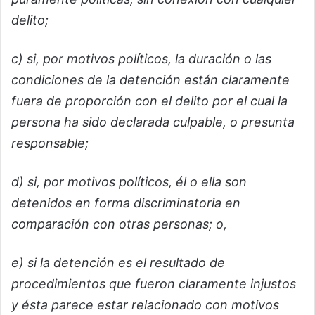
delito;
c) si, por motivos políticos, la duración o las
condiciones de la detención están claramente
fuera de proporción con el delito por el cual la
persona ha sido declarada culpable, o presunta
responsable;
d) si, por motivos políticos, él o ella son
detenidos en forma discriminatoria en
comparación con otras personas; o,
e) si la detención es el resultado de
procedimientos que fueron claramente injustos
y ésta parece estar relacionado con motivos