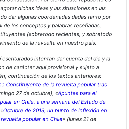
agotar dichas ideas y las situaciones en las
do dar algunas coordenadas dadas tanto por
al de los conceptos y palabras reseñadas,
stituyentes (sobretodo recientes, y sobretodo
imiento de la revuelta en nuestro país.
 escriturados intentan dar cuenta del día y la
 de carácter aquí provisional y sujeto a
n, continuación de los textos anteriores:
e Constituyente de la revuelta popular tras
mingo 27 de octubre), «
Apuntes para el
pular en Chile, a una semana del Estado de
 «
Octubre de 2019, un punto de inflexión en
 revuelta popular en Chile
» (lunes 21 de