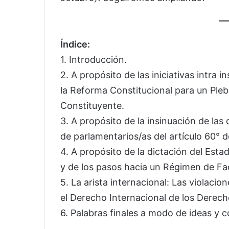
Índice:
1. Introducción.
2. A propósito de las iniciativas intra 
la Reforma Constitucional para un Pleb
Constituyente.
3. A propósito de la insinuación de las
de parlamentarios/as del artículo 60° d
4. A propósito de la dictación del Est
y de los pasos hacia un Régimen de Fac
5. La arista internacional: Las violac
el Derecho Internacional de los Dere
6. Palabras finales a modo de ideas y c