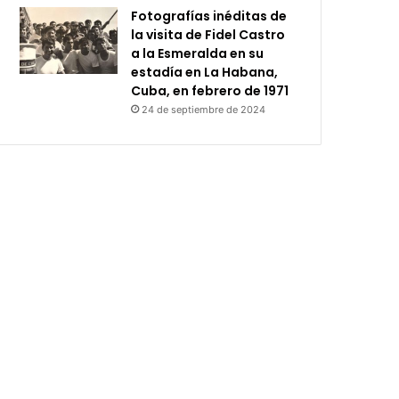
Fotografías inéditas de
la visita de Fidel Castro
a la Esmeralda en su
estadía en La Habana,
Cuba, en febrero de 1971
24 de septiembre de 2024