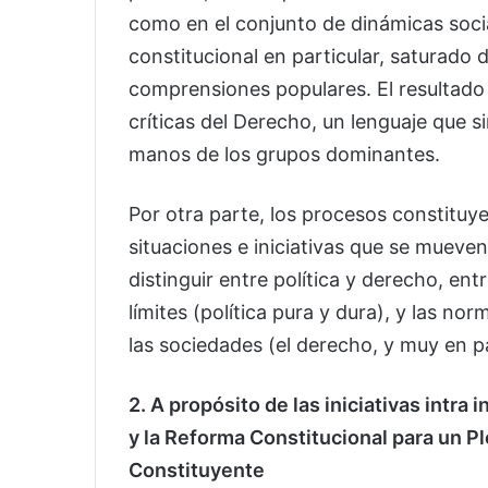
como en el conjunto de dinámicas social
constitucional en particular, saturado d
comprensiones populares. El resultado
críticas del Derecho, un lenguaje que 
manos de los grupos dominantes.
Por otra parte, los procesos constitu
situaciones e iniciativas que se mueven
distinguir entre política y derecho, ent
límites (política pura y dura), y las nor
las sociedades (el derecho, y muy en pa
2. A propósito de las iniciativas intra
y la Reforma Constitucional para un Pl
Constituyente