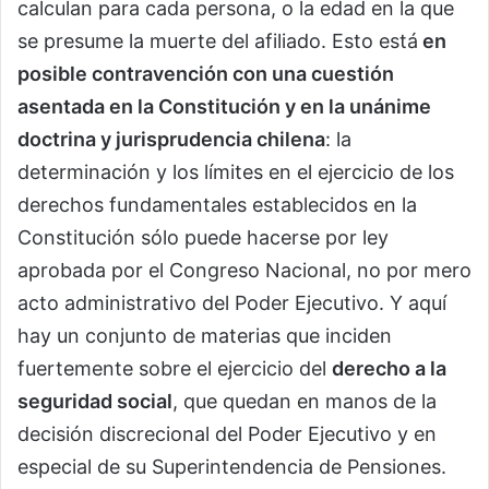
calculan para cada persona, o la edad en la que
se presume la muerte del afiliado. Esto está
en
posible contravención con una cuestión
asentada en la Constitución y en la unánime
doctrina y jurisprudencia chilena
: la
determinación y los límites en el ejercicio de los
derechos fundamentales establecidos en la
Constitución sólo puede hacerse por ley
aprobada por el Congreso Nacional, no por mero
acto administrativo del Poder Ejecutivo. Y aquí
hay un conjunto de materias que inciden
fuertemente sobre el ejercicio del
derecho a la
seguridad social
, que quedan en manos de la
decisión discrecional del Poder Ejecutivo y en
especial de su Superintendencia de Pensiones.