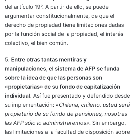
del artículo 19°. A partir de ello, se puede
argumentar constitucionalmente, de que el
derecho de propiedad tiene limitaciones dadas
por la función social de la propiedad, el interés
colectivo, el bien común.
5.
Entre otras tantas mentiras y
manipulaciones, el sistema de AFP se funda
sobre la idea de que las personas son
«propietarias» de su fondo de capitalización
individual.
Así fue presentado y defendido desde
su implementación:
«Chilena, chileno, usted será
propietario de su fondo de pensiones, nosotras
las AFP sólo lo administraremos»
. Sin embargo,
las limitaciones a la facultad de disposición sobre