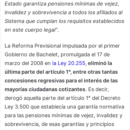
Estado garantiza pensiones mínimas de vejez,
invalidez y sobrevivencia a todos los afiliados al
Sistema que cumplan los requisitos establecidos
en este cuerpo legal”
.
La Reforma Previsional impulsada por el primer
Gobierno de Bachelet, promulgada el 17 de
marzo del 2008 en
la Ley 20.255
,
eliminó la
última parte del artículo 1°, entre otras tantas
concesiones regresivas para el interés de las
mayorías ciudadanas cotizantes
. Es decir,
derogó aquella parte del artículo 1° del Decreto
Ley 3.500 que establecía una garantía normativa
para las pensiones mínimas de vejez, invalidez y
sobrevivencia, de esas garantías y principios