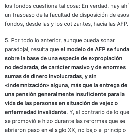
los fondos cuestiona tal cosa: En verdad, hay ahí
un traspaso de la facultad de disposición de esos
fondos, desde las y los cotizantes, hacia las AFP.
5. Por todo lo anterior, aunque pueda sonar
paradojal, resulta que
el modelo de AFP se funda
sobre la base de una especie de expropiación
no declarada, de carácter masivo y de enormes
sumas de dinero involucradas, y sin
«indemnización» alguna, más que la entrega de
una pensión generalmente insuficiente para la
vida de las personas en situación de vejez o
enfermedad invalidante
. Y, al contrario de lo que
se promovió e hizo durante las reformas que se
abrieron paso en el siglo XX, no bajo el principio