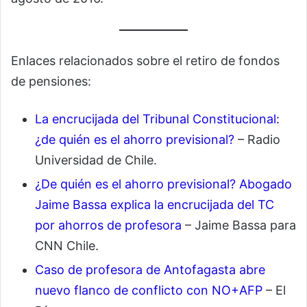
Enlaces relacionados sobre el retiro de fondos
de pensiones:
La encrucijada del Tribunal Constitucional:
¿de quién es el ahorro previsional?
– Radio
Universidad de Chile.
¿De quién es el ahorro previsional? Abogado
Jaime Bassa explica la encrucijada del TC
por ahorros de profesora
– Jaime Bassa para
CNN Chile.
Caso de profesora de Antofagasta abre
nuevo flanco de conflicto con NO+AFP
– El