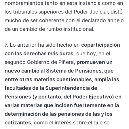
nombramientos tanto en esta instancia como en
los tribunales superiores del Poder Judicial, distó
mucho de ser coherente con el declarado anhelo
de un cambio de rumbo institucional.
7. Lo anterior ha sido hecho en
coparticipación
con las derechas más duras
, que hoy, en el
segundo Gobierno de Piñera,
promueven un
nuevo cambio al Sistema de Pensiones, que
entre otras materias cuestionables, amplía las
facultades de la Superintendencia de
Pensiones (y por tanto, del Poder Ejecutivo) en
varias materias que inciden fuertemente en la
determinación de las pensiones de las y los
cotizantes
, como el interés sobre el que se