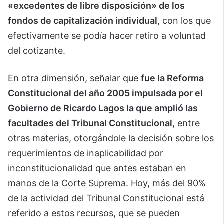
«excedentes de libre disposición» de los
fondos de capitalización individual
, con los que
efectivamente se podía hacer retiro a voluntad
del cotizante.
En otra dimensión, señalar que
fue la Reforma
Constitucional del año 2005 impulsada por el
Gobierno de Ricardo Lagos la que amplió las
facultades del Tribunal Constitucional
, entre
otras materias, otorgándole la decisión sobre los
requerimientos de inaplicabilidad por
inconstitucionalidad que antes estaban en
manos de la Corte Suprema. Hoy, más del 90%
de la actividad del Tribunal Constitucional está
referido a estos recursos, que se pueden