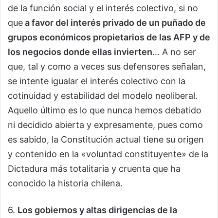
de la función social y el interés colectivo, si no
que
a favor del interés privado de un puñado de
grupos económicos propietarios de las AFP y de
los negocios donde ellas invierten
… A no ser
que, tal y como a veces sus defensores señalan,
se intente igualar el interés colectivo con la
cotinuidad y estabilidad del modelo neoliberal.
Aquello último es lo que nunca hemos debatido
ni decidido abierta y expresamente, pues como
es sabido, la Constitución actual tiene su origen
y contenido en la «voluntad constituyente» de la
Dictadura más totalitaria y cruenta que ha
conocido la historia chilena.
6.
Los gobiernos y altas dirigencias de la