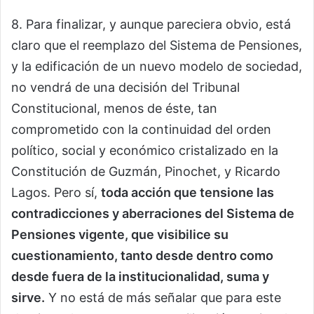
8. Para finalizar, y aunque pareciera obvio, está
claro que el reemplazo del Sistema de Pensiones,
y la edificación de un nuevo modelo de sociedad,
no vendrá de una decisión del Tribunal
Constitucional, menos de éste, tan
comprometido con la continuidad del orden
político, social y económico cristalizado en la
Constitución de Guzmán, Pinochet, y Ricardo
Lagos. Pero sí,
toda acción que tensione las
contradicciones y aberraciones del Sistema de
Pensiones vigente, que visibilice su
cuestionamiento, tanto desde dentro como
desde fuera de la institucionalidad, suma y
sirve.
Y no está de más señalar que para este