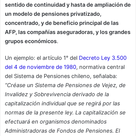
sentido de continuidad y hasta de ampliación de
un modelo de pensiones privatizado,
concentrado, y de beneficio principal de las
AFP, las compañías aseguradoras, y los grandes
grupos económicos
.
Un ejemplo: el artículo 1° del
Decreto Ley 3.500
del 4 de noviembre de 1980
, normativa central
del Sistema de Pensiones chileno, señalaba:
“Créase un Sistema de Pensiones de Vejez, de
Invalidez y Sobrevivencia derivado de la
capitalización individual que se regirá por las
normas de la presente ley. La capitalización se
efectuará en organismos denominados
Administradoras de Fondos de Pensiones. El