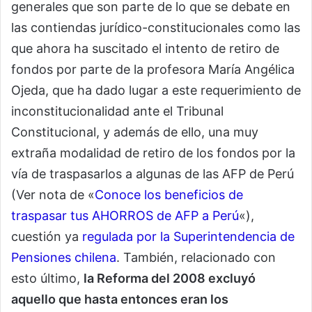
generales que son parte de lo que se debate en
las contiendas jurídico-constitucionales como las
que ahora ha suscitado el intento de retiro de
fondos por parte de la profesora María Angélica
Ojeda, que ha dado lugar a este requerimiento de
inconstitucionalidad ante el Tribunal
Constitucional, y además de ello, una muy
extraña modalidad de retiro de los fondos por la
vía de traspasarlos a algunas de las AFP de Perú
(Ver nota de «
Conoce los beneficios de
traspasar tus AHORROS de AFP a Perú
«),
cuestión ya
regulada por la Superintendencia de
Pensiones chilena
. También, relacionado con
esto último,
la Reforma del 2008 excluyó
aquello que hasta entonces eran los