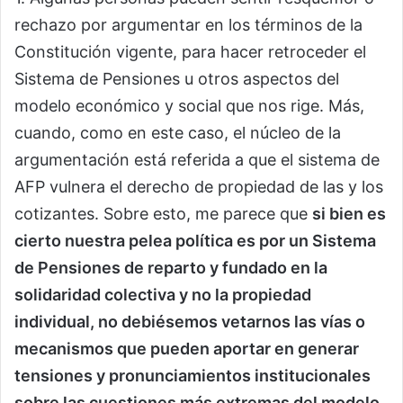
rechazo por argumentar en los términos de la
Constitución vigente, para hacer retroceder el
Sistema de Pensiones u otros aspectos del
modelo económico y social que nos rige. Más,
cuando, como en este caso, el núcleo de la
argumentación está referida a que el sistema de
AFP vulnera el derecho de propiedad de las y los
cotizantes. Sobre esto, me parece que
si bien es
cierto nuestra pelea política es por un Sistema
de Pensiones de reparto y fundado en la
solidaridad colectiva y no la propiedad
individual, no debiésemos vetarnos las vías o
mecanismos que pueden aportar en generar
tensiones y pronunciamientos institucionales
sobre las cuestiones más extremas del modelo