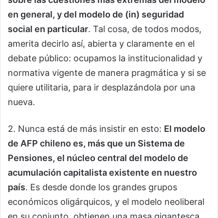
en general, y del modelo de (in) seguridad
social en particular
. Tal cosa, de todos modos,
amerita decirlo así, abierta y claramente en el
debate público: ocupamos la institucionalidad y
normativa vigente de manera pragmática y si se
quiere utilitaria, para ir desplazándola por una
nueva.
2. Nunca está de más insistir en esto:
El modelo
de AFP chileno es, más que un Sistema de
Pensiones, el núcleo central del modelo de
acumulación capitalista existente en nuestro
país
. Es desde donde los grandes grupos
económicos oligárquicos, y el modelo neoliberal
en su conjunto, obtienen una masa gigantesca