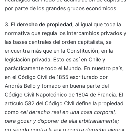
por parte de los grandes grupos económicos.
3. El
derecho de propiedad
, al igual que toda la
normativa que regula los intercambios privados y
las bases centrales del orden capitalista, se
encuentra más que en la Constitución, en la
legislación privada. Esto es así en Chile y
parácticamente todo el Mundo. En nuestro país,
en el Código Civil de 1855 escriturado por
Andrés Bello y tomado en buena parte del
Código Civil Napoleónico de 1804 de Francia. El
artículo 582 del Código Civil define la propiedad
como
«el derecho real en una cosa corporal,
para gozar y disponer de ella arbitrariamente;
no siendo contra la ley o contra derecho ajeno»
.