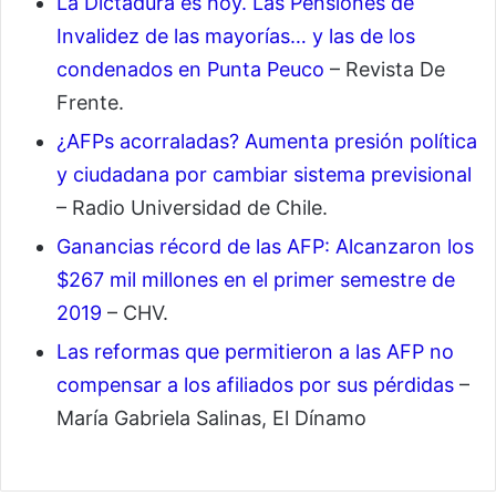
La Dictadura es hoy. Las Pensiones de
Invalidez de las mayorías… y las de los
condenados en Punta Peuco
– Revista De
Frente.
¿AFPs acorraladas? Aumenta presión política
y ciudadana por cambiar sistema previsional
– Radio Universidad de Chile.
Ganancias récord de las AFP: Alcanzaron los
$267 mil millones en el primer semestre de
2019
– CHV.
Las reformas que permitieron a las AFP no
compensar a los afiliados por sus pérdidas
–
María Gabriela Salinas, El Dínamo