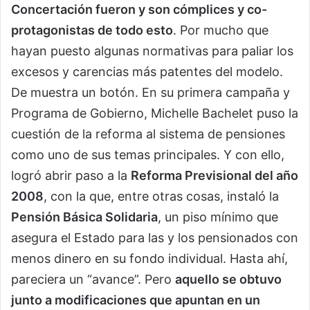
Concertación fueron y son cómplices y co-
protagonistas de todo esto
. Por mucho que
hayan puesto algunas normativas para paliar los
excesos y carencias más patentes del modelo.
De muestra un botón. En su primera campaña y
Programa de Gobierno, Michelle Bachelet puso la
cuestión de la reforma al sistema de pensiones
como uno de sus temas principales. Y con ello,
logró abrir paso a la
Reforma Previsional del año
2008
, con la que, entre otras cosas, instaló la
Pensión Básica Solidaria
, un piso mínimo que
asegura el Estado para las y los pensionados con
menos dinero en su fondo individual. Hasta ahí,
pareciera un “avance”. Pero
aquello se obtuvo
junto a modificaciones que apuntan en un