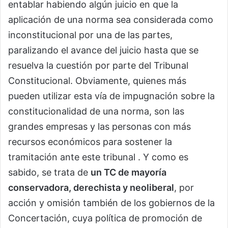
entablar habiendo algún juicio en que la
aplicación de una norma sea considerada como
inconstitucional por una de las partes,
paralizando el avance del juicio hasta que se
resuelva la cuestión por parte del Tribunal
Constitucional. Obviamente, quienes más
pueden utilizar esta vía de impugnación sobre la
constitucionalidad de una norma, son las
grandes empresas y las personas con más
recursos económicos para sostener la
tramitación ante este tribunal . Y como es
sabido, se trata de
un TC de mayoría
conservadora, derechista y neoliberal
, por
acción y omisión también de los gobiernos de la
Concertación, cuya política de promoción de