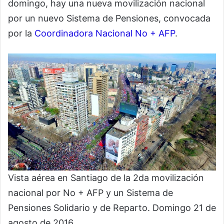
domingo, hay una nueva movilización nacional
por un nuevo Sistema de Pensiones, convocada
por la
Coordinadora Nacional No + AFP
.
Vista aérea en Santiago de la 2da movilización
nacional por No + AFP y un Sistema de
Pensiones Solidario y de Reparto. Domingo 21 de
agosto de 2016.