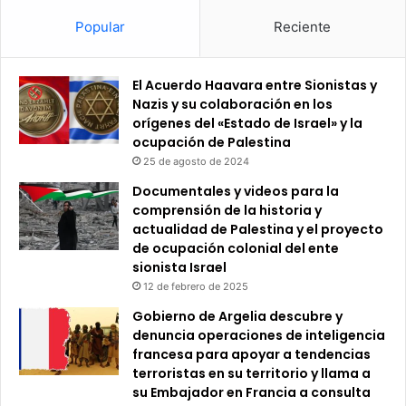
Popular
Reciente
El Acuerdo Haavara entre Sionistas y
Nazis y su colaboración en los
orígenes del «Estado de Israel» y la
ocupación de Palestina
25 de agosto de 2024
Documentales y videos para la
comprensión de la historia y
actualidad de Palestina y el proyecto
de ocupación colonial del ente
sionista Israel
12 de febrero de 2025
Gobierno de Argelia descubre y
denuncia operaciones de inteligencia
francesa para apoyar a tendencias
terroristas en su territorio y llama a
su Embajador en Francia a consulta