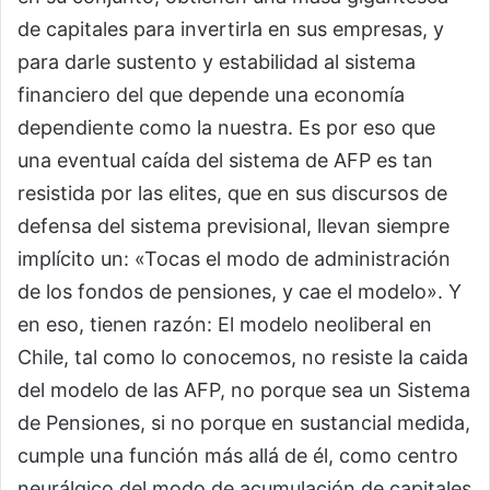
de capitales para invertirla en sus empresas, y
para darle sustento y estabilidad al sistema
financiero del que depende una economía
dependiente como la nuestra. Es por eso que
una eventual caída del sistema de AFP es tan
resistida por las elites, que en sus discursos de
defensa del sistema previsional, llevan siempre
implícito un: «Tocas el modo de administración
de los fondos de pensiones, y cae el modelo». Y
en eso, tienen razón: El modelo neoliberal en
Chile, tal como lo conocemos, no resiste la caida
del modelo de las AFP, no porque sea un Sistema
de Pensiones, si no porque en sustancial medida,
cumple una función más allá de él, como centro
neurálgico del modo de acumulación de capitales