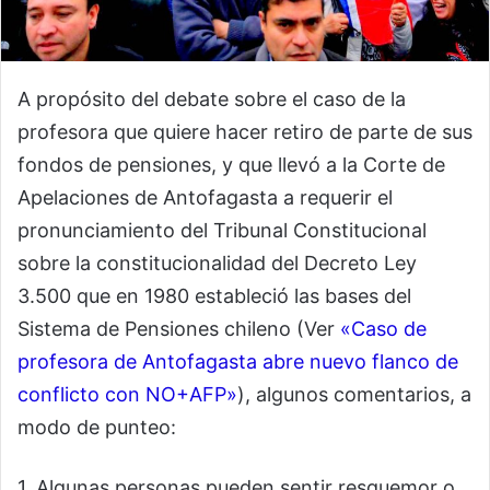
A propósito del debate sobre el caso de la
profesora que quiere hacer retiro de parte de sus
fondos de pensiones, y que llevó a la Corte de
Apelaciones de Antofagasta a requerir el
pronunciamiento del Tribunal Constitucional
sobre la constitucionalidad del Decreto Ley
3.500 que en 1980 estableció las bases del
Sistema de Pensiones chileno (Ver
«Caso de
profesora de Antofagasta abre nuevo flanco de
conflicto con NO+AFP»
), algunos comentarios, a
modo de punteo:
1. Algunas personas pueden sentir resquemor o