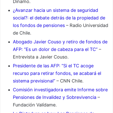
Dínamo.
¿Avanzar hacia un sistema de seguridad
social?: el debate detrás de la propiedad de
los fondos de pensiones
– Radio Universidad
de Chile.
Abogado Javier Couso y retiro de fondos de
AFP: “Es un dolor de cabeza para el TC”
–
Entrevista a Javier Couso.
Presidente de las AFP: “Si el TC acoge
recurso para retirar fondos, se acabará el
sistema previsional”
– CNN Chile.
Comisión investigadora emite Informe sobre
Pensiones de Invalidez y Sobrevivencia
–
Fundación Valídame.