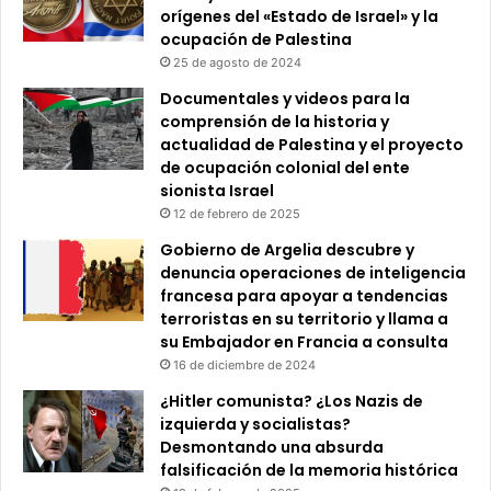
orígenes del «Estado de Israel» y la
ocupación de Palestina
25 de agosto de 2024
Documentales y videos para la
comprensión de la historia y
actualidad de Palestina y el proyecto
de ocupación colonial del ente
sionista Israel
12 de febrero de 2025
Gobierno de Argelia descubre y
denuncia operaciones de inteligencia
francesa para apoyar a tendencias
terroristas en su territorio y llama a
su Embajador en Francia a consulta
16 de diciembre de 2024
¿Hitler comunista? ¿Los Nazis de
izquierda y socialistas?
Desmontando una absurda
falsificación de la memoria histórica