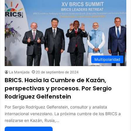
Multipolaridad
La Marejada
20 de septiembre de 2024
BRICS. Hacia la Cumbre de Kazán,
perspectivas y procesos. Por Sergio
Rodríguez Gelfenstein
Por Sergio Rodríguez Gelfenstein, consultor y analista
internacional venezolano. La próxima cumbre de los BRICS a
realizarse en Kazán, Rusia,…