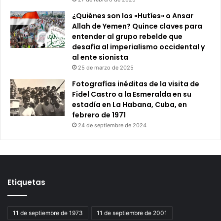
¿Quiénes son los «Hutíes» o Ansar
Allah de Yemen? Quince claves para
entender al grupo rebelde que
desafía al imperialismo occidental y
al ente sionista
25 de marzo de 2025
Fotografías inéditas de la visita de
Fidel Castro a la Esmeralda en su
estadía en La Habana, Cuba, en
febrero de 1971
24 de septiembre de 2024
Etiquetas
11 de septiembre de 1973
11 de septiembre de 2001