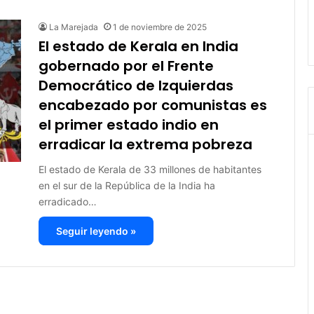
La Marejada
1 de noviembre de 2025
El estado de Kerala en India
gobernado por el Frente
Democrático de Izquierdas
encabezado por comunistas es
el primer estado indio en
erradicar la extrema pobreza
El estado de Kerala de 33 millones de habitantes
en el sur de la República de la India ha
erradicado…
Seguir leyendo »