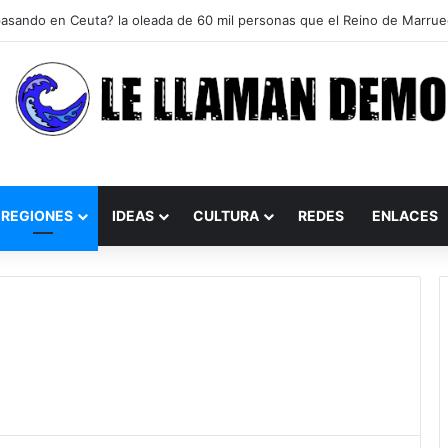
REGIONES
IDEAS
CULTURA
REDES
ENLACES