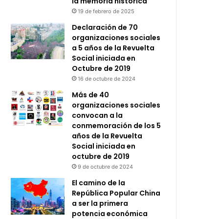
la memoria histórica
19 de febrero de 2025
Declaración de 70
organizaciones sociales
a 5 años de la Revuelta
Social iniciada en
Octubre de 2019
16 de octubre de 2024
Más de 40
organizaciones sociales
convocan a la
conmemoración de los 5
años de la Revuelta
Social iniciada en
octubre de 2019
9 de octubre de 2024
El camino de la
República Popular China
a ser la primera
potencia económica