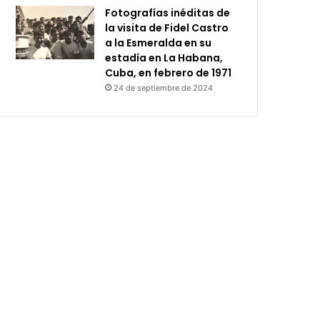
Fotografías inéditas de
la visita de Fidel Castro
a la Esmeralda en su
estadía en La Habana,
Cuba, en febrero de 1971
24 de septiembre de 2024