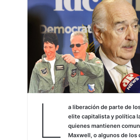
L
a liberación de parte de lo
elite capitalista y políti
quienes mantienen comunic
Maxwell, o algunos de los