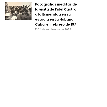
Fotografías inéditas de
la visita de Fidel Castro
a la Esmeralda en su
estadía en La Habana,
Cuba, en febrero de 1971
24 de septiembre de 2024