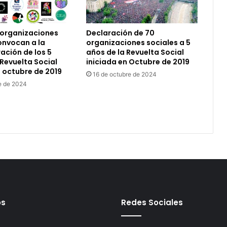
 organizaciones
Declaración de 70
onvocan a la
organizaciones sociales a 5
ción de los 5
años de la Revuelta Social
 Revuelta Social
iniciada en Octubre de 2019
n octubre de 2019
16 de octubre de 2024
e de 2024
os
Redes Sociales