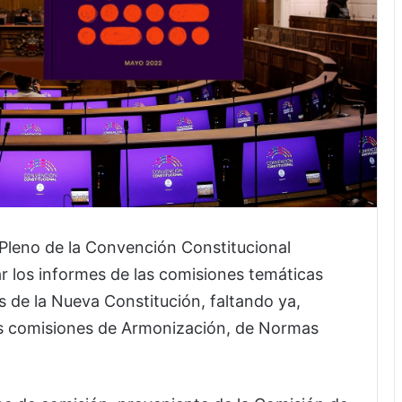
 Pleno de la Convención Constitucional
ar los informes de las comisiones temáticas
de la Nueva Constitución, faltando ya,
las comisiones de Armonización, de Normas