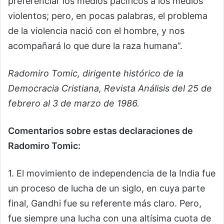
preferenciar los medios pacíficos a los medios
violentos; pero, en pocas palabras, el problema
de la violencia nació con el hombre, y nos
acompañará lo que dure la raza humana”.
Radomiro Tomic, dirigente histórico de la
Democracia Cristiana, Revista Análisis del 25 de
febrero al 3 de marzo de 1986.
Comentarios sobre estas declaraciones de
Radomiro Tomic:
1. El movimiento de independencia de la India fue
un proceso de lucha de un siglo, en cuya parte
final, Gandhi fue su referente más claro. Pero,
fue siempre una lucha con una altísima cuota de