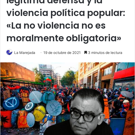
legítima defensa y la
violencia política popular:
«La no violencia no es
moralmente obligatoria»
La Marejada
19 de octubre de 2021
3 minutos de lectura