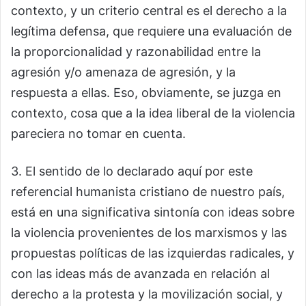
contexto, y un criterio central es el derecho a la
legítima defensa, que requiere una evaluación de
la proporcionalidad y razonabilidad entre la
agresión y/o amenaza de agresión, y la
respuesta a ellas. Eso, obviamente, se juzga en
contexto, cosa que a la idea liberal de la violencia
pareciera no tomar en cuenta.
3. El sentido de lo declarado aquí por este
referencial humanista cristiano de nuestro país,
está en una significativa sintonía con ideas sobre
la violencia provenientes de los marxismos y las
propuestas políticas de las izquierdas radicales, y
con las ideas más de avanzada en relación al
derecho a la protesta y la movilización social, y