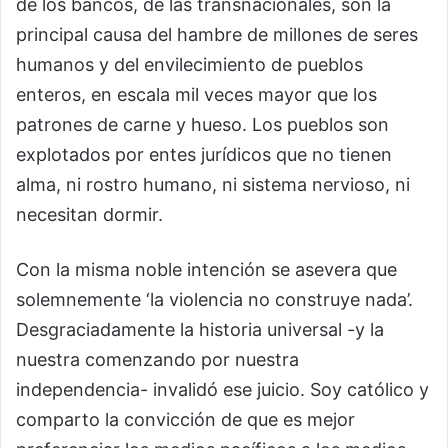
de los bancos, de las transnacionales, son la
principal causa del hambre de millones de seres
humanos y del envilecimiento de pueblos
enteros, en escala mil veces mayor que los
patrones de carne y hueso. Los pueblos son
explotados por entes jurídicos que no tienen
alma, ni rostro humano, ni sistema nervioso, ni
necesitan dormir.
Con la misma noble intención se asevera que
solemnemente ‘la violencia no construye nada’.
Desgraciadamente la historia universal -y la
nuestra comenzando por nuestra
independencia- invalidó ese juicio. Soy católico y
comparto la convicción de que es mejor