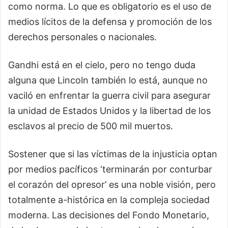
como norma. Lo que es obligatorio es el uso de
medios lícitos de la defensa y promoción de los
derechos personales o nacionales.
Gandhi está en el cielo, pero no tengo duda
alguna que Lincoln también lo está, aunque no
vaciló en enfrentar la guerra civil para asegurar
la unidad de Estados Unidos y la libertad de los
esclavos al precio de 500 mil muertos.
Sostener que si las víctimas de la injusticia optan
por medios pacíficos ‘terminarán por conturbar
el corazón del opresor’ es una noble visión, pero
totalmente a-histórica en la compleja sociedad
moderna. Las decisiones del Fondo Monetario,