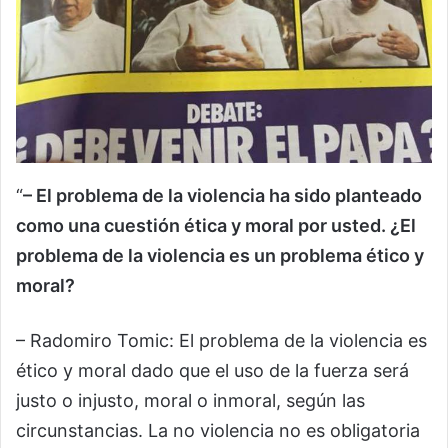
“
– El problema de la violencia ha sido planteado
como una cuestión ética y moral por usted. ¿El
problema de la violencia es un problema ético y
moral?
– Radomiro Tomic: El problema de la violencia es
ético y moral dado que el uso de la fuerza será
justo o injusto, moral o inmoral, según las
circunstancias. La no violencia no es obligatoria