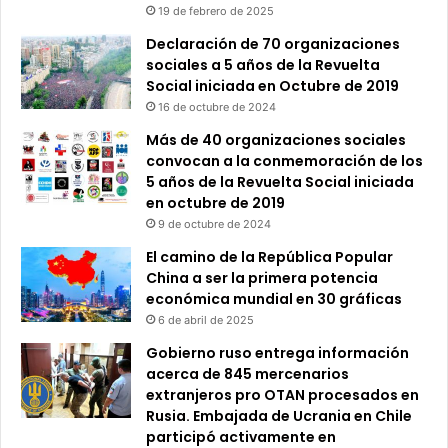
19 de febrero de 2025
Declaración de 70 organizaciones
sociales a 5 años de la Revuelta
Social iniciada en Octubre de 2019
16 de octubre de 2024
Más de 40 organizaciones sociales
convocan a la conmemoración de los
5 años de la Revuelta Social iniciada
en octubre de 2019
9 de octubre de 2024
El camino de la República Popular
China a ser la primera potencia
económica mundial en 30 gráficas
6 de abril de 2025
Gobierno ruso entrega información
acerca de 845 mercenarios
extranjeros pro OTAN procesados en
Rusia. Embajada de Ucrania en Chile
participó activamente en