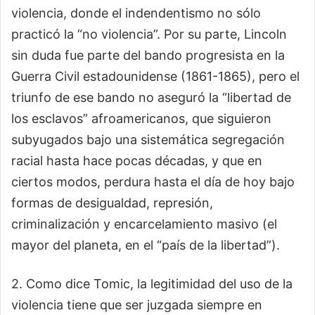
violencia, donde el indendentismo no sólo
practicó la “no violencia”. Por su parte, Lincoln
sin duda fue parte del bando progresista en la
Guerra Civil estadounidense (1861-1865), pero el
triunfo de ese bando no aseguró la “libertad de
los esclavos” afroamericanos, que siguieron
subyugados bajo una sistemática segregación
racial hasta hace pocas décadas, y que en
ciertos modos, perdura hasta el día de hoy bajo
formas de desigualdad, represión,
criminalización y encarcelamiento masivo (el
mayor del planeta, en el “país de la libertad”).
2. Como dice Tomic, la legitimidad del uso de la
violencia tiene que ser juzgada siempre en