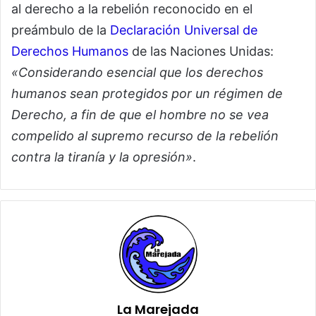
al derecho a la rebelión reconocido en el
preámbulo de la
Declaración Universal de
Derechos Humanos
de las Naciones Unidas:
«Considerando esencial que los derechos
humanos sean protegidos por un régimen de
Derecho, a fin de que el hombre no se vea
compelido al supremo recurso de la rebelión
contra la tiranía y la opresión»
.
La Marejada