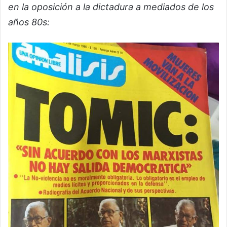
en la oposición a la dictadura a mediados de los
años 80s: