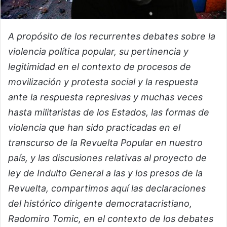
A propósito de los recurrentes debates sobre la
violencia política popular, su pertinencia y
legitimidad en el contexto de procesos de
movilización y protesta social y la respuesta
ante la respuesta represivas y muchas veces
hasta militaristas de los Estados, las formas de
violencia que han sido practicadas en el
transcurso de la Revuelta Popular en nuestro
país, y las discusiones relativas al proyecto de
ley de Indulto General a las y los presos de la
Revuelta, compartimos aquí las declaraciones
del histórico dirigente democratacristiano,
Radomiro Tomic, en el contexto de los debates