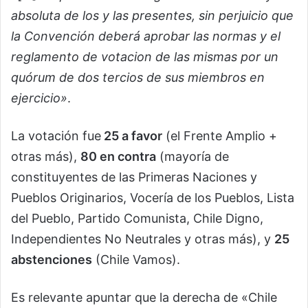
absoluta de los y las presentes, sin perjuicio que
la Convención deberá aprobar las normas y el
reglamento de votacion de las mismas por un
quórum de dos tercios de sus miembros en
ejercicio»
.
La votación fue
25 a favor
(el Frente Amplio +
otras más),
80 en contra
(mayoría de
constituyentes de las Primeras Naciones y
Pueblos Originarios, Vocería de los Pueblos, Lista
del Pueblo, Partido Comunista, Chile Digno,
Independientes No Neutrales y otras más), y
25
abstenciones
(Chile Vamos).
Es relevante apuntar que la derecha de «Chile