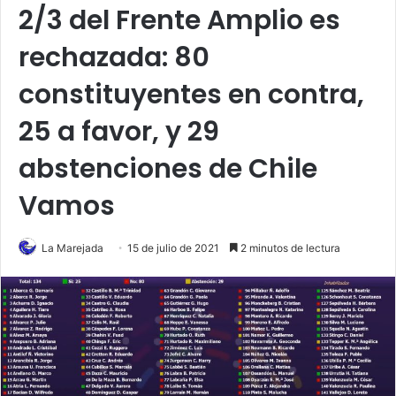
2/3 del Frente Amplio es
rechazada: 80
constituyentes en contra,
25 a favor, y 29
abstenciones de Chile
Vamos
La Marejada
15 de julio de 2021
2 minutos de lectura