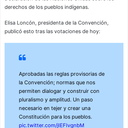
derechos de los pueblos indígenas.
Elisa Loncón, presidenta de la Convención,
publicó esto tras las votaciones de hoy:
Aprobadas las reglas provisorias de
la Convención; normas que nos
permiten dialogar y construir con
pluralismo y amplitud. Un paso
necesario en tejer y crear una
Constitución para los pueblos.
pic.twitter.com/jIEFIvgnbM