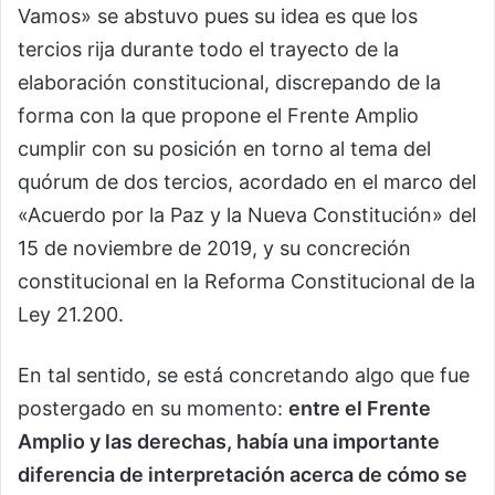
Vamos» se abstuvo pues su idea es que los
tercios rija durante todo el trayecto de la
elaboración constitucional, discrepando de la
forma con la que propone el Frente Amplio
cumplir con su posición en torno al tema del
quórum de dos tercios, acordado en el marco del
«Acuerdo por la Paz y la Nueva Constitución» del
15 de noviembre de 2019, y su concreción
constitucional en la Reforma Constitucional de la
Ley 21.200.
En tal sentido, se está concretando algo que fue
postergado en su momento:
entre el Frente
Amplio y las derechas, había una importante
diferencia de interpretación acerca de cómo se