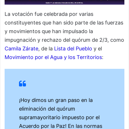
La votación fue celebrada por varias
constituyentes que han sido parte de las fuerzas
y movimientos que han impulsado la
impugnación y rechazo del quórum de 2/3, como
Camila Zárate
, de la
Lista del Pueblo
y el
Movimiento por el Agua y los Territorios
:
¡Hoy dimos un gran paso en la
eliminación del quórum
supramayoritario impuesto por el
Acuerdo por la Paz! En las normas