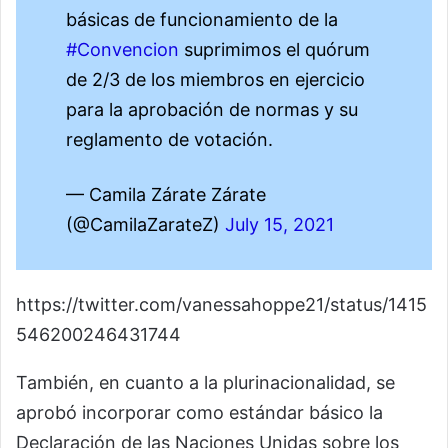
básicas de funcionamiento de la
#Convencion
suprimimos el quórum
de 2/3 de los miembros en ejercicio
para la aprobación de normas y su
reglamento de votación.
— Camila Zárate Zárate
(@CamilaZarateZ)
July 15, 2021
https://twitter.com/vanessahoppe21/status/1415
546200246431744
También, en cuanto a la plurinacionalidad, se
aprobó incorporar como estándar básico la
Declaración de las Naciones Unidas sobre los