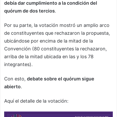
debía dar cumplimiento a la condición del
quórum de dos tercios
.
Por su parte, la votación mostró un amplio arco
de constituyentes que rechazaron la propuesta,
ubicándose por encima de la mitad de la
Convención (80 constituyentes la rechazaron,
arriba de la mitad ubicada en las y los 78
integrantes).
Con esto,
debate sobre el quórum sigue
abierto
.
Aquí el detalle de la votación: