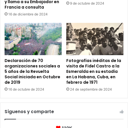
y llama a su Embajador en
9 de octubre de 2024
Francia a consulta
16 de diciembre de 2024
Declaración de 70
Fotografías inéditas de la
organizaciones sociales a
visita de Fidel Castro a la
5 años de la Revuelta
Esmeralda en su estadía
Social iniciada en Octubre
en La Habana, Cuba, en
de 2019
febrero de 1971
16 de octubre de 2024
24 de septiembre de 2024
Síguenos y comparte