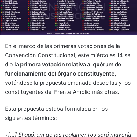
En el marco de las primeras votaciones de la
Convención Constitucional, este miércoles 14 se
dio
la primera votación relativa al quórum de
funcionamiento del órgano constituyente
,
votándose la propuesta emanada desde las y los
constituyentes del Frente Amplio más otras.
Esta propuesta estaba formulada en los
siguientes términos:
«[…] El quórum de los reglamentos será mayoría