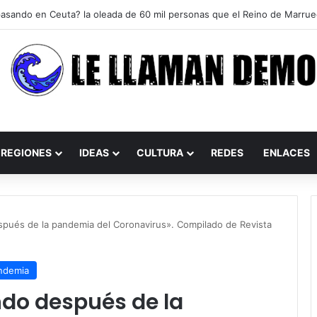
REGIONES
IDEAS
CULTURA
REDES
ENLACES
pués de la pandemia del Coronavirus». Compilado de Revista
ndemia
do después de la