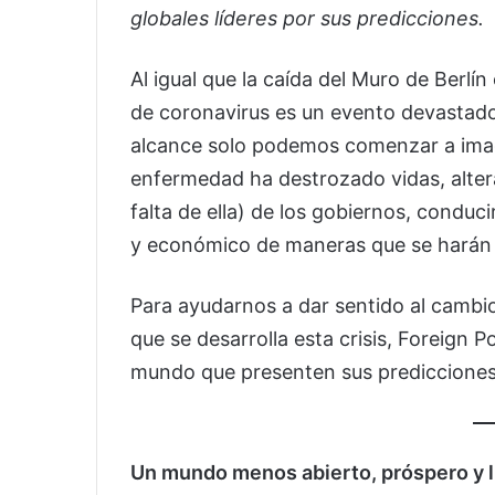
globales líderes por sus predicciones.
Al igual que la caída del Muro de Berlí
de coronavirus es un evento devastad
alcance solo podemos comenzar a imagi
enfermedad ha destrozado vidas, alter
falta de ella) de los gobiernos, conduc
y económico de maneras que se harán 
Para ayudarnos a dar sentido al cambi
que se desarrolla esta crisis, Foreign P
mundo que presenten sus predicciones 
Un mundo menos abierto, próspero y l