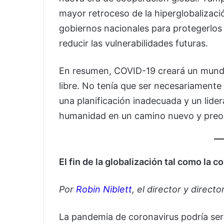
mayor retroceso de la hiperglobalizaci
gobiernos nacionales para protegerlos
reducir las vulnerabilidades futuras.
En resumen, COVID-19 creará un mund
libre. No tenía que ser necesariamente 
una planificación inadecuada y un lid
humanidad en un camino nuevo y preo
El fin de la globalización tal como la
Por
Robin Niblett
, el director y direct
La pandemia de coronavirus podría ser l