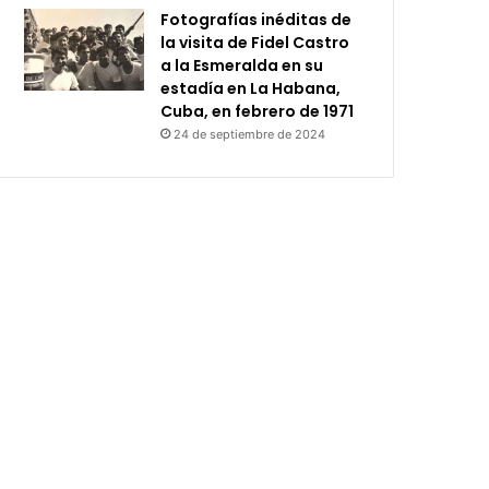
Fotografías inéditas de
la visita de Fidel Castro
a la Esmeralda en su
estadía en La Habana,
Cuba, en febrero de 1971
24 de septiembre de 2024