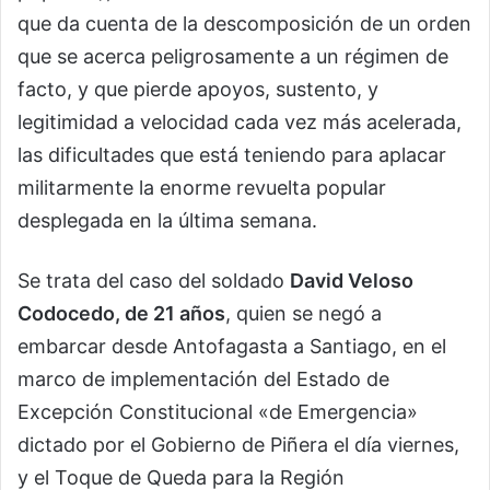
que da cuenta de la descomposición de un orden
que se acerca peligrosamente a un régimen de
facto, y que pierde apoyos, sustento, y
legitimidad a velocidad cada vez más acelerada,
las dificultades que está teniendo para aplacar
militarmente la enorme revuelta popular
desplegada en la última semana.
Se trata del caso del soldado
David Veloso
Codocedo, de 21 años
, quien se negó a
embarcar desde Antofagasta a Santiago, en el
marco de implementación del Estado de
Excepción Constitucional «de Emergencia»
dictado por el Gobierno de Piñera el día viernes,
y el Toque de Queda para la Región