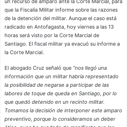
un recurso de amparo ante la Corte Marcial, para
que la Fiscalía Militar informe sobre las razones
de la detención del militar. Aunque el caso está
radicado en Antofagasta, hoy viernes a las 13
horas será visto por la Corte Marcial de
Santiago. El fiscal militar ya evacuó su informe a
la Corte Marcial.
El abogado Cruz señaló que
“nos llegó una
información que un militar habría representado
la posibilidad de negarse a participar de las
labores de toque de queda en Santiago, por lo
que quedó detenido en un recinto militar.
Tomamos la decisión de interponer este amparo
preventivo, porque lo consideramos un deber