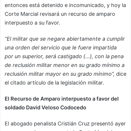
entonces está detenido e incomunicado, y hoy la
Corte Marcial revisará un recurso de amparo
interpuesto a su favor.
“El militar que se negare abiertamente a cumplir
una orden del servicio que le fuere impartida
por un superior, será castigado (…), con la pena
de reclusión militar menor en su grado mínimo a
reclusión militar mayor en su grado mínimo”,
dice
el citado artículo de la legislación militar.
El Recurso de Amparo interpuesto a favor del
soldado David Veloso Codocedo
El abogado penalista Cristián Cruz presentó ayer