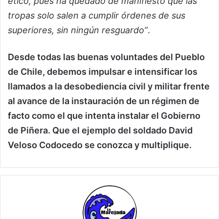
ético, pues ha quedado de manifiesto que las
tropas solo salen a cumplir órdenes de sus
superiores, sin ningún resguardo”
.
Desde todas las buenas voluntades del Pueblo
de Chile, debemos impulsar e intensificar los
llamados a la desobediencia civil y militar frente
al avance de la instauración de un régimen de
facto como el que intenta instalar el Gobierno
de Piñera. Que el ejemplo del soldado David
Veloso Codocedo se conozca y multiplique.