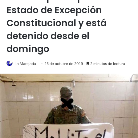
Estado de Excepción
Constitucional y está
detenido desde el
domingo
La Marejada
25 de octubre de 2019
2 minutos de lectura