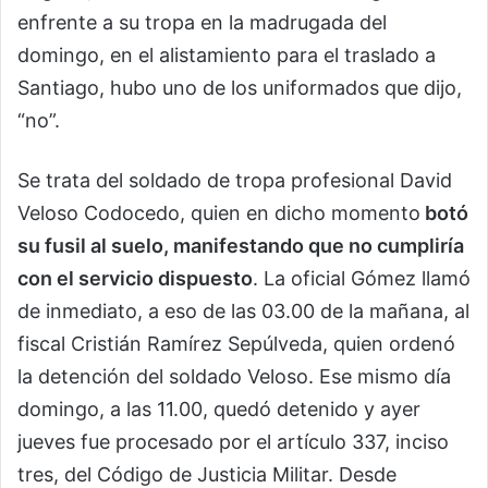
enfrente a su tropa en la madrugada del
domingo, en el alistamiento para el traslado a
Santiago, hubo uno de los uniformados que dijo,
“no”.
Se trata del soldado de tropa profesional David
Veloso Codocedo, quien en dicho momento
botó
su fusil al suelo, manifestando que no cumpliría
con el servicio dispuesto
. La oficial Gómez llamó
de inmediato, a eso de las 03.00 de la mañana, al
fiscal Cristián Ramírez Sepúlveda, quien ordenó
la detención del soldado Veloso. Ese mismo día
domingo, a las 11.00, quedó detenido y ayer
jueves fue procesado por el artículo 337, inciso
tres, del Código de Justicia Militar. Desde