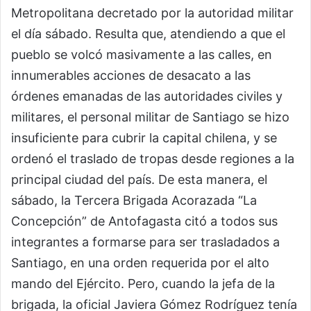
Metropolitana decretado por la autoridad militar
el día sábado. Resulta que, atendiendo a que el
pueblo se volcó masivamente a las calles, en
innumerables acciones de desacato a las
órdenes emanadas de las autoridades civiles y
militares, el personal militar de Santiago se hizo
insuficiente para cubrir la capital chilena, y se
ordenó el traslado de tropas desde regiones a la
principal ciudad del país. De esta manera, el
sábado, la Tercera Brigada Acorazada “La
Concepción” de Antofagasta citó a todos sus
integrantes a formarse para ser trasladados a
Santiago, en una orden requerida por el alto
mando del Ejército. Pero, cuando la jefa de la
brigada, la oficial Javiera Gómez Rodríguez tenía