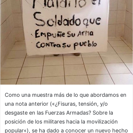
Como una muestra más de lo que abordamos en
una nota anterior («¿Fisuras, tensión, y/o
desgaste en las Fuerzas Armadas? Sobre la
posición de los militares hacia la movilización
popular«), se ha dado a conocer un nuevo hecho