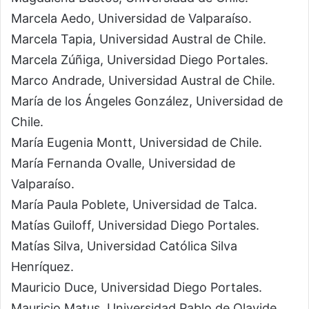
Marcela Aedo, Universidad de Valparaíso.
Marcela Tapia, Universidad Austral de Chile.
Marcela Zúñiga, Universidad Diego Portales.
Marco Andrade, Universidad Austral de Chile.
María de los Ángeles González, Universidad de
Chile.
María Eugenia Montt, Universidad de Chile.
María Fernanda Ovalle, Universidad de
Valparaíso.
María Paula Poblete, Universidad de Talca.
Matías Guiloff, Universidad Diego Portales.
Matías Silva, Universidad Católica Silva
Henríquez.
Mauricio Duce, Universidad Diego Portales.
Mauricio Matus, Universidad Pablo de Olavide.