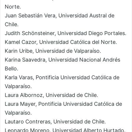
Norte.
Juan Sebastián Vera, Universidad Austral de
Chile.
Judith Schönsteiner, Universidad Diego Portales.
Kamel Cazor, Universidad Católica del Norte.
Karin Uribe, Universidad de Valparaíso.
Karina Saavedra, Universidad Nacional Andrés
Bello.
Karla Varas, Pontificia Universidad Católica de
Valparaíso.
Laura Albornoz, Universidad de Chile.
Laura Mayer, Pontificia Universidad Católica de
Valparaíso.
Lautaro Contreras, Universidad de Chile.
Leonardo Moreno, Universidad Alberto Hurtado.