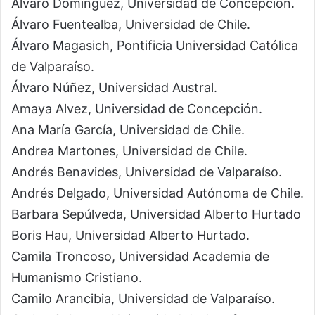
Álvaro Domínguez, Universidad de Concepción.
Álvaro Fuentealba, Universidad de Chile.
Álvaro Magasich, Pontificia Universidad Católica
de Valparaíso.
Álvaro Núñez, Universidad Austral.
Amaya Alvez, Universidad de Concepción.
Ana María García, Universidad de Chile.
Andrea Martones, Universidad de Chile.
Andrés Benavides, Universidad de Valparaíso.
Andrés Delgado, Universidad Autónoma de Chile.
Barbara Sepúlveda, Universidad Alberto Hurtado
Boris Hau, Universidad Alberto Hurtado.
Camila Troncoso, Universidad Academia de
Humanismo Cristiano.
Camilo Arancibia, Universidad de Valparaíso.