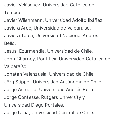
Javier Velásquez, Universidad Católica de
Temuco.
Javier Wilenmann, Universidad Adolfo Ibáñez
Javiera Arce, Universidad de Valparaíso.
Javiera Tapia, Universidad Nacional Andrés
Bello.
Jesús Ezurmendia, Universidad de Chile.
John Charney, Pontificia Universidad Católica de
Valparaíso.
Jonatan Valenzuela, Universidad de Chile.
Jörg Stippel, Universidad Autónoma de Chile.
Jorge Astudillo, Universidad Andrés Bello.
Jorge Contesse, Rutgers University y
Universidad Diego Portales.
Jorge Ulloa, Universidad Central de Chile.