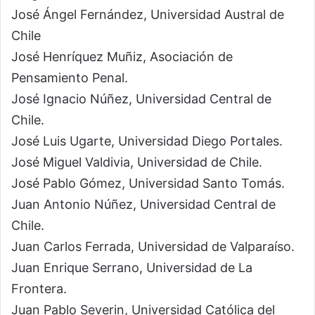
José Ángel Fernández, Universidad Austral de
Chile
José Henríquez Muñiz, Asociación de
Pensamiento Penal.
José Ignacio Núñez, Universidad Central de
Chile.
José Luis Ugarte, Universidad Diego Portales.
José Miguel Valdivia, Universidad de Chile.
José Pablo Gómez, Universidad Santo Tomás.
Juan Antonio Núñez, Universidad Central de
Chile.
Juan Carlos Ferrada, Universidad de Valparaíso.
Juan Enrique Serrano, Universidad de La
Frontera.
Juan Pablo Severin, Universidad Católica del