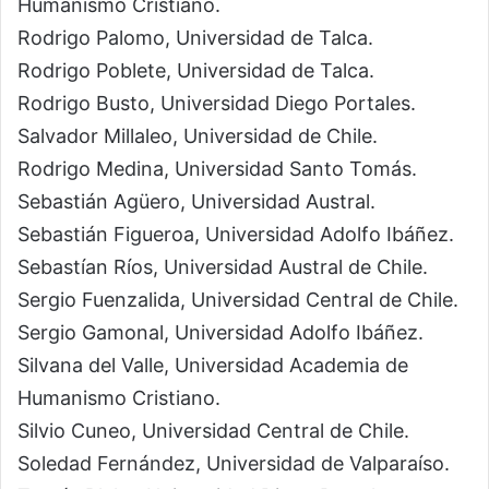
Humanismo Cristiano.
Rodrigo Palomo, Universidad de Talca.
Rodrigo Poblete, Universidad de Talca.
Rodrigo Busto, Universidad Diego Portales.
Salvador Millaleo, Universidad de Chile.
Rodrigo Medina, Universidad Santo Tomás.
Sebastián Agüero, Universidad Austral.
Sebastián Figueroa, Universidad Adolfo Ibáñez.
Sebastían Ríos, Universidad Austral de Chile.
Sergio Fuenzalida, Universidad Central de Chile.
Sergio Gamonal, Universidad Adolfo Ibáñez.
Silvana del Valle, Universidad Academia de
Humanismo Cristiano.
Silvio Cuneo, Universidad Central de Chile.
Soledad Fernández, Universidad de Valparaíso.