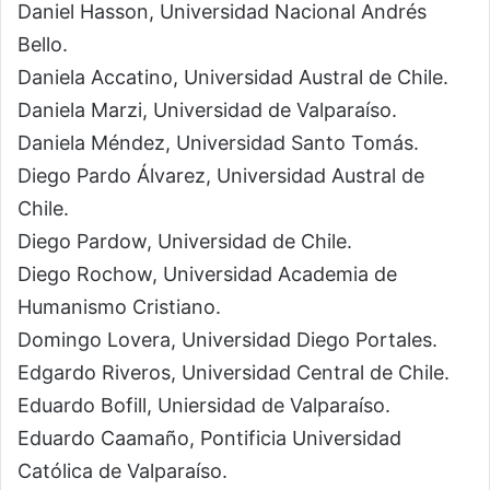
Daniel Hasson, Universidad Nacional Andrés
Bello.
Daniela Accatino, Universidad Austral de Chile.
Daniela Marzi, Universidad de Valparaíso.
Daniela Méndez, Universidad Santo Tomás.
Diego Pardo Álvarez, Universidad Austral de
Chile.
Diego Pardow, Universidad de Chile.
Diego Rochow, Universidad Academia de
Humanismo Cristiano.
Domingo Lovera, Universidad Diego Portales.
Edgardo Riveros, Universidad Central de Chile.
Eduardo Bofill, Uniersidad de Valparaíso.
Eduardo Caamaño, Pontificia Universidad
Católica de Valparaíso.