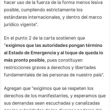
hacer uso de la fuerza de la forma menos lesiva
posible, cumpliendo estrictamente los
estándares internacionales, y dentro del marco
jurídico vigente”.
En el punto 2 de la carta sostienen que
“
exigimos que las autoridades pongan término
al Estado de Emergencia y al toque de queda lo
más pronto posible
, pues constituyen
restricciones graves a derechos y libertades
fundamentales de las personas de nuestro país”.
Agregan que “exigimos que se respeten los
derechos de los manifestantes, y esperamos que
sus demandas sean escuchadas y canalizadas