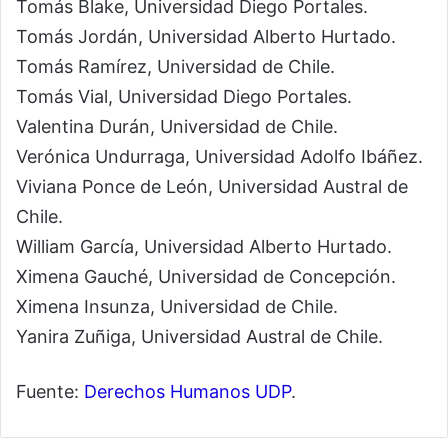
Tomás Blake, Universidad Diego Portales.
Tomás Jordán, Universidad Alberto Hurtado.
Tomás Ramírez, Universidad de Chile.
Tomás Vial, Universidad Diego Portales.
Valentina Durán, Universidad de Chile.
Verónica Undurraga, Universidad Adolfo Ibáñez.
Viviana Ponce de León, Universidad Austral de
Chile.
William García, Universidad Alberto Hurtado.
Ximena Gauché, Universidad de Concepción.
Ximena Insunza, Universidad de Chile.
Yanira Zuñiga, Universidad Austral de Chile.
Fuente:
Derechos Humanos UDP
.