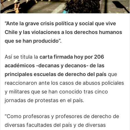
“Ante la grave crisis política y social que vive
Chile y las violaciones a los derechos humanos
que se han producido”.
Así se titula la
carta firmada hoy por 206
académicos -decanas y decanos- de las
principales escuelas de derecho del país
que
reaccionaron ante los casos de abusos policiales
y militares que se han conocido tras cinco
jornadas de protestas en el país.
“Como profesoras y profesores de derecho de
diversas facultades del país y de diversas