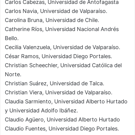
Carlos Cabezas, Universidad de Antofagasta
Carlos Navia, Universidad de Valparaíso.
Carolina Bruna, Universidad de Chile.
Catherine Ríos, Universidad Nacional Andrés
Bello.
Cecilia Valenzuela, Universidad de Valparaíso.
César Ramos, Universidad Diego Portales.
Christian Scheechler, Universidad Católica del
Norte.
Christian Suárez, Universidad de Talca.
Christian Viera, Universidad de Valparaíso.
Claudia Sarmiento, Universidad Alberto Hurtado
y Universidad Adolfo Ibáñez.
Claudio Agüero, Universidad Alberto Hurtado
Claudio Fuentes, Universidad Diego Portales.