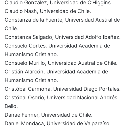
Claudio González, Universidad de O’Higgins.
Claudio Nash, Universidad de Chile.
Constanza de la Fuente, Universidad Austral de
Chile.
Constanza Salgado, Universidad Adolfo Ibañez.
Consuelo Cortés, Universidad Academia de
Humanismo Cristiano.
Consuelo Murillo, Universidad Austral de Chile.
Cristián Alarcón, Universidad Academia de
Humanismo Cristiano.
Cristóbal Carmona, Universidad Diego Portales.
Cristóbal Osorio, Universidad Nacional Andrés
Bello.
Danae Fenner, Universidad de Chile.
Daniel Mondaca, Universidad de Valparaíso.