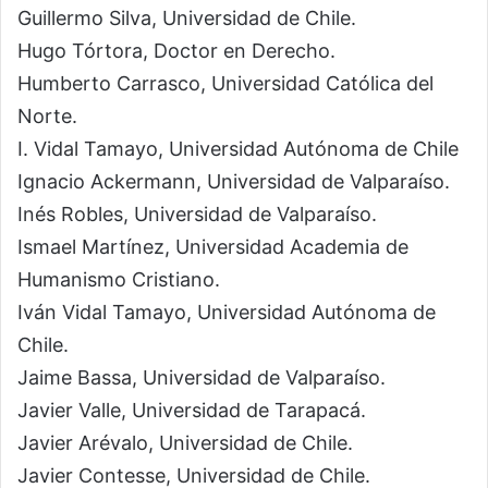
Guillermo Silva, Universidad de Chile.
Hugo Tórtora, Doctor en Derecho.
Humberto Carrasco, Universidad Católica del
Norte.
I. Vidal Tamayo, Universidad Autónoma de Chile
Ignacio Ackermann, Universidad de Valparaíso.
Inés Robles, Universidad de Valparaíso.
Ismael Martínez, Universidad Academia de
Humanismo Cristiano.
Iván Vidal Tamayo, Universidad Autónoma de
Chile.
Jaime Bassa, Universidad de Valparaíso.
Javier Valle, Universidad de Tarapacá.
Javier Arévalo, Universidad de Chile.
Javier Contesse, Universidad de Chile.