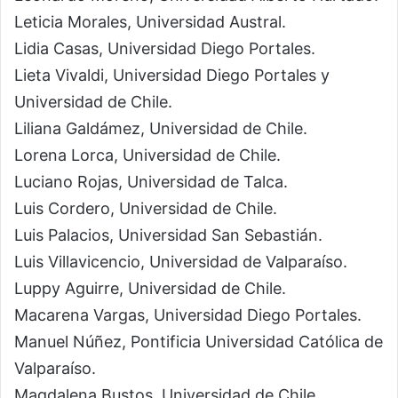
Leticia Morales, Universidad Austral.
Lidia Casas, Universidad Diego Portales.
Lieta Vivaldi, Universidad Diego Portales y
Universidad de Chile.
Liliana Galdámez, Universidad de Chile.
Lorena Lorca, Universidad de Chile.
Luciano Rojas, Universidad de Talca.
Luis Cordero, Universidad de Chile.
Luis Palacios, Universidad San Sebastián.
Luis Villavicencio, Universidad de Valparaíso.
Luppy Aguirre, Universidad de Chile.
Macarena Vargas, Universidad Diego Portales.
Manuel Núñez, Pontificia Universidad Católica de
Valparaíso.
Magdalena Bustos, Universidad de Chile.