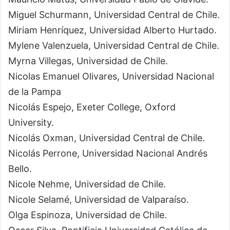
Miguel Schurmann, Universidad Central de Chile.
Miriam Henríquez, Universidad Alberto Hurtado.
Mylene Valenzuela, Universidad Central de Chile.
Myrna Villegas, Universidad de Chile.
Nicolas Emanuel Olivares, Universidad Nacional
de la Pampa
Nicolás Espejo, Exeter College, Oxford
University.
Nicolás Oxman, Universidad Central de Chile.
Nicolás Perrone, Universidad Nacional Andrés
Bello.
Nicole Nehme, Universidad de Chile.
Nicole Selamé, Universidad de Valparaíso.
Olga Espinoza, Universidad de Chile.