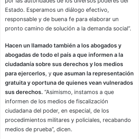
por las autoridades de los diversos poderes del
Estado. Esperamos un diálogo efectivo,
responsable y de buena fe para elaborar un
pronto camino de solución a la demanda social”.
Hacen un llamado también a los abogados y
abogadas de todo el país a que informen a la
ciudadanía sobre sus derechos y los medios
para ejercerlos
, y
que asuman la representación
gratuita y oportuna de quienes vean vulnerados
sus derechos.
“Asimismo, instamos a que
informen de los medios de fiscalización
ciudadana del poder, en especial, de los
procedimientos militares y policiales, recabando
medios de prueba”, dicen.