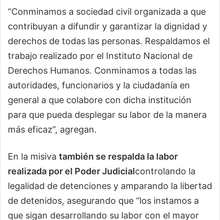
“Conminamos a sociedad civil organizada a que
contribuyan a difundir y garantizar la dignidad y
derechos de todas las personas. Respaldamos el
trabajo realizado por el Instituto Nacional de
Derechos Humanos. Conminamos a todas las
autoridades, funcionarios y la ciudadanía en
general a que colabore con dicha institución
para que pueda desplegar su labor de la manera
más eficaz”, agregan.
En la misiva
también se respalda la labor
realizada por el Poder Judicial
controlando la
legalidad de detenciones y amparando la libertad
de detenidos, asegurando que “los instamos a
que sigan desarrollando su labor con el mayor