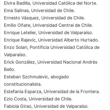
Elvira Badilla, Universidad Católica del Norte.
Ema Salinas, Universidad de Chile.
Ernesto Vásquez, Universidad de Chile.
Emilio Oñate, Universidad Central de Chile.
Enrique Letelier, Universidad de Valparaíso.
Enrique Rajevic, Universidad Alberto Hurtado.
Enzo Solari, Pontificia Universidad Católica de
Valparaíso.
Erick González, Universidad Nacional Andrés
Bello.
Esteban Szchmulevic, abogado
constitucionalista.
Estefania Esparza, Universidad de la Frontera.
Ezio Costa, Universidad de Chile.
Fabiola Girao, Universidad de Valparaíso.