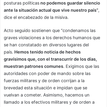
posturas políticas
no podemos guardar silencio
ante la situación actual que vive nuestro país”
,
dice el encabezado de la misiva.
Acto seguido sostienen que “condenamos las
graves violaciones a los derechos humanos que
se han constatado en diversos lugares del
país.
Hemos tenido noticia de hechos
gravísimos que, con el transcurrir de los días,
muestran patrones comunes
. Exigimos que las
autoridades con poder de mando sobre las
fuerzas militares y de orden corrijan a la
brevedad esta situación e impidan que se
vuelvan a cometer. Asimismo, hacemos un
llamado a los efectivos militares y de orden a