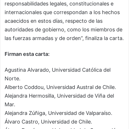
responsabilidades legales, constitucionales e
internacionales que correspondan a los hechos
acaecidos en estos días, respecto de las
autoridades de gobierno, como los miembros de
las fuerzas armadas y de orden”, finaliza la carta.
Firman esta carta:
Agustina Alvarado, Universidad Católica del
Norte.
Alberto Coddou, Universidad Austral de Chile.
Alejandra Hermosilla, Universidad de Viña del
Mar.
Alejandra Zúñiga, Universidad de Valparaíso.
Álvaro Castro, Universidad de Chile.