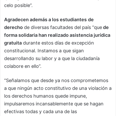
celo posible”.
Agradecen además a los estudiantes
de
derecho
de diversas facultades del país “que
de
forma solidaria han realizado asistencia jurídica
gratuita
durante estos días de excepción
constitucional. Instamos a que sigan
desarrollando su labor y a que la ciudadanía
colabore en ello”.
“Señalamos que desde ya nos comprometemos
a que ningún acto constitutivo de una violación a
los derechos humanos quede impune,
impulsaremos incansablemente que se hagan
efectivas todas y cada una de las