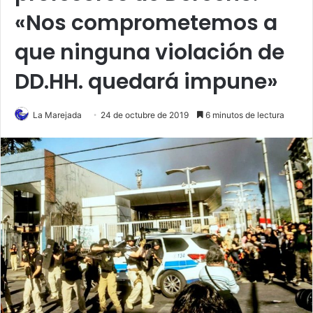
«Nos comprometemos a
que ninguna violación de
DD.HH. quedará impune»
La Marejada
24 de octubre de 2019
6 minutos de lectura