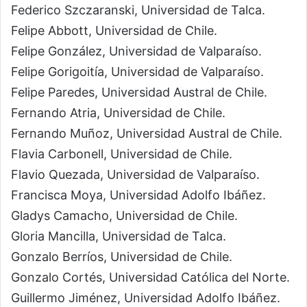
Federico Szczaranski, Universidad de Talca.
Felipe Abbott, Universidad de Chile.
Felipe González, Universidad de Valparaíso.
Felipe Gorigoitía, Universidad de Valparaíso.
Felipe Paredes, Universidad Austral de Chile.
Fernando Atria, Universidad de Chile.
Fernando Muñoz, Universidad Austral de Chile.
Flavia Carbonell, Universidad de Chile.
Flavio Quezada, Universidad de Valparaíso.
Francisca Moya, Universidad Adolfo Ibáñez.
Gladys Camacho, Universidad de Chile.
Gloria Mancilla, Universidad de Talca.
Gonzalo Berríos, Universidad de Chile.
Gonzalo Cortés, Universidad Católica del Norte.
Guillermo Jiménez, Universidad Adolfo Ibáñez.