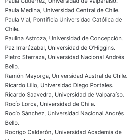
Paula Gutiérrez, Universidad de Valparaíso.
Paula Medina, Universidad Central de Chile.
Paula Vial, Pontificia Universidad Católica de
Chile.
Paulina Astroza, Universidad de Concepción.
Paz Irrarázabal, Universidad de O’Higgins.
Pietro Sferraza, Universidad Nacional Andrés
Bello.
Ramón Mayorga, Universidad Austral de Chile.
Ricardo Lillo, Universidad Diego Portales.
Ricardo Saavedra, Universidad de Valparaíso.
Rocío Lorca, Universidad de Chile.
Rocío Sánchez, Universidad Nacional Andrés
Bello.
Rodrigo Calderón, Universidad Academia de