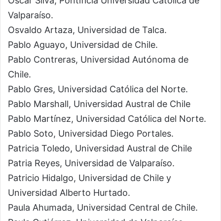
Oscar Silva, Pontificia Universidad Católica de
Valparaíso.
Osvaldo Artaza, Universidad de Talca.
Pablo Aguayo, Universidad de Chile.
Pablo Contreras, Universidad Autónoma de
Chile.
Pablo Gres, Universidad Católica del Norte.
Pablo Marshall, Universidad Austral de Chile
Pablo Martínez, Universidad Católica del Norte.
Pablo Soto, Universidad Diego Portales.
Patricia Toledo, Universidad Austral de Chile
Patria Reyes, Universidad de Valparaíso.
Patricio Hidalgo, Universidad de Chile y
Universidad Alberto Hurtado.
Paula Ahumada, Universidad Central de Chile.