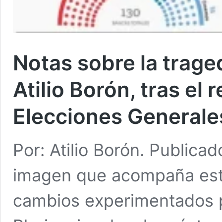
Notas sobre la traged
Atilio Borón, tras el 
Elecciones Generale
Por: Atilio Borón. Publica
imagen que acompaña esta
cambios experimentados p